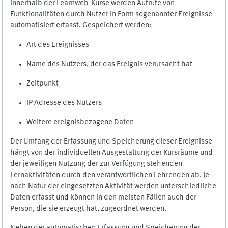
Innerhalb der Learnweb-Kurse werden Aufrufe von
Funktionalitäten durch Nutzer in Form sogenannter Ereignisse
automatisiert erfasst. Gespeichert werden:
Art des Ereignisses
Name des Nutzers, der das Ereignis verursacht hat
Zeitpunkt
IP Adresse des Nutzers
Weitere ereignisbezogene Daten
Der Umfang der Erfassung und Speicherung dieser Ereignisse
hängt von der individuellen Ausgestaltung der Kursräume und
der jeweiligen Nutzung der zur Verfügung stehenden
Lernaktivitäten durch den verantwortlichen Lehrenden ab. Je
nach Natur der eingesetzten Aktivität werden unterschiedliche
Daten erfasst und können in den meisten Fällen auch der
Person, die sie erzeugt hat, zugeordnet werden.