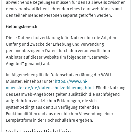
abweichende Regelungen müssen für den Fall jeweils zwischen
dem verantwortlichen Lehrenden eines Learnweb-Kurses und
den teilnehmenden Personen separat getroffen werden.
Geltungsbereich
Diese Datenschutzerklärung klärt Nutzer über die Art, den
Umfang und Zwecke der Erhebung und Verwendung
personenbezogener Daten durch den verantwortlichen
Anbieter auf dieser Website (im folgenden “Learnweb-
Angebot” genannt) auf.
Im Allgemeinen gilt die Datenschutzerklärung der WWU
Münster, einsehbar unter
https://www.uni-
muenster.de/de/datenschutzerklaerung.html
. Für die Nutzung
des Learnweb-Angebotes gelten zusätzlich die nachfolgend
aufgeführten zusätzlichen Erklärungen, die sich
systembedingt aus den zur Verfügung stehenden
Funktionalitäten und aus der üblichen Verwendung einer
Lernplattform in der Hochschullehre ergeben.