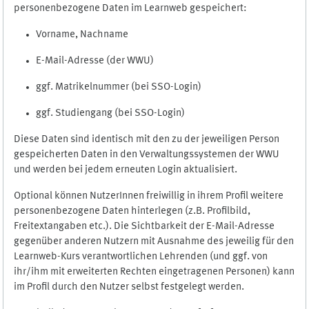
personenbezogene Daten im Learnweb gespeichert:
Vorname, Nachname
E-Mail-Adresse (der WWU)
ggf. Matrikelnummer (bei SSO-Login)
ggf. Studiengang (bei SSO-Login)
Diese Daten sind identisch mit den zu der jeweiligen Person
gespeicherten Daten in den Verwaltungssystemen der WWU
und werden bei jedem erneuten Login aktualisiert.
Optional können NutzerInnen freiwillig in ihrem Profil weitere
personenbezogene Daten hinterlegen (z.B. Profilbild,
Freitextangaben etc.). Die Sichtbarkeit der E-Mail-Adresse
gegenüber anderen Nutzern mit Ausnahme des jeweilig für den
Learnweb-Kurs verantwortlichen Lehrenden (und ggf. von
ihr/ihm mit erweiterten Rechten eingetragenen Personen) kann
im Profil durch den Nutzer selbst festgelegt werden.