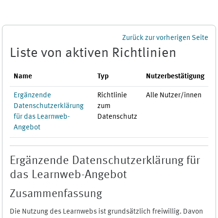
Zum Hauptinhalt
Zurück zur vorherigen Seite
Liste von aktiven Richtlinien
Name
Typ
Nutzerbestätigung
Ergänzende
Richtlinie
Alle Nutzer/innen
Datenschutzerklärung
zum
für das Learnweb-
Datenschutz
Angebot
Ergänzende Datenschutzerklärung für
das Learnweb-Angebot
Zusammenfassung
Die Nutzung des Learnwebs ist grundsätzlich freiwillig. Davon