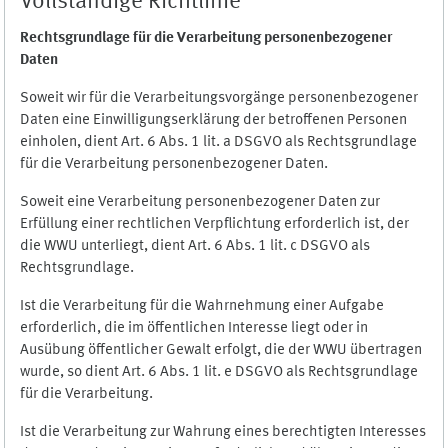
Vollständige Richtlinie
Rechtsgrundlage für die Verarbeitung personenbezogener
Daten
Soweit wir für die Verarbeitungsvorgänge personenbezogener
Daten eine Einwilligungserklärung der betroffenen Personen
einholen, dient Art. 6 Abs. 1 lit. a DSGVO als Rechtsgrundlage
für die Verarbeitung personenbezogener Daten.
Soweit eine Verarbeitung personenbezogener Daten zur
Erfüllung einer rechtlichen Verpflichtung erforderlich ist, der
die WWU unterliegt, dient Art. 6 Abs. 1 lit. c DSGVO als
Rechtsgrundlage.
Ist die Verarbeitung für die Wahrnehmung einer Aufgabe
erforderlich, die im öffentlichen Interesse liegt oder in
Ausübung öffentlicher Gewalt erfolgt, die der WWU übertragen
wurde, so dient Art. 6 Abs. 1 lit. e DSGVO als Rechtsgrundlage
für die Verarbeitung.
Ist die Verarbeitung zur Wahrung eines berechtigten Interesses