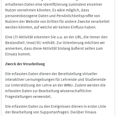
erhaltenen Daten eine Identifizierung zumindest einzelner
Nutzer vornehmen könnten. Es wäre möglich, dass
personenbezogene Daten und Persönlichkeitsprofile von
Nutzern der Website von Dritten für andere Zwecke verarbeitet
werden könnten, auf welche wir keinen Einfluss haben.
Eine LTI-Aktivität erkennen Sie u.a. an der URL, die immer den
Bestandteil /mod/lti/ enthält. Zur Orientierung möchten wir
anmerken, dass diese Aktivität bislang äußerst selten zum
Einsatz kommt.
Zweck der Verarbeitung
Die erfassten Daten dienen der Bereitstellung virtueller
interaktiver Lernumgebungen für Lehrende und Studierende
zur Unterstützung der Lehre an der WWU. Zudem werden die
erfassten Daten zur Bearbeitung wissenschaftlicher
Fragestellungen verwendet.
Die erfassten Daten zu den Ereignissen dienen in erster Linie
der Bearbeitung von Supportanfragen. Darüber hinaus