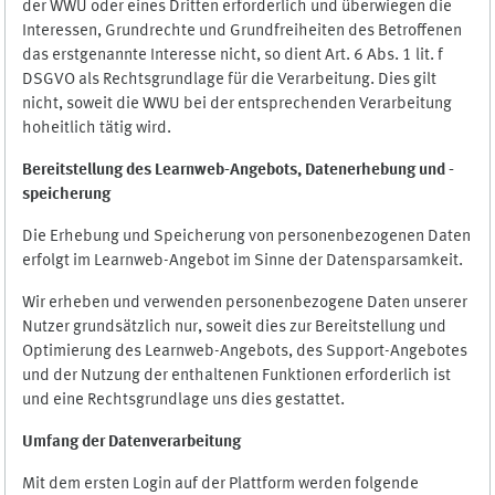
der WWU oder eines Dritten erforderlich und überwiegen die
Interessen, Grundrechte und Grundfreiheiten des Betroffenen
das erstgenannte Interesse nicht, so dient Art. 6 Abs. 1 lit. f
DSGVO als Rechtsgrundlage für die Verarbeitung. Dies gilt
nicht, soweit die WWU bei der entsprechenden Verarbeitung
hoheitlich tätig wird.
Bereitstellung des Learnweb-Angebots,
Datenerhebung und
-
speicherung
Die Erhebung und Speicherung von personenbezogenen Daten
erfolgt im Learnweb-Angebot im Sinne der Datensparsamkeit.
Wir erheben und verwenden personenbezogene Daten unserer
Nutzer grundsätzlich nur, soweit dies zur Bereitstellung und
Optimierung des Learnweb-Angebots, des Support-Angebotes
und der Nutzung der enthaltenen Funktionen erforderlich ist
und eine Rechtsgrundlage uns dies gestattet.
Umfang der Datenverarbeitung
Mit dem ersten Login auf der Plattform werden folgende