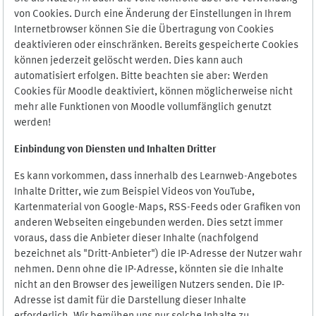
von Cookies. Durch eine Änderung der Einstellungen in Ihrem
Internetbrowser können Sie die Übertragung von Cookies
deaktivieren oder einschränken. Bereits gespeicherte Cookies
können jederzeit gelöscht werden. Dies kann auch
automatisiert erfolgen. Bitte beachten sie aber: Werden
Cookies für Moodle deaktiviert, können möglicherweise nicht
mehr alle Funktionen von Moodle vollumfänglich genutzt
werden!
Einbindung vo
n Diensten und Inhalten Dritter
Es kann vorkommen, dass innerhalb des Learnweb-Angebotes
Inhalte Dritter, wie zum Beispiel Videos von YouTube,
Kartenmaterial von Google-Maps, RSS-Feeds oder Grafiken von
anderen Webseiten eingebunden werden. Dies setzt immer
voraus, dass die Anbieter dieser Inhalte (nachfolgend
bezeichnet als "Dritt-Anbieter") die IP-Adresse der Nutzer wahr
nehmen. Denn ohne die IP-Adresse, könnten sie die Inhalte
nicht an den Browser des jeweiligen Nutzers senden. Die IP-
Adresse ist damit für die Darstellung dieser Inhalte