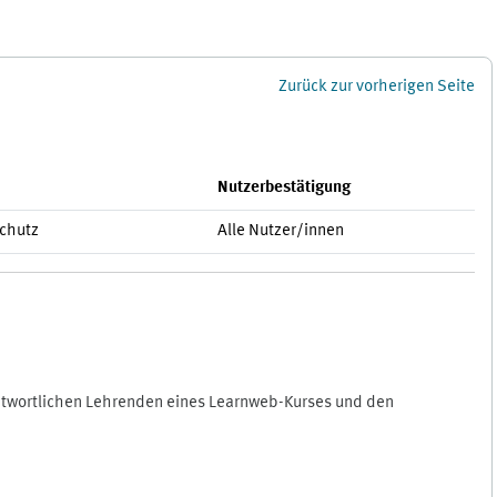
Zurück zur vorherigen Seite
Nutzerbestätigung
schutz
Alle Nutzer/innen
antwortlichen Lehrenden eines Learnweb-Kurses und den