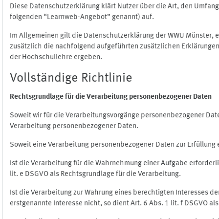
Diese Datenschutzerklärung klärt Nutzer über die Art, den Umfa
folgenden “Learnweb-Angebot” genannt) auf.
Im Allgemeinen gilt die Datenschutzerklärung der WWU Münster, 
zusätzlich die nachfolgend aufgeführten zusätzlichen Erklärungen
der Hochschullehre ergeben.
Vollständige Richtlinie
Rechtsgrundlage für die Verarbeitung personenbezogener Daten
Soweit wir für die Verarbeitungsvorgänge personenbezogener Daten 
Verarbeitung personenbezogener Daten.
Soweit eine Verarbeitung personenbezogener Daten zur Erfüllung ein
Ist die Verarbeitung für die Wahrnehmung einer Aufgabe erforderlic
lit. e DSGVO als Rechtsgrundlage für die Verarbeitung.
Ist die Verarbeitung zur Wahrung eines berechtigten Interesses d
erstgenannte Interesse nicht, so dient Art. 6 Abs. 1 lit. f DSGVO a