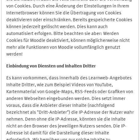
von Cookies. Durch eine Änderung der Einstellungen in Ihrem
Internetbrowser können Sie die Übertragung von Cookies
deaktivieren oder einschränken. Bereits gespeicherte Cookies
können jederzeit gelöscht werden. Dies kann auch
automatisiert erfolgen. Bitte beachten sie aber: Werden
Cookies für Moodle deaktiviert, können möglicherweise nicht
mehr alle Funktionen von Moodle vollumfänglich genutzt
werden!
Einbindung vo
n Diensten und Inhalten Dritter
Es kann vorkommen, dass innerhalb des Learnweb-Angebotes
Inhalte Dritter, wie zum Beispiel Videos von YouTube,
Kartenmaterial von Google-Maps, RSS-Feeds oder Grafiken von
anderen Webseiten eingebunden werden. Dies setzt immer
voraus, dass die Anbieter dieser Inhalte (nachfolgend
bezeichnet als "Dritt-Anbieter") die IP-Adresse der Nutzer wahr
nehmen. Denn ohne die IP-Adresse, könnten sie die Inhalte
nicht an den Browser des jeweiligen Nutzers senden. Die IP-
Adresse ist damit für die Darstellung dieser Inhalte