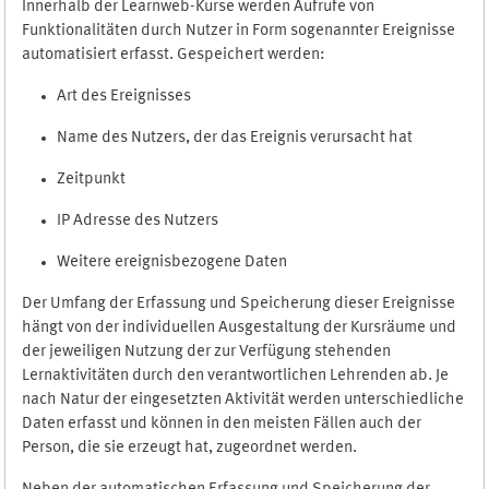
Innerhalb der Learnweb-Kurse werden Aufrufe von
Funktionalitäten durch Nutzer in Form sogenannter Ereignisse
automatisiert erfasst. Gespeichert werden:
Art des Ereignisses
Name des Nutzers, der das Ereignis verursacht hat
Zeitpunkt
IP Adresse des Nutzers
Weitere ereignisbezogene Daten
Der Umfang der Erfassung und Speicherung dieser Ereignisse
hängt von der individuellen Ausgestaltung der Kursräume und
der jeweiligen Nutzung der zur Verfügung stehenden
Lernaktivitäten durch den verantwortlichen Lehrenden ab. Je
nach Natur der eingesetzten Aktivität werden unterschiedliche
Daten erfasst und können in den meisten Fällen auch der
Person, die sie erzeugt hat, zugeordnet werden.