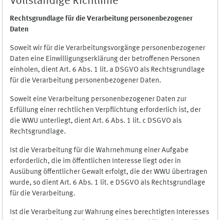
Vollständige Richtlinie
Rechtsgrundlage für die Verarbeitung personenbezogener
Daten
Soweit wir für die Verarbeitungsvorgänge personenbezogener
Daten eine Einwilligungserklärung der betroffenen Personen
einholen, dient Art. 6 Abs. 1 lit. a DSGVO als Rechtsgrundlage
für die Verarbeitung personenbezogener Daten.
Soweit eine Verarbeitung personenbezogener Daten zur
Erfüllung einer rechtlichen Verpflichtung erforderlich ist, der
die WWU unterliegt, dient Art. 6 Abs. 1 lit. c DSGVO als
Rechtsgrundlage.
Ist die Verarbeitung für die Wahrnehmung einer Aufgabe
erforderlich, die im öffentlichen Interesse liegt oder in
Ausübung öffentlicher Gewalt erfolgt, die der WWU übertragen
wurde, so dient Art. 6 Abs. 1 lit. e DSGVO als Rechtsgrundlage
für die Verarbeitung.
Ist die Verarbeitung zur Wahrung eines berechtigten Interesses