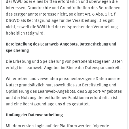
der WWU oder eines Dritten erforderlich und überwiegen die
Interessen, Grundrechte und Grundfreiheiten des Betroffenen
das erstgenannte Interesse nicht, so dient Art. 6 Abs. 1 lit. f
DSGVO als Rechtsgrundlage für die Verarbeitung. Dies gilt
nicht, soweit die WWU bei der entsprechenden Verarbeitung
hoheitlich tätig wird.
Bereitstellung des Learnweb-Angebots,
Datenerhebung und
-
speicherung
Die Erhebung und Speicherung von personenbezogenen Daten
erfolgt im Learnweb-Angebot im Sinne der Datensparsamkeit.
Wir erheben und verwenden personenbezogene Daten unserer
Nutzer grundsätzlich nur, soweit dies zur Bereitstellung und
Optimierung des Learnweb-Angebots, des Support-Angebotes
und der Nutzung der enthaltenen Funktionen erforderlich ist
und eine Rechtsgrundlage uns dies gestattet.
Umfang der Datenverarbeitung
Mit dem ersten Login auf der Plattform werden folgende