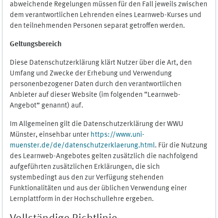
abweichende Regelungen müssen für den Fall jeweils zwischen
dem verantwortlichen Lehrenden eines Learnweb-Kurses und
den teilnehmenden Personen separat getroffen werden.
Geltungsbereich
Diese Datenschutzerklärung klärt Nutzer über die Art, den
Umfang und Zwecke der Erhebung und Verwendung
personenbezogener Daten durch den verantwortlichen
Anbieter auf dieser Website (im folgenden “Learnweb-
Angebot” genannt) auf.
Im Allgemeinen gilt die Datenschutzerklärung der WWU
Münster, einsehbar unter
https://www.uni-
muenster.de/de/datenschutzerklaerung.html
. Für die Nutzung
des Learnweb-Angebotes gelten zusätzlich die nachfolgend
aufgeführten zusätzlichen Erklärungen, die sich
systembedingt aus den zur Verfügung stehenden
Funktionalitäten und aus der üblichen Verwendung einer
Lernplattform in der Hochschullehre ergeben.