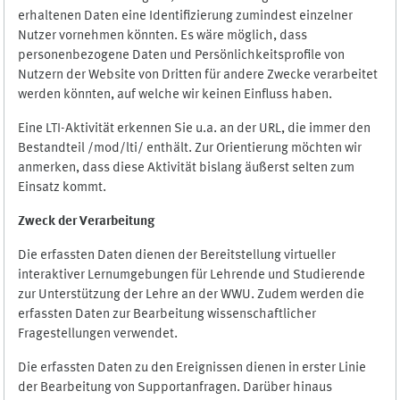
erhaltenen Daten eine Identifizierung zumindest einzelner
Nutzer vornehmen könnten. Es wäre möglich, dass
personenbezogene Daten und Persönlichkeitsprofile von
Nutzern der Website von Dritten für andere Zwecke verarbeitet
werden könnten, auf welche wir keinen Einfluss haben.
Eine LTI-Aktivität erkennen Sie u.a. an der URL, die immer den
Bestandteil /mod/lti/ enthält. Zur Orientierung möchten wir
anmerken, dass diese Aktivität bislang äußerst selten zum
Einsatz kommt.
Zweck der Verarbeitung
Die erfassten Daten dienen der Bereitstellung virtueller
interaktiver Lernumgebungen für Lehrende und Studierende
zur Unterstützung der Lehre an der WWU. Zudem werden die
erfassten Daten zur Bearbeitung wissenschaftlicher
Fragestellungen verwendet.
Die erfassten Daten zu den Ereignissen dienen in erster Linie
der Bearbeitung von Supportanfragen. Darüber hinaus