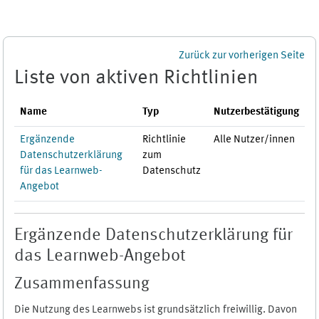
Zum Hauptinhalt
Zurück zur vorherigen Seite
Liste von aktiven Richtlinien
Name
Typ
Nutzerbestätigung
Ergänzende
Richtlinie
Alle Nutzer/innen
Datenschutzerklärung
zum
für das Learnweb-
Datenschutz
Angebot
Ergänzende Datenschutzerklärung für
das Learnweb-Angebot
Zusammenfassung
Die Nutzung des Learnwebs ist grundsätzlich freiwillig. Davon