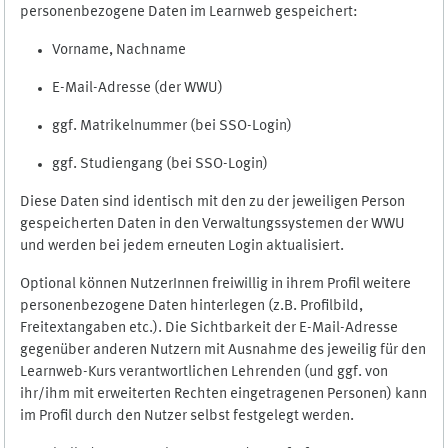
personenbezogene Daten im Learnweb gespeichert:
Vorname, Nachname
E-Mail-Adresse (der WWU)
ggf. Matrikelnummer (bei SSO-Login)
ggf. Studiengang (bei SSO-Login)
Diese Daten sind identisch mit den zu der jeweiligen Person
gespeicherten Daten in den Verwaltungssystemen der WWU
und werden bei jedem erneuten Login aktualisiert.
Optional können NutzerInnen freiwillig in ihrem Profil weitere
personenbezogene Daten hinterlegen (z.B. Profilbild,
Freitextangaben etc.). Die Sichtbarkeit der E-Mail-Adresse
gegenüber anderen Nutzern mit Ausnahme des jeweilig für den
Learnweb-Kurs verantwortlichen Lehrenden (und ggf. von
ihr/ihm mit erweiterten Rechten eingetragenen Personen) kann
im Profil durch den Nutzer selbst festgelegt werden.