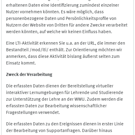
erhaltenen Daten eine Identifizierung zumindest einzelner
Nutzer vornehmen könnten. Es wäre möglich, dass
personenbezogene Daten und Persönlichkeitsprofile von
Nutzern der Website von Dritten für andere Zwecke verarbeitet
werden könnten, auf welche wir keinen Einfluss haben.
Eine LTI-Aktivität erkennen Sie u.a. an der URL, die immer den
Bestandteil /mod/lti/ enthält. Zur Orientierung möchten wir
anmerken, dass diese Aktivität bislang äußerst selten zum
Einsatz kommt.
Zweck der Verarbeitung
Die erfassten Daten dienen der Bereitstellung virtueller
interaktiver Lernumgebungen für Lehrende und Studierende
zur Unterstützung der Lehre an der WWU. Zudem werden die
erfassten Daten zur Bearbeitung wissenschaftlicher
Fragestellungen verwendet.
Die erfassten Daten zu den Ereignissen dienen in erster Linie
der Bearbeitung von Supportanfragen. Darüber hinaus