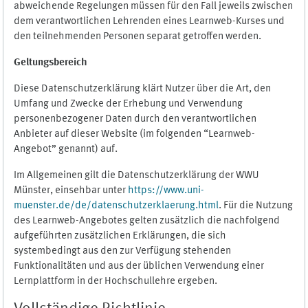
abweichende Regelungen müssen für den Fall jeweils zwischen
dem verantwortlichen Lehrenden eines Learnweb-Kurses und
den teilnehmenden Personen separat getroffen werden.
Geltungsbereich
Diese Datenschutzerklärung klärt Nutzer über die Art, den
Umfang und Zwecke der Erhebung und Verwendung
personenbezogener Daten durch den verantwortlichen
Anbieter auf dieser Website (im folgenden “Learnweb-
Angebot” genannt) auf.
Im Allgemeinen gilt die Datenschutzerklärung der WWU
Münster, einsehbar unter
https://www.uni-
muenster.de/de/datenschutzerklaerung.html
. Für die Nutzung
des Learnweb-Angebotes gelten zusätzlich die nachfolgend
aufgeführten zusätzlichen Erklärungen, die sich
systembedingt aus den zur Verfügung stehenden
Funktionalitäten und aus der üblichen Verwendung einer
Lernplattform in der Hochschullehre ergeben.