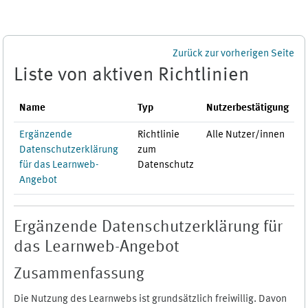
Zum Hauptinhalt
Zurück zur vorherigen Seite
Liste von aktiven Richtlinien
Name
Typ
Nutzerbestätigung
Ergänzende
Richtlinie
Alle Nutzer/innen
Datenschutzerklärung
zum
für das Learnweb-
Datenschutz
Angebot
Ergänzende Datenschutzerklärung für
das Learnweb-Angebot
Zusammenfassung
Die Nutzung des Learnwebs ist grundsätzlich freiwillig. Davon