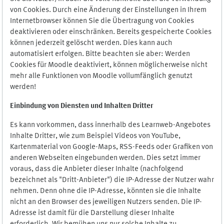
von Cookies. Durch eine Änderung der Einstellungen in Ihrem
Internetbrowser können Sie die Übertragung von Cookies
deaktivieren oder einschränken. Bereits gespeicherte Cookies
können jederzeit gelöscht werden. Dies kann auch
automatisiert erfolgen. Bitte beachten sie aber: Werden
Cookies für Moodle deaktiviert, können möglicherweise nicht
mehr alle Funktionen von Moodle vollumfänglich genutzt
werden!
Einbindung vo
n Diensten und Inhalten Dritter
Es kann vorkommen, dass innerhalb des Learnweb-Angebotes
Inhalte Dritter, wie zum Beispiel Videos von YouTube,
Kartenmaterial von Google-Maps, RSS-Feeds oder Grafiken von
anderen Webseiten eingebunden werden. Dies setzt immer
voraus, dass die Anbieter dieser Inhalte (nachfolgend
bezeichnet als "Dritt-Anbieter") die IP-Adresse der Nutzer wahr
nehmen. Denn ohne die IP-Adresse, könnten sie die Inhalte
nicht an den Browser des jeweiligen Nutzers senden. Die IP-
Adresse ist damit für die Darstellung dieser Inhalte