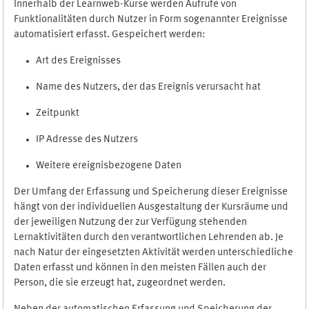
Innerhalb der Learnweb-Kurse werden Aufrufe von
Funktionalitäten durch Nutzer in Form sogenannter Ereignisse
automatisiert erfasst. Gespeichert werden:
Art des Ereignisses
Name des Nutzers, der das Ereignis verursacht hat
Zeitpunkt
IP Adresse des Nutzers
Weitere ereignisbezogene Daten
Der Umfang der Erfassung und Speicherung dieser Ereignisse
hängt von der individuellen Ausgestaltung der Kursräume und
der jeweiligen Nutzung der zur Verfügung stehenden
Lernaktivitäten durch den verantwortlichen Lehrenden ab. Je
nach Natur der eingesetzten Aktivität werden unterschiedliche
Daten erfasst und können in den meisten Fällen auch der
Person, die sie erzeugt hat, zugeordnet werden.