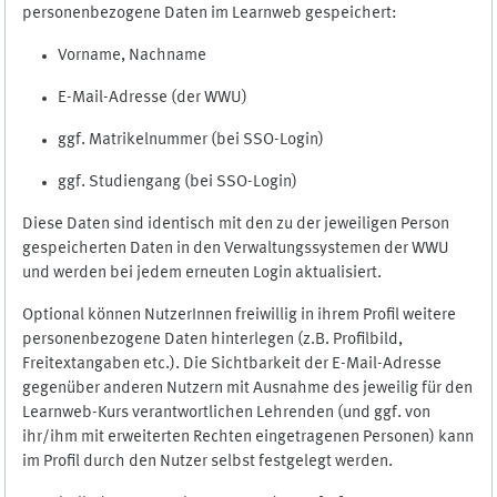
personenbezogene Daten im Learnweb gespeichert:
Vorname, Nachname
E-Mail-Adresse (der WWU)
ggf. Matrikelnummer (bei SSO-Login)
ggf. Studiengang (bei SSO-Login)
Diese Daten sind identisch mit den zu der jeweiligen Person
gespeicherten Daten in den Verwaltungssystemen der WWU
und werden bei jedem erneuten Login aktualisiert.
Optional können NutzerInnen freiwillig in ihrem Profil weitere
personenbezogene Daten hinterlegen (z.B. Profilbild,
Freitextangaben etc.). Die Sichtbarkeit der E-Mail-Adresse
gegenüber anderen Nutzern mit Ausnahme des jeweilig für den
Learnweb-Kurs verantwortlichen Lehrenden (und ggf. von
ihr/ihm mit erweiterten Rechten eingetragenen Personen) kann
im Profil durch den Nutzer selbst festgelegt werden.