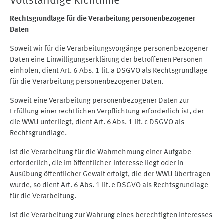
Vollständige Richtlinie
Rechtsgrundlage für die Verarbeitung personenbezogener
Daten
Soweit wir für die Verarbeitungsvorgänge personenbezogener
Daten eine Einwilligungserklärung der betroffenen Personen
einholen, dient Art. 6 Abs. 1 lit. a DSGVO als Rechtsgrundlage
für die Verarbeitung personenbezogener Daten.
Soweit eine Verarbeitung personenbezogener Daten zur
Erfüllung einer rechtlichen Verpflichtung erforderlich ist, der
die WWU unterliegt, dient Art. 6 Abs. 1 lit. c DSGVO als
Rechtsgrundlage.
Ist die Verarbeitung für die Wahrnehmung einer Aufgabe
erforderlich, die im öffentlichen Interesse liegt oder in
Ausübung öffentlicher Gewalt erfolgt, die der WWU übertragen
wurde, so dient Art. 6 Abs. 1 lit. e DSGVO als Rechtsgrundlage
für die Verarbeitung.
Ist die Verarbeitung zur Wahrung eines berechtigten Interesses