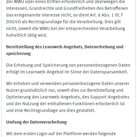
der WWU oder eines Dritten erforderlich und überwiegen die
Interessen, Grundrechte und Grundfreiheiten des Betroffenen
das erstgenannte Interesse nicht, so dient Art. 6 Abs. 1 lit. f
DSGVO als Rechtsgrundlage für die Verarbeitung. Dies gilt
nicht, soweit die WWU bei der entsprechenden Verarbeitung
hoheitlich tätig wird.
Bereitstellung des Learnweb-Angebots,
Datenerhebung und
-
speicherung
Die Erhebung und Speicherung von personenbezogenen Daten
erfolgt im Learnweb-Angebot im Sinne der Datensparsamkeit.
Wir erheben und verwenden personenbezogene Daten unserer
Nutzer grundsätzlich nur, soweit dies zur Bereitstellung und
Optimierung des Learnweb-Angebots, des Support-Angebotes
und der Nutzung der enthaltenen Funktionen erforderlich ist
und eine Rechtsgrundlage uns dies gestattet.
Umfang der Datenverarbeitung
Mit dem ersten Login auf der Plattform werden folgende