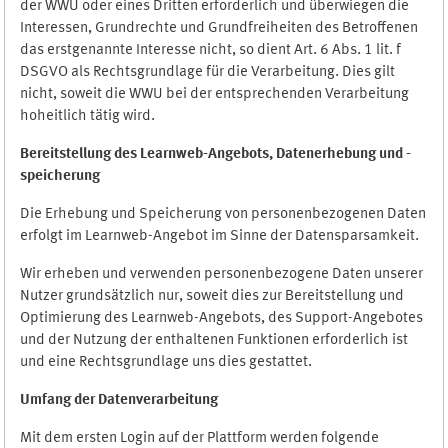
der WWU oder eines Dritten erforderlich und überwiegen die
Interessen, Grundrechte und Grundfreiheiten des Betroffenen
das erstgenannte Interesse nicht, so dient Art. 6 Abs. 1 lit. f
DSGVO als Rechtsgrundlage für die Verarbeitung. Dies gilt
nicht, soweit die WWU bei der entsprechenden Verarbeitung
hoheitlich tätig wird.
Bereitstellung des Learnweb-Angebots,
Datenerhebung und
-
speicherung
Die Erhebung und Speicherung von personenbezogenen Daten
erfolgt im Learnweb-Angebot im Sinne der Datensparsamkeit.
Wir erheben und verwenden personenbezogene Daten unserer
Nutzer grundsätzlich nur, soweit dies zur Bereitstellung und
Optimierung des Learnweb-Angebots, des Support-Angebotes
und der Nutzung der enthaltenen Funktionen erforderlich ist
und eine Rechtsgrundlage uns dies gestattet.
Umfang der Datenverarbeitung
Mit dem ersten Login auf der Plattform werden folgende