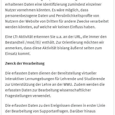
erhaltenen Daten eine Identifizierung zumindest einzelner
Nutzer vornehmen könnten. Es wäre möglich, dass
personenbezogene Daten und Persönlichkeitsprofile von
Nutzern der Website von Dritten für andere Zwecke verarbeitet
werden könnten, auf welche wir keinen Einfluss haben.
Eine LTI-Aktivität erkennen Sie u.a. an der URL, die immer den
Bestandteil /mod/lti/ enthält. Zur Orientierung möchten wir
anmerken, dass diese Aktivität bislang äußerst selten zum
Einsatz kommt.
Zweck der Verarbeitung
Die erfassten Daten dienen der Bereitstellung virtueller
interaktiver Lernumgebungen für Lehrende und Studierende
zur Unterstützung der Lehre an der WWU. Zudem werden die
erfassten Daten zur Bearbeitung wissenschaftlicher
Fragestellungen verwendet.
Die erfassten Daten zu den Ereignissen dienen in erster Linie
der Bearbeitung von Supportanfragen. Darüber hinaus