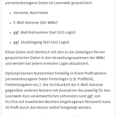
personenbezogene Daten im Learnweb gespeichert:
Vorname, Nachname
E-Mail-Adresse (der WWU)
ggf. Matrikelnummer (bei SSO-Login)
ggf. Studiengang (bei SSO-Login)
Diese Daten sind identisch mit den zu der jeweiligen Person
gespeicherten Daten in den Verwaltungssystemen der WWU
und werden bei jedem erneuten Login aktualisiert.
Optional können NutzerInnen freiwillig in ihrem Profil weitere
personenbezogene Daten hinterlegen (z.B. Profilbild,
Freitextangaben etc.). Die Sichtbarkeit der E-Mail-Adresse
gegenüber anderen Nutzern mit Ausnahme des jeweilig für den
Learnweb-Kurs verantwortlichen Lehrenden (und ggf. von
ihr/ihm mit erweiterten Rechten eingetragenen Personen) kann
im Profil durch den Nutzer selbst festgelegt werden.