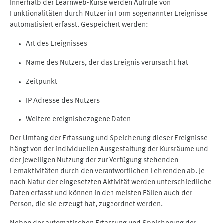
Innerhalb der Learnweb-Kurse werden Aufrufe von
Funktionalitäten durch Nutzer in Form sogenannter Ereignisse
automatisiert erfasst. Gespeichert werden:
Art des Ereignisses
Name des Nutzers, der das Ereignis verursacht hat
Zeitpunkt
IP Adresse des Nutzers
Weitere ereignisbezogene Daten
Der Umfang der Erfassung und Speicherung dieser Ereignisse
hängt von der individuellen Ausgestaltung der Kursräume und
der jeweiligen Nutzung der zur Verfügung stehenden
Lernaktivitäten durch den verantwortlichen Lehrenden ab. Je
nach Natur der eingesetzten Aktivität werden unterschiedliche
Daten erfasst und können in den meisten Fällen auch der
Person, die sie erzeugt hat, zugeordnet werden.