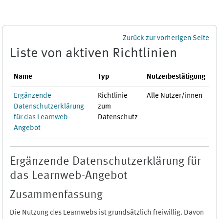
Zum Hauptinhalt
Zurück zur vorherigen Seite
Liste von aktiven Richtlinien
Name
Typ
Nutzerbestätigung
Ergänzende
Richtlinie
Alle Nutzer/innen
Datenschutzerklärung
zum
für das Learnweb-
Datenschutz
Angebot
Ergänzende Datenschutzerklärung für
das Learnweb-Angebot
Zusammenfassung
Die Nutzung des Learnwebs ist grundsätzlich freiwillig. Davon