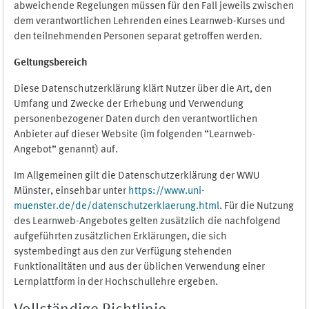
abweichende Regelungen müssen für den Fall jeweils zwischen
dem verantwortlichen Lehrenden eines Learnweb-Kurses und
den teilnehmenden Personen separat getroffen werden.
Geltungsbereich
Diese Datenschutzerklärung klärt Nutzer über die Art, den
Umfang und Zwecke der Erhebung und Verwendung
personenbezogener Daten durch den verantwortlichen
Anbieter auf dieser Website (im folgenden “Learnweb-
Angebot” genannt) auf.
Im Allgemeinen gilt die Datenschutzerklärung der WWU
Münster, einsehbar unter
https://www.uni-
muenster.de/de/datenschutzerklaerung.html
. Für die Nutzung
des Learnweb-Angebotes gelten zusätzlich die nachfolgend
aufgeführten zusätzlichen Erklärungen, die sich
systembedingt aus den zur Verfügung stehenden
Funktionalitäten und aus der üblichen Verwendung einer
Lernplattform in der Hochschullehre ergeben.