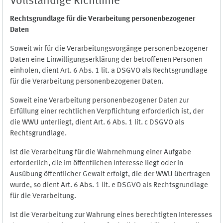
Vollständige Richtlinie
Rechtsgrundlage für die Verarbeitung personenbezogener
Daten
Soweit wir für die Verarbeitungsvorgänge personenbezogener
Daten eine Einwilligungserklärung der betroffenen Personen
einholen, dient Art. 6 Abs. 1 lit. a DSGVO als Rechtsgrundlage
für die Verarbeitung personenbezogener Daten.
Soweit eine Verarbeitung personenbezogener Daten zur
Erfüllung einer rechtlichen Verpflichtung erforderlich ist, der
die WWU unterliegt, dient Art. 6 Abs. 1 lit. c DSGVO als
Rechtsgrundlage.
Ist die Verarbeitung für die Wahrnehmung einer Aufgabe
erforderlich, die im öffentlichen Interesse liegt oder in
Ausübung öffentlicher Gewalt erfolgt, die der WWU übertragen
wurde, so dient Art. 6 Abs. 1 lit. e DSGVO als Rechtsgrundlage
für die Verarbeitung.
Ist die Verarbeitung zur Wahrung eines berechtigten Interesses