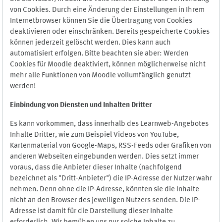
von Cookies. Durch eine Änderung der Einstellungen in Ihrem
Internetbrowser können Sie die Übertragung von Cookies
deaktivieren oder einschränken. Bereits gespeicherte Cookies
können jederzeit gelöscht werden. Dies kann auch
automatisiert erfolgen. Bitte beachten sie aber: Werden
Cookies für Moodle deaktiviert, können möglicherweise nicht
mehr alle Funktionen von Moodle vollumfänglich genutzt
werden!
Einbindung vo
n Diensten und Inhalten Dritter
Es kann vorkommen, dass innerhalb des Learnweb-Angebotes
Inhalte Dritter, wie zum Beispiel Videos von YouTube,
Kartenmaterial von Google-Maps, RSS-Feeds oder Grafiken von
anderen Webseiten eingebunden werden. Dies setzt immer
voraus, dass die Anbieter dieser Inhalte (nachfolgend
bezeichnet als "Dritt-Anbieter") die IP-Adresse der Nutzer wahr
nehmen. Denn ohne die IP-Adresse, könnten sie die Inhalte
nicht an den Browser des jeweiligen Nutzers senden. Die IP-
Adresse ist damit für die Darstellung dieser Inhalte