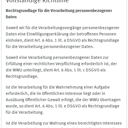
Vollständige Richtlinie
Rechtsgrundlage für die Verarbeitung personenbezogener
Daten
Soweit wir für die Verarbeitungsvorgänge personenbezogener
Daten eine Einwilligungserklärung der betroffenen Personen
einholen, dient Art. 6 Abs. 1 lit. a DSGVO als Rechtsgrundlage
für die Verarbeitung personenbezogener Daten.
Soweit eine Verarbeitung personenbezogener Daten zur
Erfüllung einer rechtlichen Verpflichtung erforderlich ist, der
die WWU unterliegt, dient Art. 6 Abs. 1 lit. c DSGVO als
Rechtsgrundlage.
Ist die Verarbeitung für die Wahrnehmung einer Aufgabe
erforderlich, die im öffentlichen Interesse liegt oder in
Ausübung öffentlicher Gewalt erfolgt, die der WWU übertragen
wurde, so dient Art. 6 Abs. 1 lit. e DSGVO als Rechtsgrundlage
für die Verarbeitung.
Ist die Verarbeitung zur Wahrung eines berechtigten Interesses