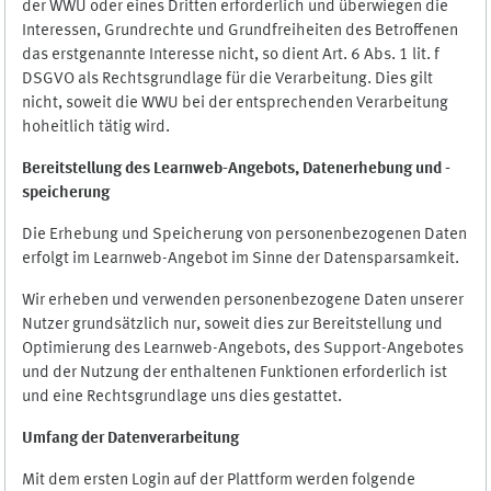
der WWU oder eines Dritten erforderlich und überwiegen die
Interessen, Grundrechte und Grundfreiheiten des Betroffenen
das erstgenannte Interesse nicht, so dient Art. 6 Abs. 1 lit. f
DSGVO als Rechtsgrundlage für die Verarbeitung. Dies gilt
nicht, soweit die WWU bei der entsprechenden Verarbeitung
hoheitlich tätig wird.
Bereitstellung des Learnweb-Angebots,
Datenerhebung und
-
speicherung
Die Erhebung und Speicherung von personenbezogenen Daten
erfolgt im Learnweb-Angebot im Sinne der Datensparsamkeit.
Wir erheben und verwenden personenbezogene Daten unserer
Nutzer grundsätzlich nur, soweit dies zur Bereitstellung und
Optimierung des Learnweb-Angebots, des Support-Angebotes
und der Nutzung der enthaltenen Funktionen erforderlich ist
und eine Rechtsgrundlage uns dies gestattet.
Umfang der Datenverarbeitung
Mit dem ersten Login auf der Plattform werden folgende