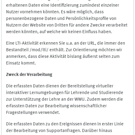
erhaltenen Daten eine Identifizierung zumindest einzelner
Nutzer vornehmen könnten. Es wäre möglich, dass
personenbezogene Daten und Persönlichkeitsprofile von
Nutzern der Website von Dritten für andere Zwecke verarbeitet
werden könnten, auf welche wir keinen Einfluss haben.
Eine LTI-Aktivität erkennen Sie u.a. an der URL, die immer den
Bestandteil /mod/lti/ enthält. Zur Orientierung möchten wir
anmerken, dass diese Aktivität bislang äußerst selten zum
Einsatz kommt.
Zweck der Verarbeitung
Die erfassten Daten dienen der Bereitstellung virtueller
interaktiver Lernumgebungen für Lehrende und Studierende
zur Unterstützung der Lehre an der WWU. Zudem werden die
erfassten Daten zur Bearbeitung wissenschaftlicher
Fragestellungen verwendet.
Die erfassten Daten zu den Ereignissen dienen in erster Linie
der Bearbeitung von Supportanfragen. Darüber hinaus