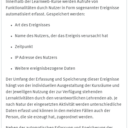
Innerhalb der Learnweb-Kurse werden Aufrufe von
Funktionalitäten durch Nutzer in Form sogenannter Ereignisse
automatisiert erfasst. Gespeichert werden:
Art des Ereignisses
Name des Nutzers, der das Ereignis verursacht hat
Zeitpunkt
IP Adresse des Nutzers
Weitere ereignisbezogene Daten
Der Umfang der Erfassung und Speicherung dieser Ereignisse
hängt von der individuellen Ausgestaltung der Kursräume und
der jeweiligen Nutzung der zur Verfügung stehenden
Lernaktivitäten durch den verantwortlichen Lehrenden ab. Je
nach Natur der eingesetzten Aktivität werden unterschiedliche
Daten erfasst und können in den meisten Fällen auch der
Person, die sie erzeugt hat, zugeordnet werden.