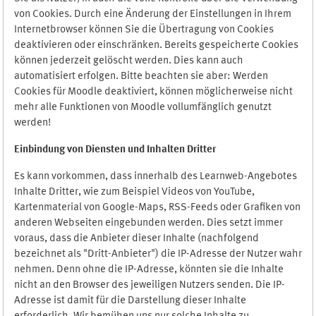
von Cookies. Durch eine Änderung der Einstellungen in Ihrem
Internetbrowser können Sie die Übertragung von Cookies
deaktivieren oder einschränken. Bereits gespeicherte Cookies
können jederzeit gelöscht werden. Dies kann auch
automatisiert erfolgen. Bitte beachten sie aber: Werden
Cookies für Moodle deaktiviert, können möglicherweise nicht
mehr alle Funktionen von Moodle vollumfänglich genutzt
werden!
Einbindung vo
n Diensten und Inhalten Dritter
Es kann vorkommen, dass innerhalb des Learnweb-Angebotes
Inhalte Dritter, wie zum Beispiel Videos von YouTube,
Kartenmaterial von Google-Maps, RSS-Feeds oder Grafiken von
anderen Webseiten eingebunden werden. Dies setzt immer
voraus, dass die Anbieter dieser Inhalte (nachfolgend
bezeichnet als "Dritt-Anbieter") die IP-Adresse der Nutzer wahr
nehmen. Denn ohne die IP-Adresse, könnten sie die Inhalte
nicht an den Browser des jeweiligen Nutzers senden. Die IP-
Adresse ist damit für die Darstellung dieser Inhalte