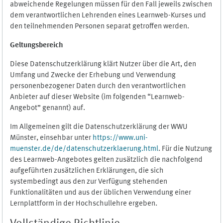
abweichende Regelungen müssen für den Fall jeweils zwischen
dem verantwortlichen Lehrenden eines Learnweb-Kurses und
den teilnehmenden Personen separat getroffen werden.
Geltungsbereich
Diese Datenschutzerklärung klärt Nutzer über die Art, den
Umfang und Zwecke der Erhebung und Verwendung
personenbezogener Daten durch den verantwortlichen
Anbieter auf dieser Website (im folgenden “Learnweb-
Angebot” genannt) auf.
Im Allgemeinen gilt die Datenschutzerklärung der WWU
Münster, einsehbar unter
https://www.uni-
muenster.de/de/datenschutzerklaerung.html
. Für die Nutzung
des Learnweb-Angebotes gelten zusätzlich die nachfolgend
aufgeführten zusätzlichen Erklärungen, die sich
systembedingt aus den zur Verfügung stehenden
Funktionalitäten und aus der üblichen Verwendung einer
Lernplattform in der Hochschullehre ergeben.