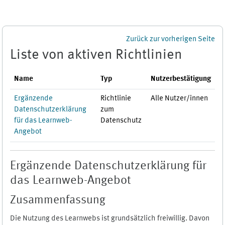
Zum Hauptinhalt
Zurück zur vorherigen Seite
Liste von aktiven Richtlinien
Name
Typ
Nutzerbestätigung
Ergänzende
Richtlinie
Alle Nutzer/innen
Datenschutzerklärung
zum
für das Learnweb-
Datenschutz
Angebot
Ergänzende Datenschutzerklärung für
das Learnweb-Angebot
Zusammenfassung
Die Nutzung des Learnwebs ist grundsätzlich freiwillig. Davon