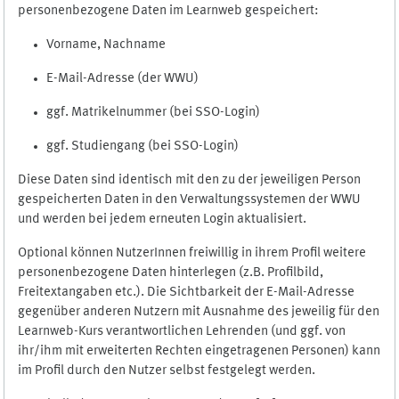
personenbezogene Daten im Learnweb gespeichert:
Vorname, Nachname
E-Mail-Adresse (der WWU)
ggf. Matrikelnummer (bei SSO-Login)
ggf. Studiengang (bei SSO-Login)
Diese Daten sind identisch mit den zu der jeweiligen Person
gespeicherten Daten in den Verwaltungssystemen der WWU
und werden bei jedem erneuten Login aktualisiert.
Optional können NutzerInnen freiwillig in ihrem Profil weitere
personenbezogene Daten hinterlegen (z.B. Profilbild,
Freitextangaben etc.). Die Sichtbarkeit der E-Mail-Adresse
gegenüber anderen Nutzern mit Ausnahme des jeweilig für den
Learnweb-Kurs verantwortlichen Lehrenden (und ggf. von
ihr/ihm mit erweiterten Rechten eingetragenen Personen) kann
im Profil durch den Nutzer selbst festgelegt werden.