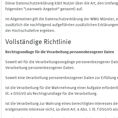
Diese Datenschutzerklärung klärt Nutzer über die Art, den Umfa
folgenden “Learnweb-Angebot” genannt) auf.
Im Allgemeinen gilt die Datenschutzerklärung der WWU Münster, 
zusätzlich die nachfolgend aufgeführten zusätzlichen Erklärungen
der Hochschullehre ergeben.
Vollständige Richtlinie
Rechtsgrundlage für die Verarbeitung personenbezogener Daten
Soweit wir für die Verarbeitungsvorgänge personenbezogener Daten 
Verarbeitung personenbezogener Daten.
Soweit eine Verarbeitung personenbezogener Daten zur Erfüllung ein
Ist die Verarbeitung für die Wahrnehmung einer Aufgabe erforderlic
lit. e DSGVO als Rechtsgrundlage für die Verarbeitung.
Ist die Verarbeitung zur Wahrung eines berechtigten Interesses d
erstgenannte Interesse nicht, so dient Art. 6 Abs. 1 lit. f DSGVO a