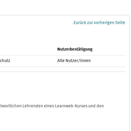
Zurück zur vorherigen Seite
Nutzerbestätigung
schutz
Alle Nutzer/innen
antwortlichen Lehrenden eines Learnweb-Kurses und den