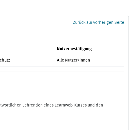
Zurück zur vorherigen Seite
Nutzerbestätigung
schutz
Alle Nutzer/innen
antwortlichen Lehrenden eines Learnweb-Kurses und den