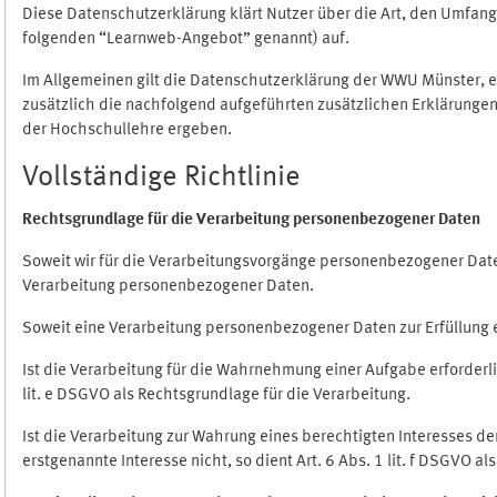
Diese Datenschutzerklärung klärt Nutzer über die Art, den Umfa
folgenden “Learnweb-Angebot” genannt) auf.
Im Allgemeinen gilt die Datenschutzerklärung der WWU Münster, 
zusätzlich die nachfolgend aufgeführten zusätzlichen Erklärungen
der Hochschullehre ergeben.
Vollständige Richtlinie
Rechtsgrundlage für die Verarbeitung personenbezogener Daten
Soweit wir für die Verarbeitungsvorgänge personenbezogener Daten 
Verarbeitung personenbezogener Daten.
Soweit eine Verarbeitung personenbezogener Daten zur Erfüllung ein
Ist die Verarbeitung für die Wahrnehmung einer Aufgabe erforderlic
lit. e DSGVO als Rechtsgrundlage für die Verarbeitung.
Ist die Verarbeitung zur Wahrung eines berechtigten Interesses d
erstgenannte Interesse nicht, so dient Art. 6 Abs. 1 lit. f DSGVO a