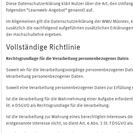
Diese Datenschutzerklärung klärt Nutzer über die Art, den Umfa
folgenden “Learnweb-Angebot” genannt) auf.
Im Allgemeinen gilt die Datenschutzerklärung der WWU Münster, 
zusätzlich die nachfolgend aufgeführten zusätzlichen Erklärungen
der Hochschullehre ergeben.
Vollständige Richtlinie
Rechtsgrundlage für die Verarbeitung personenbezogener Daten
Soweit wir für die Verarbeitungsvorgänge personenbezogener Daten 
Verarbeitung personenbezogener Daten.
Soweit eine Verarbeitung personenbezogener Daten zur Erfüllung ein
Ist die Verarbeitung für die Wahrnehmung einer Aufgabe erforderlic
lit. e DSGVO als Rechtsgrundlage für die Verarbeitung.
Ist die Verarbeitung zur Wahrung eines berechtigten Interesses d
erstgenannte Interesse nicht, so dient Art. 6 Abs. 1 lit. f DSGVO a