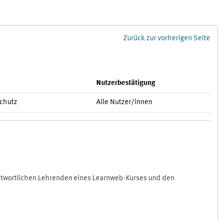
Zurück zur vorherigen Seite
Nutzerbestätigung
schutz
Alle Nutzer/innen
antwortlichen Lehrenden eines Learnweb-Kurses und den