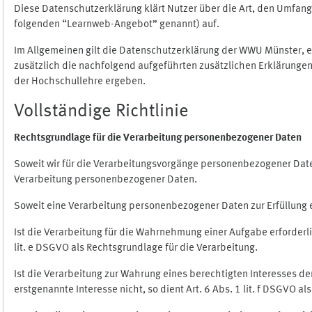
Diese Datenschutzerklärung klärt Nutzer über die Art, den Umfa
folgenden “Learnweb-Angebot” genannt) auf.
Im Allgemeinen gilt die Datenschutzerklärung der WWU Münster, 
zusätzlich die nachfolgend aufgeführten zusätzlichen Erklärungen
der Hochschullehre ergeben.
Vollständige Richtlinie
Rechtsgrundlage für die Verarbeitung personenbezogener Daten
Soweit wir für die Verarbeitungsvorgänge personenbezogener Daten 
Verarbeitung personenbezogener Daten.
Soweit eine Verarbeitung personenbezogener Daten zur Erfüllung ein
Ist die Verarbeitung für die Wahrnehmung einer Aufgabe erforderlic
lit. e DSGVO als Rechtsgrundlage für die Verarbeitung.
Ist die Verarbeitung zur Wahrung eines berechtigten Interesses d
erstgenannte Interesse nicht, so dient Art. 6 Abs. 1 lit. f DSGVO a