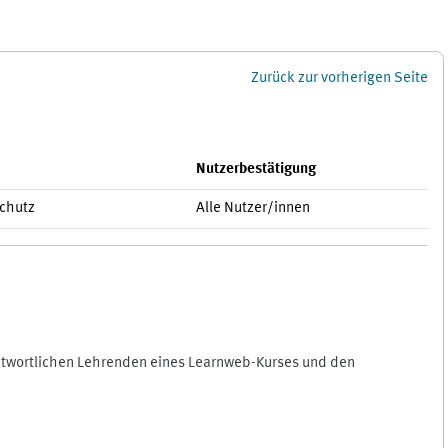
Zurück zur vorherigen Seite
Nutzerbestätigung
schutz
Alle Nutzer/innen
antwortlichen Lehrenden eines Learnweb-Kurses und den