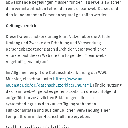
abweichende Regelungen müssen für den Fall jeweils zwischen
dem verantwortlichen Lehrenden eines Learnweb-Kurses und
den teilnehmenden Personen separat getroffen werden.
Geltungsbereich
Diese Datenschutzerklärung klärt Nutzer über die Art, den
Umfang und Zwecke der Erhebung und Verwendung
personenbezogener Daten durch den verantwortlichen
Anbieter auf dieser Website (im folgenden “Learnweb-
Angebot” genannt) auf.
Im Allgemeinen gilt die Datenschutzerklärung der WWU
Münster, einsehbar unter
https://www.uni-
muenster.de/de/datenschutzerklaerung.html
. Für die Nutzung
des Learnweb-Angebotes gelten zusätzlich die nachfolgend
aufgeführten zusätzlichen Erklärungen, die sich
systembedingt aus den zur Verfügung stehenden
Funktionalitäten und aus der üblichen Verwendung einer
Lernplattform in der Hochschullehre ergeben.