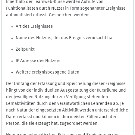
Innerhalb der Learnweb-Kurse werden Aufrufe von
Funktionalitäten durch Nutzer in Form sogenannter Ereignisse
automatisiert erfasst. Gespeichert werden:
Art des Ereignisses
Name des Nutzers, der das Ereignis verursacht hat
Zeitpunkt
IP Adresse des Nutzers
Weitere ereignisbezogene Daten
Der Umfang der Erfassung und Speicherung dieser Ereignisse
hängt von der individuellen Ausgestaltung der Kursräume und
der jeweiligen Nutzung der zur Verfügung stehenden
Lernaktivitäten durch den verantwortlichen Lehrenden ab. Je
nach Natur der eingesetzten Aktivität werden unterschiedliche
Daten erfasst und können in den meisten Fällen auch der
Person, die sie erzeugt hat, zugeordnet werden.