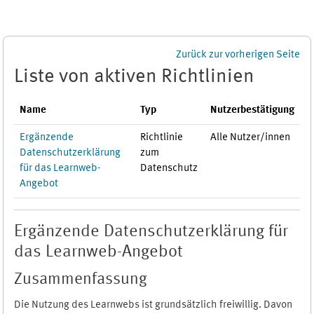
Zum Hauptinhalt
Zurück zur vorherigen Seite
Liste von aktiven Richtlinien
Name
Typ
Nutzerbestätigung
Ergänzende
Richtlinie
Alle Nutzer/innen
Datenschutzerklärung
zum
für das Learnweb-
Datenschutz
Angebot
Ergänzende Datenschutzerklärung für
das Learnweb-Angebot
Zusammenfassung
Die Nutzung des Learnwebs ist grundsätzlich freiwillig. Davon