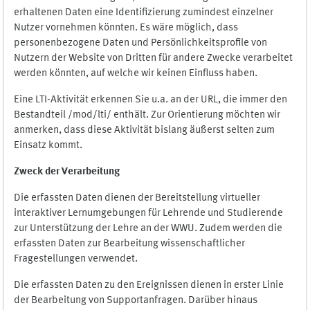
erhaltenen Daten eine Identifizierung zumindest einzelner
Nutzer vornehmen könnten. Es wäre möglich, dass
personenbezogene Daten und Persönlichkeitsprofile von
Nutzern der Website von Dritten für andere Zwecke verarbeitet
werden könnten, auf welche wir keinen Einfluss haben.
Eine LTI-Aktivität erkennen Sie u.a. an der URL, die immer den
Bestandteil /mod/lti/ enthält. Zur Orientierung möchten wir
anmerken, dass diese Aktivität bislang äußerst selten zum
Einsatz kommt.
Zweck der Verarbeitung
Die erfassten Daten dienen der Bereitstellung virtueller
interaktiver Lernumgebungen für Lehrende und Studierende
zur Unterstützung der Lehre an der WWU. Zudem werden die
erfassten Daten zur Bearbeitung wissenschaftlicher
Fragestellungen verwendet.
Die erfassten Daten zu den Ereignissen dienen in erster Linie
der Bearbeitung von Supportanfragen. Darüber hinaus