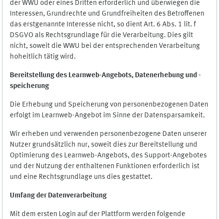
der WWU oder eines Dritten erforderlich und überwiegen die
Interessen, Grundrechte und Grundfreiheiten des Betroffenen
das erstgenannte Interesse nicht, so dient Art. 6 Abs. 1 lit. f
DSGVO als Rechtsgrundlage für die Verarbeitung. Dies gilt
nicht, soweit die WWU bei der entsprechenden Verarbeitung
hoheitlich tätig wird.
Bereitstellung des Learnweb-Angebots,
Datenerhebung und
-
speicherung
Die Erhebung und Speicherung von personenbezogenen Daten
erfolgt im Learnweb-Angebot im Sinne der Datensparsamkeit.
Wir erheben und verwenden personenbezogene Daten unserer
Nutzer grundsätzlich nur, soweit dies zur Bereitstellung und
Optimierung des Learnweb-Angebots, des Support-Angebotes
und der Nutzung der enthaltenen Funktionen erforderlich ist
und eine Rechtsgrundlage uns dies gestattet.
Umfang der Datenverarbeitung
Mit dem ersten Login auf der Plattform werden folgende