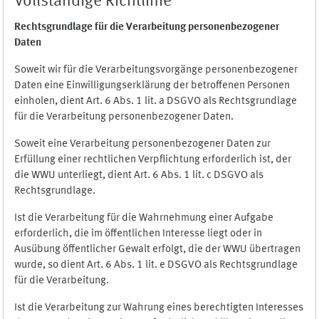
Vollständige Richtlinie
Rechtsgrundlage für die Verarbeitung personenbezogener
Daten
Soweit wir für die Verarbeitungsvorgänge personenbezogener
Daten eine Einwilligungserklärung der betroffenen Personen
einholen, dient Art. 6 Abs. 1 lit. a DSGVO als Rechtsgrundlage
für die Verarbeitung personenbezogener Daten.
Soweit eine Verarbeitung personenbezogener Daten zur
Erfüllung einer rechtlichen Verpflichtung erforderlich ist, der
die WWU unterliegt, dient Art. 6 Abs. 1 lit. c DSGVO als
Rechtsgrundlage.
Ist die Verarbeitung für die Wahrnehmung einer Aufgabe
erforderlich, die im öffentlichen Interesse liegt oder in
Ausübung öffentlicher Gewalt erfolgt, die der WWU übertragen
wurde, so dient Art. 6 Abs. 1 lit. e DSGVO als Rechtsgrundlage
für die Verarbeitung.
Ist die Verarbeitung zur Wahrung eines berechtigten Interesses