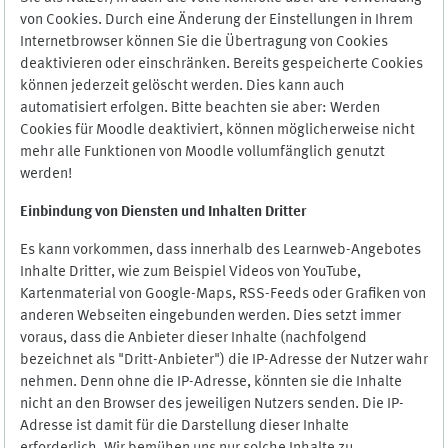
von Cookies. Durch eine Änderung der Einstellungen in Ihrem
Internetbrowser können Sie die Übertragung von Cookies
deaktivieren oder einschränken. Bereits gespeicherte Cookies
können jederzeit gelöscht werden. Dies kann auch
automatisiert erfolgen. Bitte beachten sie aber: Werden
Cookies für Moodle deaktiviert, können möglicherweise nicht
mehr alle Funktionen von Moodle vollumfänglich genutzt
werden!
Einbindung vo
n Diensten und Inhalten Dritter
Es kann vorkommen, dass innerhalb des Learnweb-Angebotes
Inhalte Dritter, wie zum Beispiel Videos von YouTube,
Kartenmaterial von Google-Maps, RSS-Feeds oder Grafiken von
anderen Webseiten eingebunden werden. Dies setzt immer
voraus, dass die Anbieter dieser Inhalte (nachfolgend
bezeichnet als "Dritt-Anbieter") die IP-Adresse der Nutzer wahr
nehmen. Denn ohne die IP-Adresse, könnten sie die Inhalte
nicht an den Browser des jeweiligen Nutzers senden. Die IP-
Adresse ist damit für die Darstellung dieser Inhalte