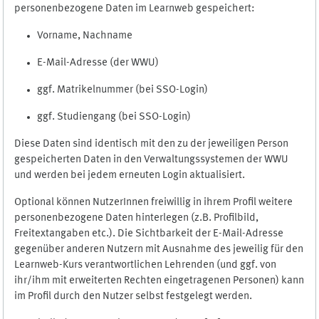
personenbezogene Daten im Learnweb gespeichert:
Vorname, Nachname
E-Mail-Adresse (der WWU)
ggf. Matrikelnummer (bei SSO-Login)
ggf. Studiengang (bei SSO-Login)
Diese Daten sind identisch mit den zu der jeweiligen Person
gespeicherten Daten in den Verwaltungssystemen der WWU
und werden bei jedem erneuten Login aktualisiert.
Optional können NutzerInnen freiwillig in ihrem Profil weitere
personenbezogene Daten hinterlegen (z.B. Profilbild,
Freitextangaben etc.). Die Sichtbarkeit der E-Mail-Adresse
gegenüber anderen Nutzern mit Ausnahme des jeweilig für den
Learnweb-Kurs verantwortlichen Lehrenden (und ggf. von
ihr/ihm mit erweiterten Rechten eingetragenen Personen) kann
im Profil durch den Nutzer selbst festgelegt werden.