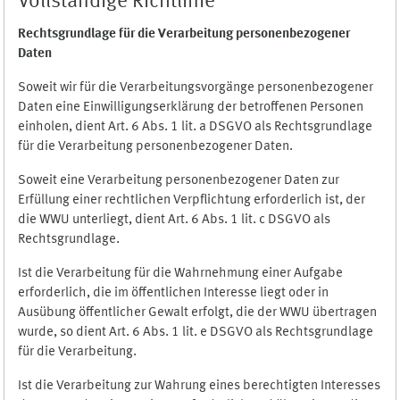
Vollständige Richtlinie
Rechtsgrundlage für die Verarbeitung personenbezogener
Daten
Soweit wir für die Verarbeitungsvorgänge personenbezogener
Daten eine Einwilligungserklärung der betroffenen Personen
einholen, dient Art. 6 Abs. 1 lit. a DSGVO als Rechtsgrundlage
für die Verarbeitung personenbezogener Daten.
Soweit eine Verarbeitung personenbezogener Daten zur
Erfüllung einer rechtlichen Verpflichtung erforderlich ist, der
die WWU unterliegt, dient Art. 6 Abs. 1 lit. c DSGVO als
Rechtsgrundlage.
Ist die Verarbeitung für die Wahrnehmung einer Aufgabe
erforderlich, die im öffentlichen Interesse liegt oder in
Ausübung öffentlicher Gewalt erfolgt, die der WWU übertragen
wurde, so dient Art. 6 Abs. 1 lit. e DSGVO als Rechtsgrundlage
für die Verarbeitung.
Ist die Verarbeitung zur Wahrung eines berechtigten Interesses