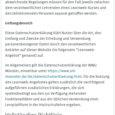
abweichende Regelungen müssen für den Fall jeweils zwischen
dem verantwortlichen Lehrenden eines Learnweb-Kurses und
den teilnehmenden Personen separat getroffen werden.
Geltungsbereich
Diese Datenschutzerklärung klärt Nutzer über die Art, den
Umfang und Zwecke der Erhebung und Verwendung
personenbezogener Daten durch den verantwortlichen
Anbieter auf dieser Website (im folgenden “Learnweb-
Angebot” genannt) auf.
Im Allgemeinen gilt die Datenschutzerklärung der WWU
Münster, einsehbar unter
https://www.uni-
muenster.de/de/datenschutzerklaerung.html
. Für die Nutzung
des Learnweb-Angebotes gelten zusätzlich die nachfolgend
aufgeführten zusätzlichen Erklärungen, die sich
systembedingt aus den zur Verfügung stehenden
Funktionalitäten und aus der üblichen Verwendung einer
Lernplattform in der Hochschullehre ergeben.