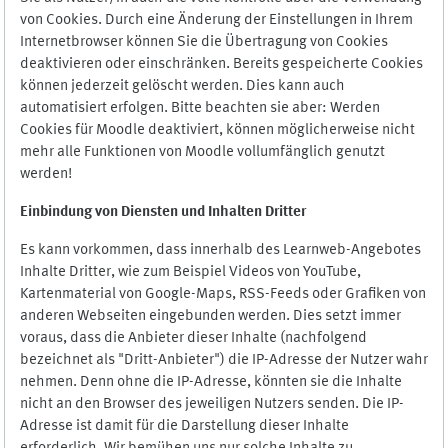
von Cookies. Durch eine Änderung der Einstellungen in Ihrem
Internetbrowser können Sie die Übertragung von Cookies
deaktivieren oder einschränken. Bereits gespeicherte Cookies
können jederzeit gelöscht werden. Dies kann auch
automatisiert erfolgen. Bitte beachten sie aber: Werden
Cookies für Moodle deaktiviert, können möglicherweise nicht
mehr alle Funktionen von Moodle vollumfänglich genutzt
werden!
Einbindung vo
n Diensten und Inhalten Dritter
Es kann vorkommen, dass innerhalb des Learnweb-Angebotes
Inhalte Dritter, wie zum Beispiel Videos von YouTube,
Kartenmaterial von Google-Maps, RSS-Feeds oder Grafiken von
anderen Webseiten eingebunden werden. Dies setzt immer
voraus, dass die Anbieter dieser Inhalte (nachfolgend
bezeichnet als "Dritt-Anbieter") die IP-Adresse der Nutzer wahr
nehmen. Denn ohne die IP-Adresse, könnten sie die Inhalte
nicht an den Browser des jeweiligen Nutzers senden. Die IP-
Adresse ist damit für die Darstellung dieser Inhalte