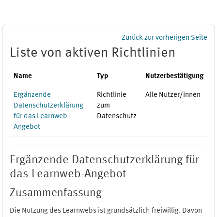
Zum Hauptinhalt
Zurück zur vorherigen Seite
Liste von aktiven Richtlinien
Name
Typ
Nutzerbestätigung
Ergänzende
Richtlinie
Alle Nutzer/innen
Datenschutzerklärung
zum
für das Learnweb-
Datenschutz
Angebot
Ergänzende Datenschutzerklärung für
das Learnweb-Angebot
Zusammenfassung
Die Nutzung des Learnwebs ist grundsätzlich freiwillig. Davon