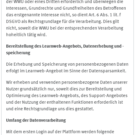
der WWU oder eines Dritten erforderlich und überwiegen die
Interessen, Grundrechte und Grundfreiheiten des Betroffenen
das erstgenannte Interesse nicht, so dient Art. 6 Abs. 1 lit. f
DSGVO als Rechtsgrundlage für die Verarbeitung. Dies gilt
nicht, soweit die WWU bei der entsprechenden Verarbeitung
hoheitlich tätig wird.
Bereitstellung des Learnweb-Angebots,
Datenerhebung und
-
speicherung
Die Erhebung und Speicherung von personenbezogenen Daten
erfolgt im Learnweb-Angebot im Sinne der Datensparsamkeit.
Wir erheben und verwenden personenbezogene Daten unserer
Nutzer grundsätzlich nur, soweit dies zur Bereitstellung und
Optimierung des Learnweb-Angebots, des Support-Angebotes
und der Nutzung der enthaltenen Funktionen erforderlich ist
und eine Rechtsgrundlage uns dies gestattet.
Umfang der Datenverarbeitung
Mit dem ersten Login auf der Plattform werden folgende