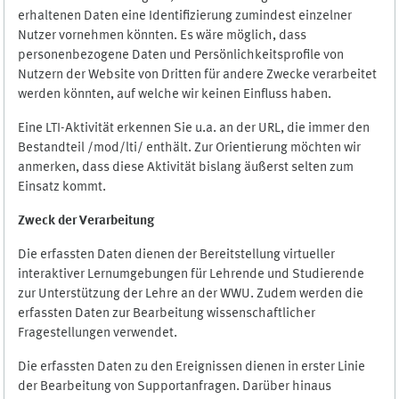
erhaltenen Daten eine Identifizierung zumindest einzelner
Nutzer vornehmen könnten. Es wäre möglich, dass
personenbezogene Daten und Persönlichkeitsprofile von
Nutzern der Website von Dritten für andere Zwecke verarbeitet
werden könnten, auf welche wir keinen Einfluss haben.
Eine LTI-Aktivität erkennen Sie u.a. an der URL, die immer den
Bestandteil /mod/lti/ enthält. Zur Orientierung möchten wir
anmerken, dass diese Aktivität bislang äußerst selten zum
Einsatz kommt.
Zweck der Verarbeitung
Die erfassten Daten dienen der Bereitstellung virtueller
interaktiver Lernumgebungen für Lehrende und Studierende
zur Unterstützung der Lehre an der WWU. Zudem werden die
erfassten Daten zur Bearbeitung wissenschaftlicher
Fragestellungen verwendet.
Die erfassten Daten zu den Ereignissen dienen in erster Linie
der Bearbeitung von Supportanfragen. Darüber hinaus