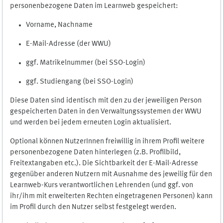
personenbezogene Daten im Learnweb gespeichert:
Vorname, Nachname
E-Mail-Adresse (der WWU)
ggf. Matrikelnummer (bei SSO-Login)
ggf. Studiengang (bei SSO-Login)
Diese Daten sind identisch mit den zu der jeweiligen Person
gespeicherten Daten in den Verwaltungssystemen der WWU
und werden bei jedem erneuten Login aktualisiert.
Optional können NutzerInnen freiwillig in ihrem Profil weitere
personenbezogene Daten hinterlegen (z.B. Profilbild,
Freitextangaben etc.). Die Sichtbarkeit der E-Mail-Adresse
gegenüber anderen Nutzern mit Ausnahme des jeweilig für den
Learnweb-Kurs verantwortlichen Lehrenden (und ggf. von
ihr/ihm mit erweiterten Rechten eingetragenen Personen) kann
im Profil durch den Nutzer selbst festgelegt werden.