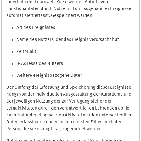
Innerhalb der Learnweb-Kurse werden Aufrufe von
Funktionalitäten durch Nutzer in Form sogenannter Ereignisse
automatisiert erfasst. Gespeichert werden:
Art des Ereignisses
Name des Nutzers, der das Ereignis verursacht hat
Zeitpunkt
IP Adresse des Nutzers
Weitere ereignisbezogene Daten
Der Umfang der Erfassung und Speicherung dieser Ereignisse
hängt von der individuellen Ausgestaltung der Kursräume und
der jeweiligen Nutzung der zur Verfügung stehenden
Lernaktivitäten durch den verantwortlichen Lehrenden ab. Je
nach Natur der eingesetzten Aktivität werden unterschiedliche
Daten erfasst und können in den meisten Fällen auch der
Person, die sie erzeugt hat, zugeordnet werden.