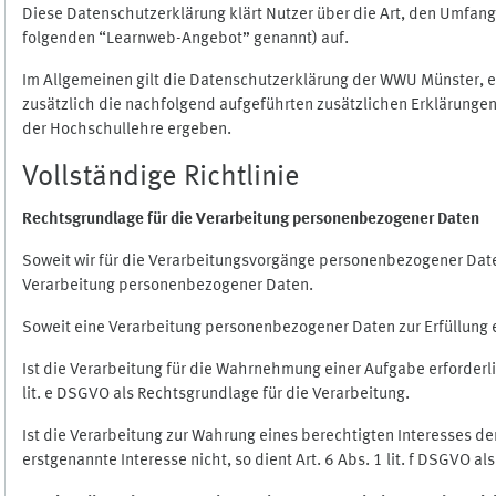
Diese Datenschutzerklärung klärt Nutzer über die Art, den Umfa
folgenden “Learnweb-Angebot” genannt) auf.
Im Allgemeinen gilt die Datenschutzerklärung der WWU Münster, 
zusätzlich die nachfolgend aufgeführten zusätzlichen Erklärungen
der Hochschullehre ergeben.
Vollständige Richtlinie
Rechtsgrundlage für die Verarbeitung personenbezogener Daten
Soweit wir für die Verarbeitungsvorgänge personenbezogener Daten 
Verarbeitung personenbezogener Daten.
Soweit eine Verarbeitung personenbezogener Daten zur Erfüllung ein
Ist die Verarbeitung für die Wahrnehmung einer Aufgabe erforderlic
lit. e DSGVO als Rechtsgrundlage für die Verarbeitung.
Ist die Verarbeitung zur Wahrung eines berechtigten Interesses d
erstgenannte Interesse nicht, so dient Art. 6 Abs. 1 lit. f DSGVO a