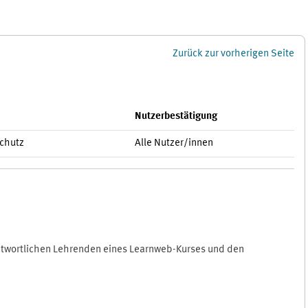
Zurück zur vorherigen Seite
Nutzerbestätigung
schutz
Alle Nutzer/innen
antwortlichen Lehrenden eines Learnweb-Kurses und den