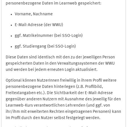
personenbezogene Daten im Learnweb gespeichert:
Vorname, Nachname
E-Mail-Adresse (der WWU)
ggf. Matrikelnummer (bei SSO-Login)
ggf. Studiengang (bei SSO-Login)
Diese Daten sind identisch mit den zu der jeweiligen Person
gespeicherten Daten in den Verwaltungssystemen der WWU
und werden bei jedem erneuten Login aktualisiert.
Optional können NutzerInnen freiwillig in ihrem Profil weitere
personenbezogene Daten hinterlegen (z.B. Profilbild,
Freitextangaben etc.). Die Sichtbarkeit der E-Mail-Adresse
gegenüber anderen Nutzern mit Ausnahme des jeweilig für den
Learnweb-Kurs verantwortlichen Lehrenden (und ggf. von
ihr/ihm mit erweiterten Rechten eingetragenen Personen) kann
im Profil durch den Nutzer selbst festgelegt werden.