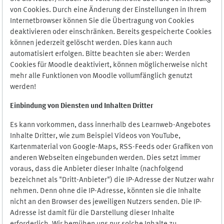
von Cookies. Durch eine Änderung der Einstellungen in Ihrem
Internetbrowser können Sie die Übertragung von Cookies
deaktivieren oder einschränken. Bereits gespeicherte Cookies
können jederzeit gelöscht werden. Dies kann auch
automatisiert erfolgen. Bitte beachten sie aber: Werden
Cookies für Moodle deaktiviert, können möglicherweise nicht
mehr alle Funktionen von Moodle vollumfänglich genutzt
werden!
Einbindung vo
n Diensten und Inhalten Dritter
Es kann vorkommen, dass innerhalb des Learnweb-Angebotes
Inhalte Dritter, wie zum Beispiel Videos von YouTube,
Kartenmaterial von Google-Maps, RSS-Feeds oder Grafiken von
anderen Webseiten eingebunden werden. Dies setzt immer
voraus, dass die Anbieter dieser Inhalte (nachfolgend
bezeichnet als "Dritt-Anbieter") die IP-Adresse der Nutzer wahr
nehmen. Denn ohne die IP-Adresse, könnten sie die Inhalte
nicht an den Browser des jeweiligen Nutzers senden. Die IP-
Adresse ist damit für die Darstellung dieser Inhalte