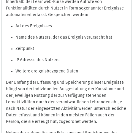
Innerhalb der Learnweb-Kurse werden Aufrufe von
Funktionalitäten durch Nutzer in Form sogenannter Ereignisse
automatisiert erfasst. Gespeichert werden:
Art des Ereignisses
Name des Nutzers, der das Ereignis verursacht hat
Zeitpunkt
IP Adresse des Nutzers
Weitere ereignisbezogene Daten
Der Umfang der Erfassung und Speicherung dieser Ereignisse
hängt von der individuellen Ausgestaltung der Kursräume und
der jeweiligen Nutzung der zur Verfügung stehenden
Lernaktivitäten durch den verantwortlichen Lehrenden ab. Je
nach Natur der eingesetzten Aktivität werden unterschiedliche
Daten erfasst und können in den meisten Fällen auch der
Person, die sie erzeugt hat, zugeordnet werden.