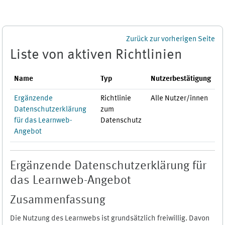
Zum Hauptinhalt
Zurück zur vorherigen Seite
Liste von aktiven Richtlinien
Name
Typ
Nutzerbestätigung
Ergänzende
Richtlinie
Alle Nutzer/innen
Datenschutzerklärung
zum
für das Learnweb-
Datenschutz
Angebot
Ergänzende Datenschutzerklärung für
das Learnweb-Angebot
Zusammenfassung
Die Nutzung des Learnwebs ist grundsätzlich freiwillig. Davon