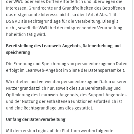
der WWU oder eines Dritten erforderlich und überwiegen die
Interessen, Grundrechte und Grundfreiheiten des Betroffenen
das erstgenannte Interesse nicht, so dient Art. 6 Abs. 1 lit. f
DSGVO als Rechtsgrundlage für die Verarbeitung. Dies gilt
nicht, soweit die WWU bei der entsprechenden Verarbeitung
hoheitlich tätig wird.
Bereitstellung des Learnweb-Angebots,
Datenerhebung und
-
speicherung
Die Erhebung und Speicherung von personenbezogenen Daten
erfolgt im Learnweb-Angebot im Sinne der Datensparsamkeit.
Wir erheben und verwenden personenbezogene Daten unserer
Nutzer grundsätzlich nur, soweit dies zur Bereitstellung und
Optimierung des Learnweb-Angebots, des Support-Angebotes
und der Nutzung der enthaltenen Funktionen erforderlich ist
und eine Rechtsgrundlage uns dies gestattet.
Umfang der Datenverarbeitung
Mit dem ersten Login auf der Plattform werden folgende