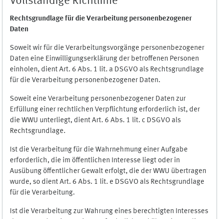
Vollständige Richtlinie
Rechtsgrundlage für die Verarbeitung personenbezogener
Daten
Soweit wir für die Verarbeitungsvorgänge personenbezogener
Daten eine Einwilligungserklärung der betroffenen Personen
einholen, dient Art. 6 Abs. 1 lit. a DSGVO als Rechtsgrundlage
für die Verarbeitung personenbezogener Daten.
Soweit eine Verarbeitung personenbezogener Daten zur
Erfüllung einer rechtlichen Verpflichtung erforderlich ist, der
die WWU unterliegt, dient Art. 6 Abs. 1 lit. c DSGVO als
Rechtsgrundlage.
Ist die Verarbeitung für die Wahrnehmung einer Aufgabe
erforderlich, die im öffentlichen Interesse liegt oder in
Ausübung öffentlicher Gewalt erfolgt, die der WWU übertragen
wurde, so dient Art. 6 Abs. 1 lit. e DSGVO als Rechtsgrundlage
für die Verarbeitung.
Ist die Verarbeitung zur Wahrung eines berechtigten Interesses