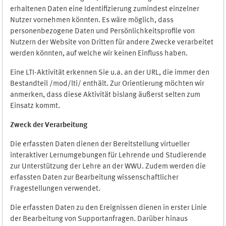
erhaltenen Daten eine Identifizierung zumindest einzelner
Nutzer vornehmen könnten. Es wäre möglich, dass
personenbezogene Daten und Persönlichkeitsprofile von
Nutzern der Website von Dritten für andere Zwecke verarbeitet
werden könnten, auf welche wir keinen Einfluss haben.
Eine LTI-Aktivität erkennen Sie u.a. an der URL, die immer den
Bestandteil /mod/lti/ enthält. Zur Orientierung möchten wir
anmerken, dass diese Aktivität bislang äußerst selten zum
Einsatz kommt.
Zweck der Verarbeitung
Die erfassten Daten dienen der Bereitstellung virtueller
interaktiver Lernumgebungen für Lehrende und Studierende
zur Unterstützung der Lehre an der WWU. Zudem werden die
erfassten Daten zur Bearbeitung wissenschaftlicher
Fragestellungen verwendet.
Die erfassten Daten zu den Ereignissen dienen in erster Linie
der Bearbeitung von Supportanfragen. Darüber hinaus