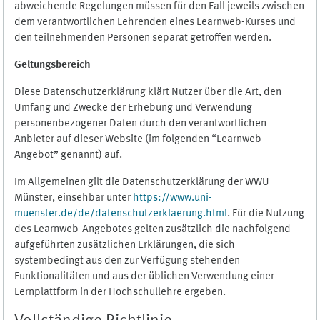
abweichende Regelungen müssen für den Fall jeweils zwischen
dem verantwortlichen Lehrenden eines Learnweb-Kurses und
den teilnehmenden Personen separat getroffen werden.
Geltungsbereich
Diese Datenschutzerklärung klärt Nutzer über die Art, den
Umfang und Zwecke der Erhebung und Verwendung
personenbezogener Daten durch den verantwortlichen
Anbieter auf dieser Website (im folgenden “Learnweb-
Angebot” genannt) auf.
Im Allgemeinen gilt die Datenschutzerklärung der WWU
Münster, einsehbar unter
https://www.uni-
muenster.de/de/datenschutzerklaerung.html
. Für die Nutzung
des Learnweb-Angebotes gelten zusätzlich die nachfolgend
aufgeführten zusätzlichen Erklärungen, die sich
systembedingt aus den zur Verfügung stehenden
Funktionalitäten und aus der üblichen Verwendung einer
Lernplattform in der Hochschullehre ergeben.