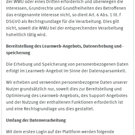
der WWU oder eines Dritten erforderlich und überwiegen die
Interessen, Grundrechte und Grundfreiheiten des Betroffenen
das erstgenannte Interesse nicht, so dient Art. 6 Abs. 1 lit. f
DSGVO als Rechtsgrundlage für die Verarbeitung. Dies gilt
nicht, soweit die WWU bei der entsprechenden Verarbeitung
hoheitlich tätig wird.
Bereitstellung des Learnweb-Angebots,
Datenerhebung und
-
speicherung
Die Erhebung und Speicherung von personenbezogenen Daten
erfolgt im Learnweb-Angebot im Sinne der Datensparsamkeit.
Wir erheben und verwenden personenbezogene Daten unserer
Nutzer grundsätzlich nur, soweit dies zur Bereitstellung und
Optimierung des Learnweb-Angebots, des Support-Angebotes
und der Nutzung der enthaltenen Funktionen erforderlich ist
und eine Rechtsgrundlage uns dies gestattet.
Umfang der Datenverarbeitung
Mit dem ersten Login auf der Plattform werden folgende