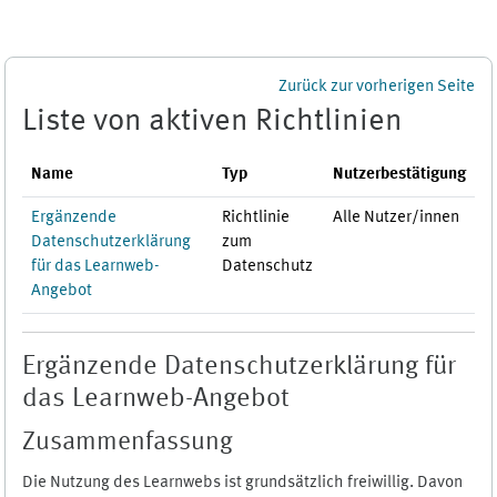
Zum Hauptinhalt
Zurück zur vorherigen Seite
Liste von aktiven Richtlinien
Name
Typ
Nutzerbestätigung
Ergänzende
Richtlinie
Alle Nutzer/innen
Datenschutzerklärung
zum
für das Learnweb-
Datenschutz
Angebot
Ergänzende Datenschutzerklärung für
das Learnweb-Angebot
Zusammenfassung
Die Nutzung des Learnwebs ist grundsätzlich freiwillig. Davon