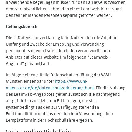
abweichende Regelungen müssen für den Fall jeweils zwischen
dem verantwortlichen Lehrenden eines Learnweb-Kurses und
den teilnehmenden Personen separat getroffen werden.
Geltungsbereich
Diese Datenschutzerklärung klärt Nutzer über die Art, den
Umfang und Zwecke der Erhebung und Verwendung
personenbezogener Daten durch den verantwortlichen
Anbieter auf dieser Website (im folgenden “Learnweb-
Angebot” genannt) auf.
Im Allgemeinen gilt die Datenschutzerklärung der WWU
Münster, einsehbar unter
https://www.uni-
muenster.de/de/datenschutzerklaerung.html
. Für die Nutzung
des Learnweb-Angebotes gelten zusätzlich die nachfolgend
aufgeführten zusätzlichen Erklärungen, die sich
systembedingt aus den zur Verfügung stehenden
Funktionalitäten und aus der üblichen Verwendung einer
Lernplattform in der Hochschullehre ergeben.