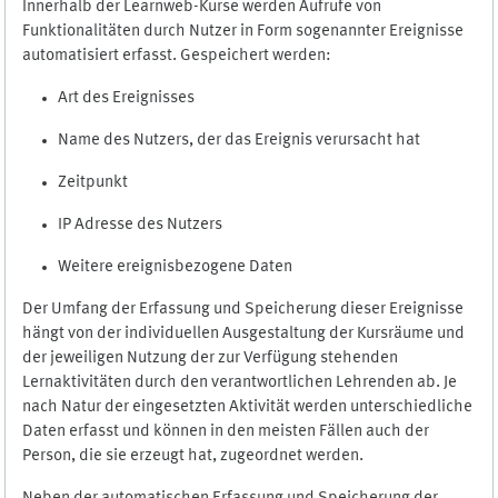
Innerhalb der Learnweb-Kurse werden Aufrufe von
Funktionalitäten durch Nutzer in Form sogenannter Ereignisse
automatisiert erfasst. Gespeichert werden:
Art des Ereignisses
Name des Nutzers, der das Ereignis verursacht hat
Zeitpunkt
IP Adresse des Nutzers
Weitere ereignisbezogene Daten
Der Umfang der Erfassung und Speicherung dieser Ereignisse
hängt von der individuellen Ausgestaltung der Kursräume und
der jeweiligen Nutzung der zur Verfügung stehenden
Lernaktivitäten durch den verantwortlichen Lehrenden ab. Je
nach Natur der eingesetzten Aktivität werden unterschiedliche
Daten erfasst und können in den meisten Fällen auch der
Person, die sie erzeugt hat, zugeordnet werden.