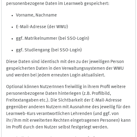
personenbezogene Daten im Learnweb gespeichert:
Vorname, Nachname
E-Mail-Adresse (der WWU)
ggf. Matrikelnummer (bei SSO-Login)
ggf. Studiengang (bei SSO-Login)
Diese Daten sind identisch mit den zu der jeweiligen Person
gespeicherten Daten in den Verwaltungssystemen der WWU
und werden bei jedem erneuten Login aktualisiert.
Optional können NutzerInnen freiwillig in ihrem Profil weitere
personenbezogene Daten hinterlegen (z.B. Profilbild,
Freitextangaben etc.). Die Sichtbarkeit der E-Mail-Adresse
gegenüber anderen Nutzern mit Ausnahme des jeweilig für den
Learnweb-Kurs verantwortlichen Lehrenden (und ggf. von
ihr/ihm mit erweiterten Rechten eingetragenen Personen) kann
im Profil durch den Nutzer selbst festgelegt werden.