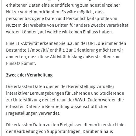
erhaltenen Daten eine Identifizierung zumindest einzelner
Nutzer vornehmen könnten. Es wäre möglich, dass
personenbezogene Daten und Persönlichkeitsprofile von
Nutzern der Website von Dritten für andere Zwecke verarbeitet
werden könnten, auf welche wir keinen Einfluss haben.
Eine LTI-Aktivität erkennen Sie u.a. an der URL, die immer den
Bestandteil /mod/lti/ enthält. Zur Orientierung möchten wir
anmerken, dass diese Aktivität bislang äußerst selten zum
Einsatz kommt.
Zweck der Verarbeitung
Die erfassten Daten dienen der Bereitstellung virtueller
interaktiver Lernumgebungen für Lehrende und Studierende
zur Unterstützung der Lehre an der WWU. Zudem werden die
erfassten Daten zur Bearbeitung wissenschaftlicher
Fragestellungen verwendet.
Die erfassten Daten zu den Ereignissen dienen in erster Linie
der Bearbeitung von Supportanfragen. Darüber hinaus