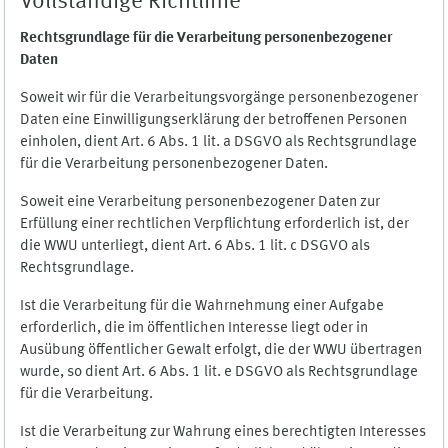
Vollständige Richtlinie
Rechtsgrundlage für die Verarbeitung personenbezogener
Daten
Soweit wir für die Verarbeitungsvorgänge personenbezogener
Daten eine Einwilligungserklärung der betroffenen Personen
einholen, dient Art. 6 Abs. 1 lit. a DSGVO als Rechtsgrundlage
für die Verarbeitung personenbezogener Daten.
Soweit eine Verarbeitung personenbezogener Daten zur
Erfüllung einer rechtlichen Verpflichtung erforderlich ist, der
die WWU unterliegt, dient Art. 6 Abs. 1 lit. c DSGVO als
Rechtsgrundlage.
Ist die Verarbeitung für die Wahrnehmung einer Aufgabe
erforderlich, die im öffentlichen Interesse liegt oder in
Ausübung öffentlicher Gewalt erfolgt, die der WWU übertragen
wurde, so dient Art. 6 Abs. 1 lit. e DSGVO als Rechtsgrundlage
für die Verarbeitung.
Ist die Verarbeitung zur Wahrung eines berechtigten Interesses