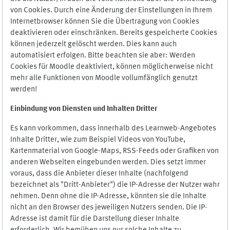
von Cookies. Durch eine Änderung der Einstellungen in Ihrem
Internetbrowser können Sie die Übertragung von Cookies
deaktivieren oder einschränken. Bereits gespeicherte Cookies
können jederzeit gelöscht werden. Dies kann auch
automatisiert erfolgen. Bitte beachten sie aber: Werden
Cookies für Moodle deaktiviert, können möglicherweise nicht
mehr alle Funktionen von Moodle vollumfänglich genutzt
werden!
Einbindung vo
n Diensten und Inhalten Dritter
Es kann vorkommen, dass innerhalb des Learnweb-Angebotes
Inhalte Dritter, wie zum Beispiel Videos von YouTube,
Kartenmaterial von Google-Maps, RSS-Feeds oder Grafiken von
anderen Webseiten eingebunden werden. Dies setzt immer
voraus, dass die Anbieter dieser Inhalte (nachfolgend
bezeichnet als "Dritt-Anbieter") die IP-Adresse der Nutzer wahr
nehmen. Denn ohne die IP-Adresse, könnten sie die Inhalte
nicht an den Browser des jeweiligen Nutzers senden. Die IP-
Adresse ist damit für die Darstellung dieser Inhalte