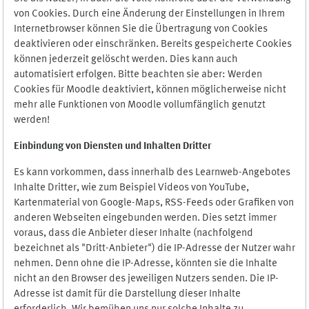
von Cookies. Durch eine Änderung der Einstellungen in Ihrem
Internetbrowser können Sie die Übertragung von Cookies
deaktivieren oder einschränken. Bereits gespeicherte Cookies
können jederzeit gelöscht werden. Dies kann auch
automatisiert erfolgen. Bitte beachten sie aber: Werden
Cookies für Moodle deaktiviert, können möglicherweise nicht
mehr alle Funktionen von Moodle vollumfänglich genutzt
werden!
Einbindung vo
n Diensten und Inhalten Dritter
Es kann vorkommen, dass innerhalb des Learnweb-Angebotes
Inhalte Dritter, wie zum Beispiel Videos von YouTube,
Kartenmaterial von Google-Maps, RSS-Feeds oder Grafiken von
anderen Webseiten eingebunden werden. Dies setzt immer
voraus, dass die Anbieter dieser Inhalte (nachfolgend
bezeichnet als "Dritt-Anbieter") die IP-Adresse der Nutzer wahr
nehmen. Denn ohne die IP-Adresse, könnten sie die Inhalte
nicht an den Browser des jeweiligen Nutzers senden. Die IP-
Adresse ist damit für die Darstellung dieser Inhalte