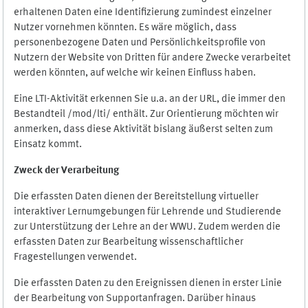
erhaltenen Daten eine Identifizierung zumindest einzelner
Nutzer vornehmen könnten. Es wäre möglich, dass
personenbezogene Daten und Persönlichkeitsprofile von
Nutzern der Website von Dritten für andere Zwecke verarbeitet
werden könnten, auf welche wir keinen Einfluss haben.
Eine LTI-Aktivität erkennen Sie u.a. an der URL, die immer den
Bestandteil /mod/lti/ enthält. Zur Orientierung möchten wir
anmerken, dass diese Aktivität bislang äußerst selten zum
Einsatz kommt.
Zweck der Verarbeitung
Die erfassten Daten dienen der Bereitstellung virtueller
interaktiver Lernumgebungen für Lehrende und Studierende
zur Unterstützung der Lehre an der WWU. Zudem werden die
erfassten Daten zur Bearbeitung wissenschaftlicher
Fragestellungen verwendet.
Die erfassten Daten zu den Ereignissen dienen in erster Linie
der Bearbeitung von Supportanfragen. Darüber hinaus