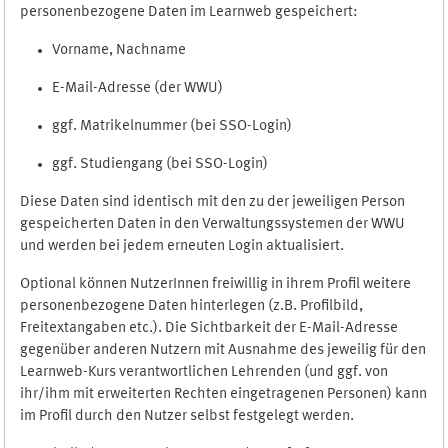
personenbezogene Daten im Learnweb gespeichert:
Vorname, Nachname
E-Mail-Adresse (der WWU)
ggf. Matrikelnummer (bei SSO-Login)
ggf. Studiengang (bei SSO-Login)
Diese Daten sind identisch mit den zu der jeweiligen Person
gespeicherten Daten in den Verwaltungssystemen der WWU
und werden bei jedem erneuten Login aktualisiert.
Optional können NutzerInnen freiwillig in ihrem Profil weitere
personenbezogene Daten hinterlegen (z.B. Profilbild,
Freitextangaben etc.). Die Sichtbarkeit der E-Mail-Adresse
gegenüber anderen Nutzern mit Ausnahme des jeweilig für den
Learnweb-Kurs verantwortlichen Lehrenden (und ggf. von
ihr/ihm mit erweiterten Rechten eingetragenen Personen) kann
im Profil durch den Nutzer selbst festgelegt werden.