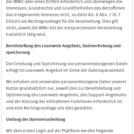
der WWU oder eines Dritten erforderlich und überwiegen die
Interessen, Grundrechte und Grundfreiheiten des Betroffenen
das erstgenannte Interesse nicht, so dient Art. 6 Abs. 1 lit. f
DSGVO als Rechtsgrundlage für die Verarbeitung. Dies gilt
nicht, soweit die WWU bei der entsprechenden Verarbeitung
hoheitlich tätig wird.
Bereitstellung des Learnweb-Angebots,
Datenerhebung und
-
speicherung
Die Erhebung und Speicherung von personenbezogenen Daten
erfolgt im Learnweb-Angebot im Sinne der Datensparsamkeit.
Wir erheben und verwenden personenbezogene Daten unserer
Nutzer grundsätzlich nur, soweit dies zur Bereitstellung und
Optimierung des Learnweb-Angebots, des Support-Angebotes
und der Nutzung der enthaltenen Funktionen erforderlich ist
und eine Rechtsgrundlage uns dies gestattet.
Umfang der Datenverarbeitung
Mit dem ersten Login auf der Plattform werden folgende