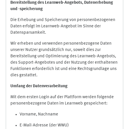
Bereitstellung des Learnweb-Angebots,
Datenerhebung
und
-
speicherung
Die Erhebung und Speicherung von personenbezogenen
Daten erfolgt im Learnweb-Angebot im Sinne der
Datensparsamkeit.
Wir erheben und verwenden personenbezogene Daten
unserer Nutzer grundsätzlich nur, soweit dies zur
Bereitstellung und Optimierung des Learnweb-Angebots,
des Support-Angebotes und der Nutzung der enthaltenen
Funktionen erforderlich ist und eine Rechtsgrundlage uns
dies gestattet.
Umfang der Datenverarbeitung
Mit dem ersten Login auf der Plattform werden folgende
personenbezogene Daten im Learnweb gespeichert:
Vorname, Nachname
E-Mail-Adresse (der WWU)