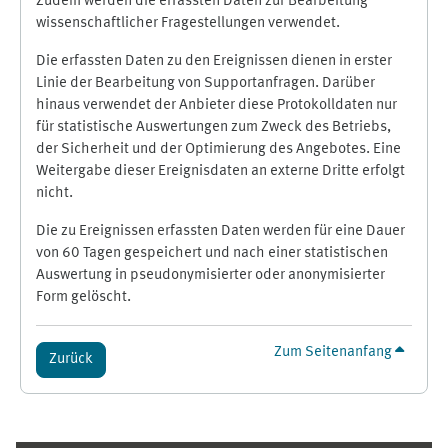
Zudem werden die erfassten Daten zur Bearbeitung
wissenschaftlicher Fragestellungen verwendet.
Die erfassten Daten zu den Ereignissen dienen in erster
Linie der Bearbeitung von Supportanfragen. Darüber
hinaus verwendet der Anbieter diese Protokolldaten nur
für statistische Auswertungen zum Zweck des Betriebs,
der Sicherheit und der Optimierung des Angebotes. Eine
Weitergabe dieser Ereignisdaten an externe Dritte erfolgt
nicht.
Die zu Ereignissen erfassten Daten werden für eine Dauer
von 60 Tagen gespeichert und nach einer statistischen
Auswertung in pseudonymisierter oder anonymisierter
Form gelöscht.
Zum Seitenanfang
Zurück
Ergänzungsblöcke