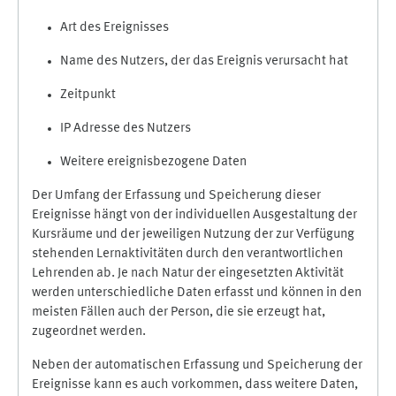
Art des Ereignisses
Name des Nutzers, der das Ereignis verursacht hat
Zeitpunkt
IP Adresse des Nutzers
Weitere ereignisbezogene Daten
Der Umfang der Erfassung und Speicherung dieser
Ereignisse hängt von der individuellen Ausgestaltung der
Kursräume und der jeweiligen Nutzung der zur Verfügung
stehenden Lernaktivitäten durch den verantwortlichen
Lehrenden ab. Je nach Natur der eingesetzten Aktivität
werden unterschiedliche Daten erfasst und können in den
meisten Fällen auch der Person, die sie erzeugt hat,
zugeordnet werden.
Neben der automatischen Erfassung und Speicherung der
Ereignisse kann es auch vorkommen, dass weitere Daten,