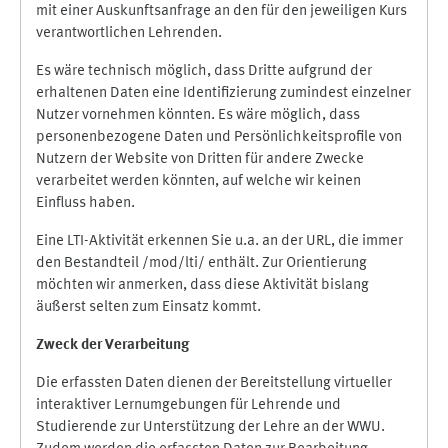
mit einer Auskunftsanfrage an den für den jeweiligen Kurs
verantwortlichen Lehrenden.
Es wäre technisch möglich, dass Dritte aufgrund der
erhaltenen Daten eine Identifizierung zumindest einzelner
Nutzer vornehmen könnten. Es wäre möglich, dass
personenbezogene Daten und Persönlichkeitsprofile von
Nutzern der Website von Dritten für andere Zwecke
verarbeitet werden könnten, auf welche wir keinen
Einfluss haben.
Eine LTI-Aktivität erkennen Sie u.a. an der URL, die immer
den Bestandteil /mod/lti/ enthält. Zur Orientierung
möchten wir anmerken, dass diese Aktivität bislang
äußerst selten zum Einsatz kommt.
Zweck der Verarbeitung
Die erfassten Daten dienen der Bereitstellung virtueller
interaktiver Lernumgebungen für Lehrende und
Studierende zur Unterstützung der Lehre an der WWU.