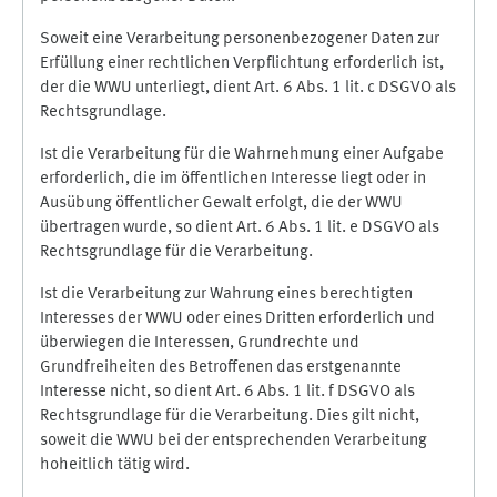
Soweit eine Verarbeitung personenbezogener Daten zur
Erfüllung einer rechtlichen Verpflichtung erforderlich ist,
der die WWU unterliegt, dient Art. 6 Abs. 1 lit. c DSGVO als
Rechtsgrundlage.
Ist die Verarbeitung für die Wahrnehmung einer Aufgabe
erforderlich, die im öffentlichen Interesse liegt oder in
Ausübung öffentlicher Gewalt erfolgt, die der WWU
übertragen wurde, so dient Art. 6 Abs. 1 lit. e DSGVO als
Rechtsgrundlage für die Verarbeitung.
Ist die Verarbeitung zur Wahrung eines berechtigten
Interesses der WWU oder eines Dritten erforderlich und
überwiegen die Interessen, Grundrechte und
Grundfreiheiten des Betroffenen das erstgenannte
Interesse nicht, so dient Art. 6 Abs. 1 lit. f DSGVO als
Rechtsgrundlage für die Verarbeitung. Dies gilt nicht,
soweit die WWU bei der entsprechenden Verarbeitung
hoheitlich tätig wird.