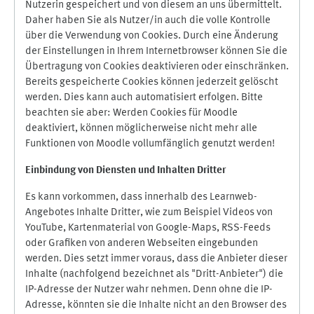
Nutzerin gespeichert und von diesem an uns übermittelt.
Daher haben Sie als Nutzer/in auch die volle Kontrolle
über die Verwendung von Cookies. Durch eine Änderung
der Einstellungen in Ihrem Internetbrowser können Sie die
Übertragung von Cookies deaktivieren oder einschränken.
Bereits gespeicherte Cookies können jederzeit gelöscht
werden. Dies kann auch automatisiert erfolgen. Bitte
beachten sie aber: Werden Cookies für Moodle
deaktiviert, können möglicherweise nicht mehr alle
Funktionen von Moodle vollumfänglich genutzt werden!
Einbindung vo
n Diensten und Inhalten Dritter
Es kann vorkommen, dass innerhalb des Learnweb-
Angebotes Inhalte Dritter, wie zum Beispiel Videos von
YouTube, Kartenmaterial von Google-Maps, RSS-Feeds
oder Grafiken von anderen Webseiten eingebunden
werden. Dies setzt immer voraus, dass die Anbieter dieser
Inhalte (nachfolgend bezeichnet als "Dritt-Anbieter") die
IP-Adresse der Nutzer wahr nehmen. Denn ohne die IP-
Adresse, könnten sie die Inhalte nicht an den Browser des