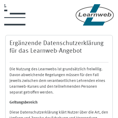
Zum Hauptinhalt
Ergänzende Datenschutzerklärung
für das Learnweb-Angebot
Die Nutzung des Learnwebs ist grundsätzlich freiwillig.
Davon abweichende Regelungen müssen für den Fall
jeweils zwischen dem verantwortlichen Lehrenden eines
Learnweb-Kurses und den teilnehmenden Personen
separat getroffen werden.
Geltungsbereich
Diese Datenschutzerklärung klärt Nutzer über die Art, den