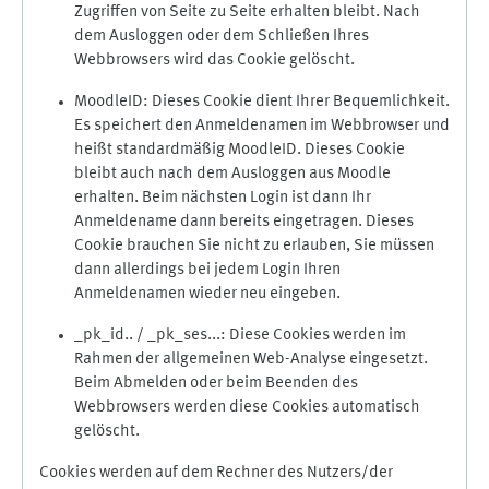
Zugriffen von Seite zu Seite erhalten bleibt. Nach
dem Ausloggen oder dem Schließen Ihres
Webbrowsers wird das Cookie gelöscht.
MoodleID: Dieses Cookie dient Ihrer Bequemlichkeit.
Es speichert den Anmeldenamen im Webbrowser und
heißt standardmäßig MoodleID. Dieses Cookie
bleibt auch nach dem Ausloggen aus Moodle
erhalten. Beim nächsten Login ist dann Ihr
Anmeldename dann bereits eingetragen. Dieses
Cookie brauchen Sie nicht zu erlauben, Sie müssen
dann allerdings bei jedem Login Ihren
Anmeldenamen wieder neu eingeben.
_pk_id.. / _pk_ses...: Diese Cookies werden im
Rahmen der allgemeinen Web-Analyse eingesetzt.
Beim Abmelden oder beim Beenden des
Webbrowsers werden diese Cookies automatisch
gelöscht.
Cookies werden auf dem Rechner des Nutzers/der