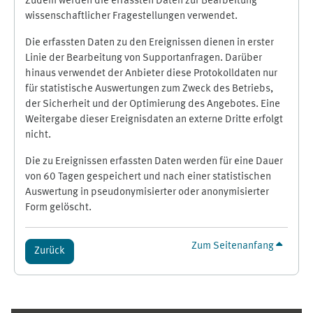
Zudem werden die erfassten Daten zur Bearbeitung
wissenschaftlicher Fragestellungen verwendet.
Die erfassten Daten zu den Ereignissen dienen in erster
Linie der Bearbeitung von Supportanfragen. Darüber
hinaus verwendet der Anbieter diese Protokolldaten nur
für statistische Auswertungen zum Zweck des Betriebs,
der Sicherheit und der Optimierung des Angebotes. Eine
Weitergabe dieser Ereignisdaten an externe Dritte erfolgt
nicht.
Die zu Ereignissen erfassten Daten werden für eine Dauer
von 60 Tagen gespeichert und nach einer statistischen
Auswertung in pseudonymisierter oder anonymisierter
Form gelöscht.
Zum Seitenanfang
Zurück
Ergänzungsblöcke