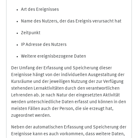
Art des Ereignisses
Name des Nutzers, der das Ereignis verursacht hat
Zeitpunkt
IP Adresse des Nutzers
Weitere ereignisbezogene Daten
Der Umfang der Erfassung und Speicherung dieser
Ereignisse hängt von der individuellen Ausgestaltung der
Kursräume und der jeweiligen Nutzung der zur Verfügung
stehenden Lernaktivitäten durch den verantwortlichen
Lehrenden ab. Je nach Natur der eingesetzten Aktivität
werden unterschiedliche Daten erfasst und können in den
meisten Fällen auch der Person, die sie erzeugt hat,
zugeordnet werden.
Neben der automatischen Erfassung und Speicherung der
Ereignisse kann es auch vorkommen, dass weitere Daten,