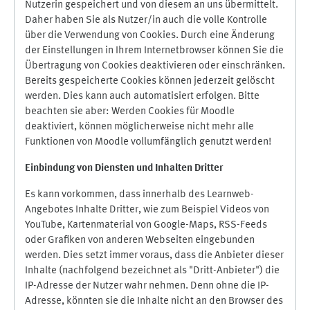
Nutzerin gespeichert und von diesem an uns übermittelt.
Daher haben Sie als Nutzer/in auch die volle Kontrolle
über die Verwendung von Cookies. Durch eine Änderung
der Einstellungen in Ihrem Internetbrowser können Sie die
Übertragung von Cookies deaktivieren oder einschränken.
Bereits gespeicherte Cookies können jederzeit gelöscht
werden. Dies kann auch automatisiert erfolgen. Bitte
beachten sie aber: Werden Cookies für Moodle
deaktiviert, können möglicherweise nicht mehr alle
Funktionen von Moodle vollumfänglich genutzt werden!
Einbindung vo
n Diensten und Inhalten Dritter
Es kann vorkommen, dass innerhalb des Learnweb-
Angebotes Inhalte Dritter, wie zum Beispiel Videos von
YouTube, Kartenmaterial von Google-Maps, RSS-Feeds
oder Grafiken von anderen Webseiten eingebunden
werden. Dies setzt immer voraus, dass die Anbieter dieser
Inhalte (nachfolgend bezeichnet als "Dritt-Anbieter") die
IP-Adresse der Nutzer wahr nehmen. Denn ohne die IP-
Adresse, könnten sie die Inhalte nicht an den Browser des