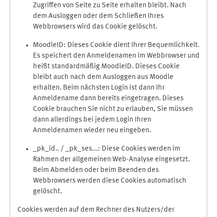
Zugriffen von Seite zu Seite erhalten bleibt. Nach
dem Ausloggen oder dem Schließen Ihres
Webbrowsers wird das Cookie gelöscht.
MoodleID: Dieses Cookie dient Ihrer Bequemlichkeit.
Es speichert den Anmeldenamen im Webbrowser und
heißt standardmäßig MoodleID. Dieses Cookie
bleibt auch nach dem Ausloggen aus Moodle
erhalten. Beim nächsten Login ist dann Ihr
Anmeldename dann bereits eingetragen. Dieses
Cookie brauchen Sie nicht zu erlauben, Sie müssen
dann allerdings bei jedem Login Ihren
Anmeldenamen wieder neu eingeben.
_pk_id.. / _pk_ses...: Diese Cookies werden im
Rahmen der allgemeinen Web-Analyse eingesetzt.
Beim Abmelden oder beim Beenden des
Webbrowsers werden diese Cookies automatisch
gelöscht.
Cookies werden auf dem Rechner des Nutzers/der