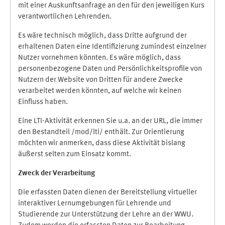
mit einer Auskunftsanfrage an den für den jeweiligen Kurs
verantwortlichen Lehrenden.
Es wäre technisch möglich, dass Dritte aufgrund der
erhaltenen Daten eine Identifizierung zumindest einzelner
Nutzer vornehmen könnten. Es wäre möglich, dass
personenbezogene Daten und Persönlichkeitsprofile von
Nutzern der Website von Dritten für andere Zwecke
verarbeitet werden könnten, auf welche wir keinen
Einfluss haben.
Eine LTI-Aktivität erkennen Sie u.a. an der URL, die immer
den Bestandteil /mod/lti/ enthält. Zur Orientierung
möchten wir anmerken, dass diese Aktivität bislang
äußerst selten zum Einsatz kommt.
Zweck der Verarbeitung
Die erfassten Daten dienen der Bereitstellung virtueller
interaktiver Lernumgebungen für Lehrende und
Studierende zur Unterstützung der Lehre an der WWU.