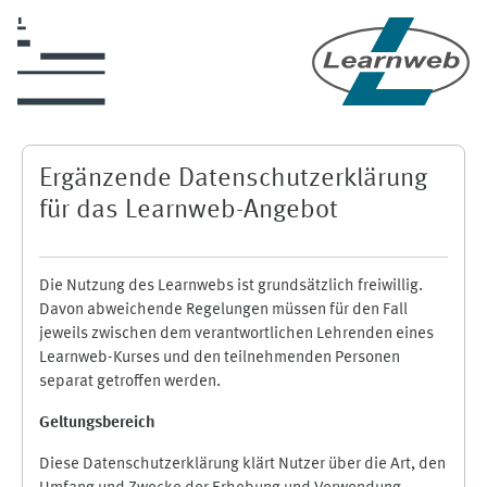
Zum Hauptinhalt
Ergänzende Datenschutzerklärung
für das Learnweb-Angebot
Die Nutzung des Learnwebs ist grundsätzlich freiwillig.
Davon abweichende Regelungen müssen für den Fall
jeweils zwischen dem verantwortlichen Lehrenden eines
Learnweb-Kurses und den teilnehmenden Personen
separat getroffen werden.
Geltungsbereich
Diese Datenschutzerklärung klärt Nutzer über die Art, den