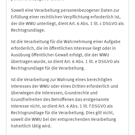
Soweit eine Verarbeitung personenbezogener Daten zur
Erfüllung einer rechtlichen Verpflichtung erforderlich ist,
der die WWU unterliegt, dient Art. 6 Abs. 1 lit. c DSGVO als
Rechtsgrundlage.
Ist die Verarbeitung für die Wahrnehmung einer Aufgabe
erforderlich, die im öffentlichen Interesse liegt oder in
Ausübung öffentlicher Gewalt erfolgt, die der WWU
übertragen wurde, so dient Art. 6 Abs. 1 lit. e DSGVO als
Rechtsgrundlage für die Verarbeitung.
Ist die Verarbeitung zur Wahrung eines berechtigten
Interesses der WWU oder eines Dritten erforderlich und
überwiegen die Interessen, Grundrechte und
Grundfreiheiten des Betroffenen das erstgenannte
Interesse nicht, so dient Art. 6 Abs. 1 lit. f DSGVO als
Rechtsgrundlage für die Verarbeitung. Dies gilt nicht,
soweit die WWU bei der entsprechenden Verarbeitung
hoheitlich tätig wird.