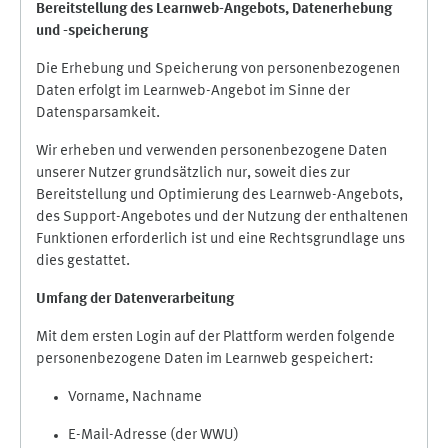
Bereitstellung des Learnweb-Angebots,
Datenerhebung
und
-
speicherung
Die Erhebung und Speicherung von personenbezogenen
Daten erfolgt im Learnweb-Angebot im Sinne der
Datensparsamkeit.
Wir erheben und verwenden personenbezogene Daten
unserer Nutzer grundsätzlich nur, soweit dies zur
Bereitstellung und Optimierung des Learnweb-Angebots,
des Support-Angebotes und der Nutzung der enthaltenen
Funktionen erforderlich ist und eine Rechtsgrundlage uns
dies gestattet.
Umfang der Datenverarbeitung
Mit dem ersten Login auf der Plattform werden folgende
personenbezogene Daten im Learnweb gespeichert:
Vorname, Nachname
E-Mail-Adresse (der WWU)