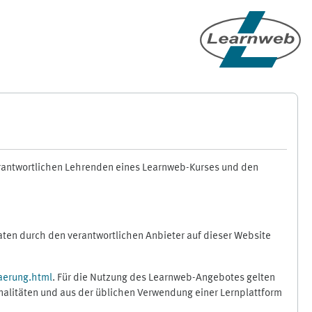
erantwortlichen Lehrenden eines Learnweb-Kurses und den
en durch den verantwortlichen Anbieter auf dieser Website
aerung.html
. Für die Nutzung des Learnweb-Angebotes gelten
nalitäten und aus der üblichen Verwendung einer Lernplattform