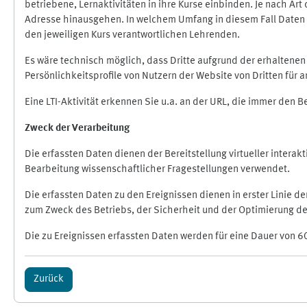
betriebene, Lernaktivitäten in ihre Kurse einbinden. Je nach A
Adresse hinausgehen. In welchem Umfang in diesem Fall Daten üb
den jeweiligen Kurs verantwortlichen Lehrenden.
Es wäre technisch möglich, dass Dritte aufgrund der erhaltene
Persönlichkeitsprofile von Nutzern der Website von Dritten für
Eine LTI-Aktivität erkennen Sie u.a. an der URL, die immer den 
Zweck der Verarbeitung
Die erfassten Daten dienen der Bereitstellung virtueller inte
Bearbeitung wissenschaftlicher Fragestellungen verwendet.
Die erfassten Daten zu den Ereignissen dienen in erster Linie 
zum Zweck des Betriebs, der Sicherheit und der Optimierung des
Die zu Ereignissen erfassten Daten werden für eine Dauer von 6
Zurück