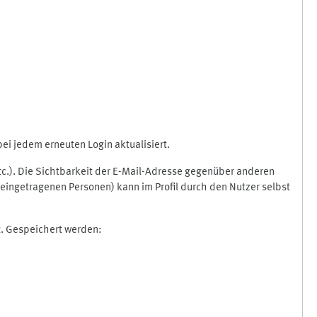
i jedem erneuten Login aktualisiert.
etc.). Die Sichtbarkeit der E-Mail-Adresse gegenüber anderen
eingetragenen Personen) kann im Profil durch den Nutzer selbst
t. Gespeichert werden: