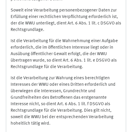
Soweit eine Verarbeitung personenbezogener Daten zur
Erfüllung einer rechtlichen Verpflichtung erforderlich ist,
der die WWU unterliegt, dient Art. 6 Abs. 1 lit. c DSGVO als
Rechtsgrundlage.
Ist die Verarbeitung für die Wahrnehmung einer Aufgabe
erforderlich, die im öffentlichen Interesse liegt oder in
Ausübung öffentlicher Gewalt erfolgt, die der WWU
übertragen wurde, so dient Art. 6 Abs. 1 lit. e DSGVO als
Rechtsgrundlage für die Verarbeitung.
Ist die Verarbeitung zur Wahrung eines berechtigten
Interesses der WWU oder eines Dritten erforderlich und
überwiegen die Interessen, Grundrechte und
Grundfreiheiten des Betroffenen das erstgenannte
Interesse nicht, so dient Art. 6 Abs. 1 lit. f DSGVO als
Rechtsgrundlage für die Verarbeitung. Dies gilt nicht,
soweit die WWU bei der entsprechenden Verarbeitung
hoheitlich tätig wird.