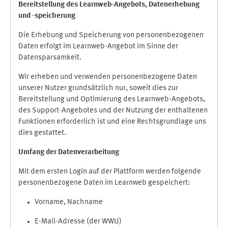
Bereitstellung des Learnweb-Angebots,
Datenerhebung
und
-
speicherung
Die Erhebung und Speicherung von personenbezogenen
Daten erfolgt im Learnweb-Angebot im Sinne der
Datensparsamkeit.
Wir erheben und verwenden personenbezogene Daten
unserer Nutzer grundsätzlich nur, soweit dies zur
Bereitstellung und Optimierung des Learnweb-Angebots,
des Support-Angebotes und der Nutzung der enthaltenen
Funktionen erforderlich ist und eine Rechtsgrundlage uns
dies gestattet.
Umfang der Datenverarbeitung
Mit dem ersten Login auf der Plattform werden folgende
personenbezogene Daten im Learnweb gespeichert:
Vorname, Nachname
E-Mail-Adresse (der WWU)