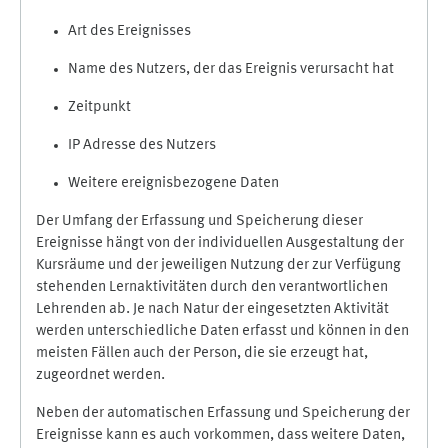
Art des Ereignisses
Name des Nutzers, der das Ereignis verursacht hat
Zeitpunkt
IP Adresse des Nutzers
Weitere ereignisbezogene Daten
Der Umfang der Erfassung und Speicherung dieser
Ereignisse hängt von der individuellen Ausgestaltung der
Kursräume und der jeweiligen Nutzung der zur Verfügung
stehenden Lernaktivitäten durch den verantwortlichen
Lehrenden ab. Je nach Natur der eingesetzten Aktivität
werden unterschiedliche Daten erfasst und können in den
meisten Fällen auch der Person, die sie erzeugt hat,
zugeordnet werden.
Neben der automatischen Erfassung und Speicherung der
Ereignisse kann es auch vorkommen, dass weitere Daten,