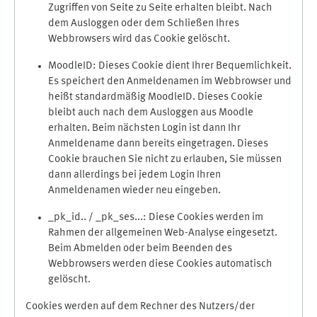
Zugriffen von Seite zu Seite erhalten bleibt. Nach
dem Ausloggen oder dem Schließen Ihres
Webbrowsers wird das Cookie gelöscht.
MoodleID: Dieses Cookie dient Ihrer Bequemlichkeit.
Es speichert den Anmeldenamen im Webbrowser und
heißt standardmäßig MoodleID. Dieses Cookie
bleibt auch nach dem Ausloggen aus Moodle
erhalten. Beim nächsten Login ist dann Ihr
Anmeldename dann bereits eingetragen. Dieses
Cookie brauchen Sie nicht zu erlauben, Sie müssen
dann allerdings bei jedem Login Ihren
Anmeldenamen wieder neu eingeben.
_pk_id.. / _pk_ses...: Diese Cookies werden im
Rahmen der allgemeinen Web-Analyse eingesetzt.
Beim Abmelden oder beim Beenden des
Webbrowsers werden diese Cookies automatisch
gelöscht.
Cookies werden auf dem Rechner des Nutzers/der