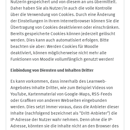
Nutzerin gespeichert und von diesem an uns übermittelt.
Daher haben Sie als Nutzer/in auch die volle Kontrolle
über die Verwendung von Cookies. Durch eine Änderung
der Einstellungen in Ihrem Internetbrowser können Sie die
Übertragung von Cookies deaktivieren oder einschränken.
Bereits gespeicherte Cookies können jederzeit gelöscht
werden. Dies kann auch automatisiert erfolgen. Bitte
beachten sie aber: Werden Cookies für Moodle
deaktiviert, können möglicherweise nicht mehr alle
Funktionen von Moodle vollumfänglich genutzt werden!
Einbindung vo
n Diensten und Inhalten Dritter
Es kann vorkommen, dass innerhalb des Learnweb-
Angebotes Inhalte Dritter, wie zum Beispiel Videos von
YouTube, Kartenmaterial von Google-Maps, RSS-Feeds
oder Grafiken von anderen Webseiten eingebunden
werden. Dies setzt immer voraus, dass die Anbieter dieser
Inhalte (nachfolgend bezeichnet als "Dritt-Anbieter") die
IP-Adresse der Nutzer wahr nehmen. Denn ohne die IP-
Adresse, könnten sie die Inhalte nicht an den Browser des