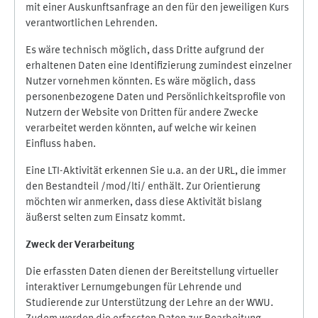
mit einer Auskunftsanfrage an den für den jeweiligen Kurs
verantwortlichen Lehrenden.
Es wäre technisch möglich, dass Dritte aufgrund der
erhaltenen Daten eine Identifizierung zumindest einzelner
Nutzer vornehmen könnten. Es wäre möglich, dass
personenbezogene Daten und Persönlichkeitsprofile von
Nutzern der Website von Dritten für andere Zwecke
verarbeitet werden könnten, auf welche wir keinen
Einfluss haben.
Eine LTI-Aktivität erkennen Sie u.a. an der URL, die immer
den Bestandteil /mod/lti/ enthält. Zur Orientierung
möchten wir anmerken, dass diese Aktivität bislang
äußerst selten zum Einsatz kommt.
Zweck der Verarbeitung
Die erfassten Daten dienen der Bereitstellung virtueller
interaktiver Lernumgebungen für Lehrende und
Studierende zur Unterstützung der Lehre an der WWU.