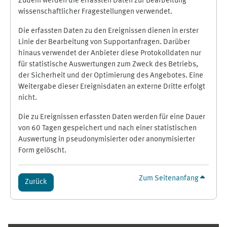
Zudem werden die erfassten Daten zur Bearbeitung
wissenschaftlicher Fragestellungen verwendet.
Die erfassten Daten zu den Ereignissen dienen in erster
Linie der Bearbeitung von Supportanfragen. Darüber
hinaus verwendet der Anbieter diese Protokolldaten nur
für statistische Auswertungen zum Zweck des Betriebs,
der Sicherheit und der Optimierung des Angebotes. Eine
Weitergabe dieser Ereignisdaten an externe Dritte erfolgt
nicht.
Die zu Ereignissen erfassten Daten werden für eine Dauer
von 60 Tagen gespeichert und nach einer statistischen
Auswertung in pseudonymisierter oder anonymisierter
Form gelöscht.
Zum Seitenanfang
Zurück
Ergänzungsblöcke