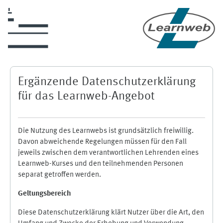
Zum Hauptinhalt
Ergänzende Datenschutzerklärung
für das Learnweb-Angebot
Die Nutzung des Learnwebs ist grundsätzlich freiwillig.
Davon abweichende Regelungen müssen für den Fall
jeweils zwischen dem verantwortlichen Lehrenden eines
Learnweb-Kurses und den teilnehmenden Personen
separat getroffen werden.
Geltungsbereich
Diese Datenschutzerklärung klärt Nutzer über die Art, den