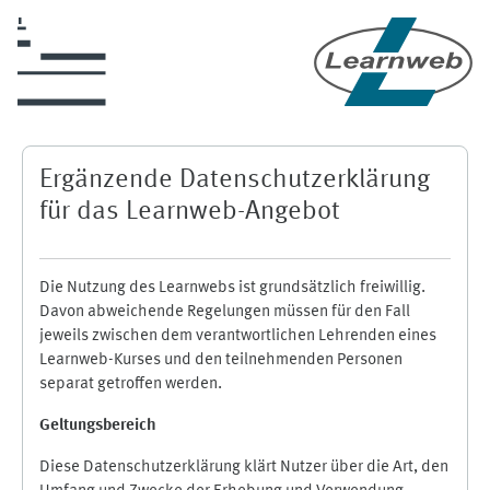
Zum Hauptinhalt
Ergänzende Datenschutzerklärung
für das Learnweb-Angebot
Die Nutzung des Learnwebs ist grundsätzlich freiwillig.
Davon abweichende Regelungen müssen für den Fall
jeweils zwischen dem verantwortlichen Lehrenden eines
Learnweb-Kurses und den teilnehmenden Personen
separat getroffen werden.
Geltungsbereich
Diese Datenschutzerklärung klärt Nutzer über die Art, den