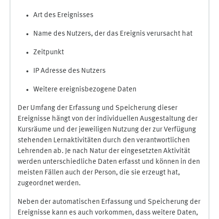
Art des Ereignisses
Name des Nutzers, der das Ereignis verursacht hat
Zeitpunkt
IP Adresse des Nutzers
Weitere ereignisbezogene Daten
Der Umfang der Erfassung und Speicherung dieser
Ereignisse hängt von der individuellen Ausgestaltung der
Kursräume und der jeweiligen Nutzung der zur Verfügung
stehenden Lernaktivitäten durch den verantwortlichen
Lehrenden ab. Je nach Natur der eingesetzten Aktivität
werden unterschiedliche Daten erfasst und können in den
meisten Fällen auch der Person, die sie erzeugt hat,
zugeordnet werden.
Neben der automatischen Erfassung und Speicherung der
Ereignisse kann es auch vorkommen, dass weitere Daten,