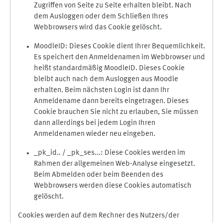
Zugriffen von Seite zu Seite erhalten bleibt. Nach
dem Ausloggen oder dem Schließen Ihres
Webbrowsers wird das Cookie gelöscht.
MoodleID: Dieses Cookie dient Ihrer Bequemlichkeit.
Es speichert den Anmeldenamen im Webbrowser und
heißt standardmäßig MoodleID. Dieses Cookie
bleibt auch nach dem Ausloggen aus Moodle
erhalten. Beim nächsten Login ist dann Ihr
Anmeldename dann bereits eingetragen. Dieses
Cookie brauchen Sie nicht zu erlauben, Sie müssen
dann allerdings bei jedem Login Ihren
Anmeldenamen wieder neu eingeben.
_pk_id.. / _pk_ses...: Diese Cookies werden im
Rahmen der allgemeinen Web-Analyse eingesetzt.
Beim Abmelden oder beim Beenden des
Webbrowsers werden diese Cookies automatisch
gelöscht.
Cookies werden auf dem Rechner des Nutzers/der