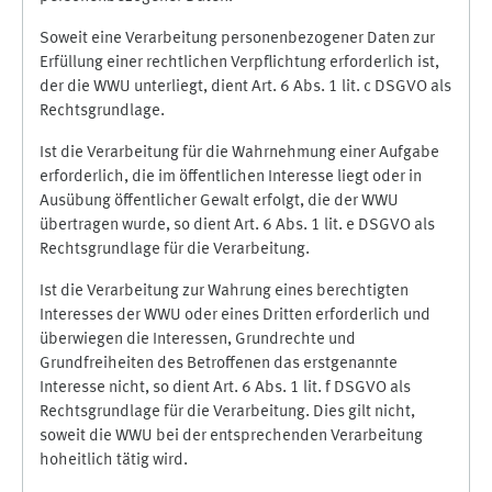
Soweit eine Verarbeitung personenbezogener Daten zur
Erfüllung einer rechtlichen Verpflichtung erforderlich ist,
der die WWU unterliegt, dient Art. 6 Abs. 1 lit. c DSGVO als
Rechtsgrundlage.
Ist die Verarbeitung für die Wahrnehmung einer Aufgabe
erforderlich, die im öffentlichen Interesse liegt oder in
Ausübung öffentlicher Gewalt erfolgt, die der WWU
übertragen wurde, so dient Art. 6 Abs. 1 lit. e DSGVO als
Rechtsgrundlage für die Verarbeitung.
Ist die Verarbeitung zur Wahrung eines berechtigten
Interesses der WWU oder eines Dritten erforderlich und
überwiegen die Interessen, Grundrechte und
Grundfreiheiten des Betroffenen das erstgenannte
Interesse nicht, so dient Art. 6 Abs. 1 lit. f DSGVO als
Rechtsgrundlage für die Verarbeitung. Dies gilt nicht,
soweit die WWU bei der entsprechenden Verarbeitung
hoheitlich tätig wird.