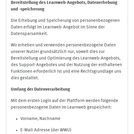
Bereitstellung des Learnweb-Angebots,
Datenerhebung
und
-
speicherung
Die Erhebung und Speicherung von personenbezogenen
Daten erfolgt im Learnweb-Angebot im Sinne der
Datensparsamkeit.
Wir erheben und verwenden personenbezogene Daten
unserer Nutzer grundsätzlich nur, soweit dies zur
Bereitstellung und Optimierung des Learnweb-Angebots,
des Support-Angebotes und der Nutzung der enthaltenen
Funktionen erforderlich ist und eine Rechtsgrundlage uns
dies gestattet.
Umfang der Datenverarbeitung
Mit dem ersten Login auf der Plattform werden folgende
personenbezogene Daten im Learnweb gespeichert:
Vorname, Nachname
E-Mail-Adresse (der WWU)