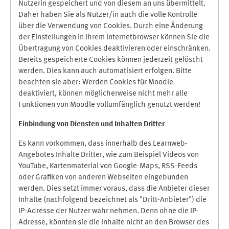
Nutzerin gespeichert und von diesem an uns übermittelt.
Daher haben Sie als Nutzer/in auch die volle Kontrolle
über die Verwendung von Cookies. Durch eine Änderung
der Einstellungen in Ihrem Internetbrowser können Sie die
Übertragung von Cookies deaktivieren oder einschränken.
Bereits gespeicherte Cookies können jederzeit gelöscht
werden. Dies kann auch automatisiert erfolgen. Bitte
beachten sie aber: Werden Cookies für Moodle
deaktiviert, können möglicherweise nicht mehr alle
Funktionen von Moodle vollumfänglich genutzt werden!
Einbindung vo
n Diensten und Inhalten Dritter
Es kann vorkommen, dass innerhalb des Learnweb-
Angebotes Inhalte Dritter, wie zum Beispiel Videos von
YouTube, Kartenmaterial von Google-Maps, RSS-Feeds
oder Grafiken von anderen Webseiten eingebunden
werden. Dies setzt immer voraus, dass die Anbieter dieser
Inhalte (nachfolgend bezeichnet als "Dritt-Anbieter") die
IP-Adresse der Nutzer wahr nehmen. Denn ohne die IP-
Adresse, könnten sie die Inhalte nicht an den Browser des