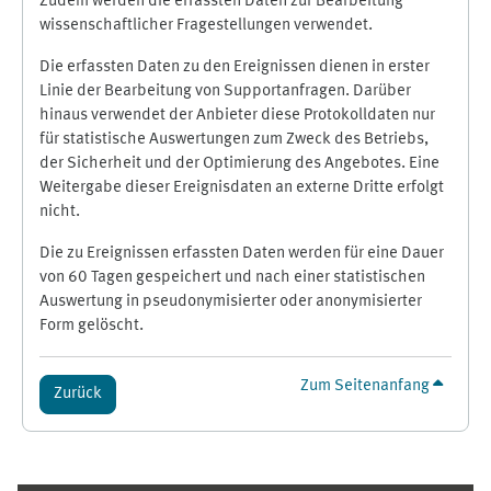
Zudem werden die erfassten Daten zur Bearbeitung
wissenschaftlicher Fragestellungen verwendet.
Die erfassten Daten zu den Ereignissen dienen in erster
Linie der Bearbeitung von Supportanfragen. Darüber
hinaus verwendet der Anbieter diese Protokolldaten nur
für statistische Auswertungen zum Zweck des Betriebs,
der Sicherheit und der Optimierung des Angebotes. Eine
Weitergabe dieser Ereignisdaten an externe Dritte erfolgt
nicht.
Die zu Ereignissen erfassten Daten werden für eine Dauer
von 60 Tagen gespeichert und nach einer statistischen
Auswertung in pseudonymisierter oder anonymisierter
Form gelöscht.
Zum Seitenanfang
Zurück
Ergänzungsblöcke