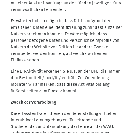
mit einer Auskunftsanfrage an den für den jeweiligen Kurs
verantwortlichen Lehrenden.
Es wäre technisch möglich, dass Dritte aufgrund der
erhaltenen Daten eine Identifizierung zumindest einzelner
Nutzer vornehmen könnten. Es wäre möglich, dass
personenbezogene Daten und Persönlichkeitsprofile von
Nutzern der Website von Dritten für andere Zwecke
verarbeitet werden könnten, auf welche wir keinen
Einfluss haben.
Eine LTI-Aktivität erkennen Sie u.a. an der URL, die immer
den Bestandteil /mod/lti/ enthält. Zur Orientierung
möchten wir anmerken, dass diese Aktivität bislang
äußerst selten zum Einsatz kommt.
Zweck der Verarbeitung
Die erfassten Daten dienen der Bereitstellung virtueller
interaktiver Lernumgebungen für Lehrende und
Studierende zur Unterstützung der Lehre an der WWU.