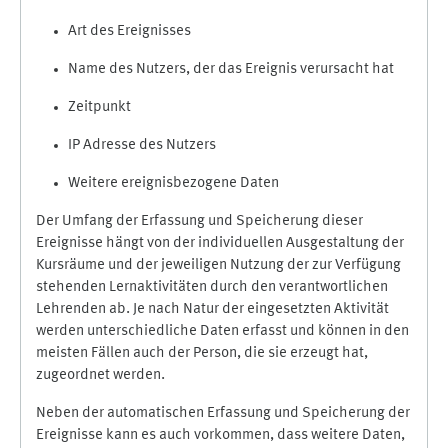
Art des Ereignisses
Name des Nutzers, der das Ereignis verursacht hat
Zeitpunkt
IP Adresse des Nutzers
Weitere ereignisbezogene Daten
Der Umfang der Erfassung und Speicherung dieser
Ereignisse hängt von der individuellen Ausgestaltung der
Kursräume und der jeweiligen Nutzung der zur Verfügung
stehenden Lernaktivitäten durch den verantwortlichen
Lehrenden ab. Je nach Natur der eingesetzten Aktivität
werden unterschiedliche Daten erfasst und können in den
meisten Fällen auch der Person, die sie erzeugt hat,
zugeordnet werden.
Neben der automatischen Erfassung und Speicherung der
Ereignisse kann es auch vorkommen, dass weitere Daten,