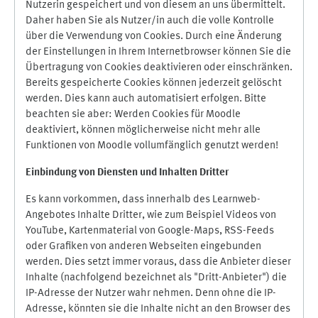
Nutzerin gespeichert und von diesem an uns übermittelt.
Daher haben Sie als Nutzer/in auch die volle Kontrolle
über die Verwendung von Cookies. Durch eine Änderung
der Einstellungen in Ihrem Internetbrowser können Sie die
Übertragung von Cookies deaktivieren oder einschränken.
Bereits gespeicherte Cookies können jederzeit gelöscht
werden. Dies kann auch automatisiert erfolgen. Bitte
beachten sie aber: Werden Cookies für Moodle
deaktiviert, können möglicherweise nicht mehr alle
Funktionen von Moodle vollumfänglich genutzt werden!
Einbindung vo
n Diensten und Inhalten Dritter
Es kann vorkommen, dass innerhalb des Learnweb-
Angebotes Inhalte Dritter, wie zum Beispiel Videos von
YouTube, Kartenmaterial von Google-Maps, RSS-Feeds
oder Grafiken von anderen Webseiten eingebunden
werden. Dies setzt immer voraus, dass die Anbieter dieser
Inhalte (nachfolgend bezeichnet als "Dritt-Anbieter") die
IP-Adresse der Nutzer wahr nehmen. Denn ohne die IP-
Adresse, könnten sie die Inhalte nicht an den Browser des