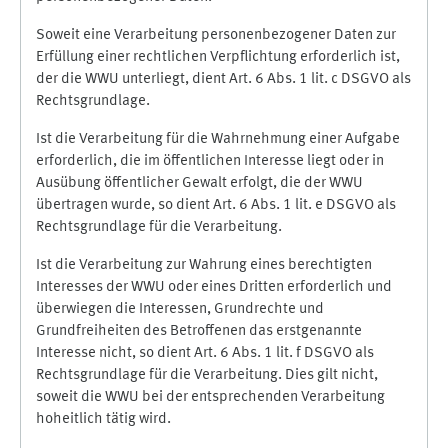
Soweit eine Verarbeitung personenbezogener Daten zur
Erfüllung einer rechtlichen Verpflichtung erforderlich ist,
der die WWU unterliegt, dient Art. 6 Abs. 1 lit. c DSGVO als
Rechtsgrundlage.
Ist die Verarbeitung für die Wahrnehmung einer Aufgabe
erforderlich, die im öffentlichen Interesse liegt oder in
Ausübung öffentlicher Gewalt erfolgt, die der WWU
übertragen wurde, so dient Art. 6 Abs. 1 lit. e DSGVO als
Rechtsgrundlage für die Verarbeitung.
Ist die Verarbeitung zur Wahrung eines berechtigten
Interesses der WWU oder eines Dritten erforderlich und
überwiegen die Interessen, Grundrechte und
Grundfreiheiten des Betroffenen das erstgenannte
Interesse nicht, so dient Art. 6 Abs. 1 lit. f DSGVO als
Rechtsgrundlage für die Verarbeitung. Dies gilt nicht,
soweit die WWU bei der entsprechenden Verarbeitung
hoheitlich tätig wird.