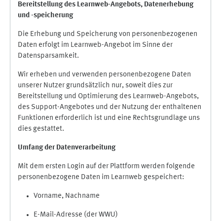
Bereitstellung des Learnweb-Angebots,
Datenerhebung
und
-
speicherung
Die Erhebung und Speicherung von personenbezogenen
Daten erfolgt im Learnweb-Angebot im Sinne der
Datensparsamkeit.
Wir erheben und verwenden personenbezogene Daten
unserer Nutzer grundsätzlich nur, soweit dies zur
Bereitstellung und Optimierung des Learnweb-Angebots,
des Support-Angebotes und der Nutzung der enthaltenen
Funktionen erforderlich ist und eine Rechtsgrundlage uns
dies gestattet.
Umfang der Datenverarbeitung
Mit dem ersten Login auf der Plattform werden folgende
personenbezogene Daten im Learnweb gespeichert:
Vorname, Nachname
E-Mail-Adresse (der WWU)