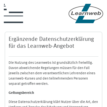
Zum Hauptinhalt
Ergänzende Datenschutzerklärung
für das Learnweb-Angebot
Die Nutzung des Learnwebs ist grundsätzlich freiwillig.
Davon abweichende Regelungen müssen für den Fall
jeweils zwischen dem verantwortlichen Lehrenden eines
Learnweb-Kurses und den teilnehmenden Personen
separat getroffen werden.
Geltungsbereich
Diese Datenschutzerklärung klärt Nutzer über die Art, den