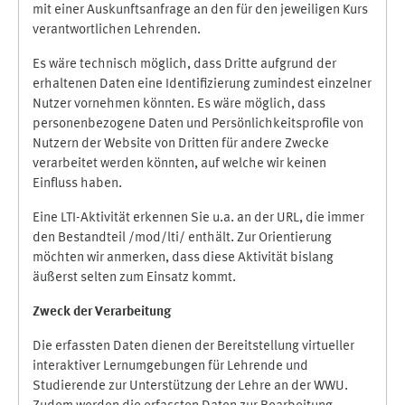
mit einer Auskunftsanfrage an den für den jeweiligen Kurs
verantwortlichen Lehrenden.
Es wäre technisch möglich, dass Dritte aufgrund der
erhaltenen Daten eine Identifizierung zumindest einzelner
Nutzer vornehmen könnten. Es wäre möglich, dass
personenbezogene Daten und Persönlichkeitsprofile von
Nutzern der Website von Dritten für andere Zwecke
verarbeitet werden könnten, auf welche wir keinen
Einfluss haben.
Eine LTI-Aktivität erkennen Sie u.a. an der URL, die immer
den Bestandteil /mod/lti/ enthält. Zur Orientierung
möchten wir anmerken, dass diese Aktivität bislang
äußerst selten zum Einsatz kommt.
Zweck der Verarbeitung
Die erfassten Daten dienen der Bereitstellung virtueller
interaktiver Lernumgebungen für Lehrende und
Studierende zur Unterstützung der Lehre an der WWU.