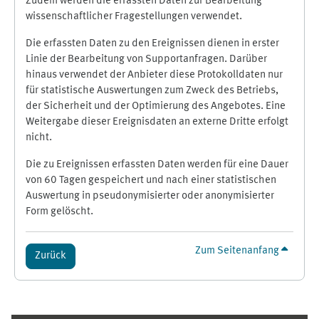
Zudem werden die erfassten Daten zur Bearbeitung
wissenschaftlicher Fragestellungen verwendet.
Die erfassten Daten zu den Ereignissen dienen in erster
Linie der Bearbeitung von Supportanfragen. Darüber
hinaus verwendet der Anbieter diese Protokolldaten nur
für statistische Auswertungen zum Zweck des Betriebs,
der Sicherheit und der Optimierung des Angebotes. Eine
Weitergabe dieser Ereignisdaten an externe Dritte erfolgt
nicht.
Die zu Ereignissen erfassten Daten werden für eine Dauer
von 60 Tagen gespeichert und nach einer statistischen
Auswertung in pseudonymisierter oder anonymisierter
Form gelöscht.
Zum Seitenanfang
Zurück
Ergänzungsblöcke