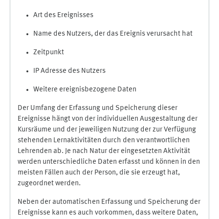
Art des Ereignisses
Name des Nutzers, der das Ereignis verursacht hat
Zeitpunkt
IP Adresse des Nutzers
Weitere ereignisbezogene Daten
Der Umfang der Erfassung und Speicherung dieser
Ereignisse hängt von der individuellen Ausgestaltung der
Kursräume und der jeweiligen Nutzung der zur Verfügung
stehenden Lernaktivitäten durch den verantwortlichen
Lehrenden ab. Je nach Natur der eingesetzten Aktivität
werden unterschiedliche Daten erfasst und können in den
meisten Fällen auch der Person, die sie erzeugt hat,
zugeordnet werden.
Neben der automatischen Erfassung und Speicherung der
Ereignisse kann es auch vorkommen, dass weitere Daten,