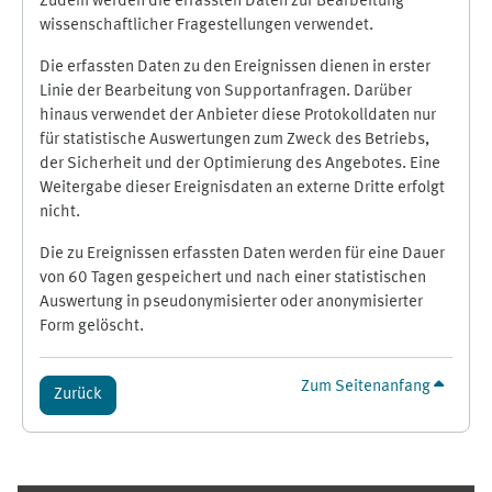
Zudem werden die erfassten Daten zur Bearbeitung
wissenschaftlicher Fragestellungen verwendet.
Die erfassten Daten zu den Ereignissen dienen in erster
Linie der Bearbeitung von Supportanfragen. Darüber
hinaus verwendet der Anbieter diese Protokolldaten nur
für statistische Auswertungen zum Zweck des Betriebs,
der Sicherheit und der Optimierung des Angebotes. Eine
Weitergabe dieser Ereignisdaten an externe Dritte erfolgt
nicht.
Die zu Ereignissen erfassten Daten werden für eine Dauer
von 60 Tagen gespeichert und nach einer statistischen
Auswertung in pseudonymisierter oder anonymisierter
Form gelöscht.
Zum Seitenanfang
Zurück
Ergänzungsblöcke