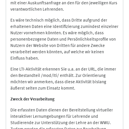
mit einer Auskunftsanfrage an den für den jeweiligen Kurs
verantwortlichen Lehrenden.
Es wäre technisch möglich, dass Dritte aufgrund der
erhaltenen Daten eine Identifizierung zumindest einzelner
Nutzer vornehmen könnten. Es wäre möglich, dass
personenbezogene Daten und Persönlichkeitsprofile von
Nutzern der Website von Dritten für andere Zwecke
verarbeitet werden könnten, auf welche wir keinen
Einfluss haben.
Eine LTI-Aktivität erkennen Sie u.a. an der URL, die immer
den Bestandteil /mod/lti/ enthält. Zur Orientierung
möchten wir anmerken, dass diese Aktivität bislang
äußerst selten zum Einsatz kommt.
Zweck der Verarbeitung
Die erfassten Daten dienen der Bereitstellung virtueller
interaktiver Lernumgebungen für Lehrende und
Studierende zur Unterstützung der Lehre an der WWU.