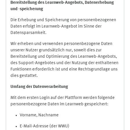
Bereitstellung des Learnweb-Angebots,
Datenerhebung
und
-
speicherung
Die Erhebung und Speicherung von personenbezogenen
Daten erfolgt im Learnweb-Angebot im Sinne der
Datensparsamkeit.
Wir erheben und verwenden personenbezogene Daten
unserer Nutzer grundsätzlich nur, soweit dies zur
Bereitstellung und Optimierung des Learnweb-Angebots,
des Support-Angebotes und der Nutzung der enthaltenen
Funktionen erforderlich ist und eine Rechtsgrundlage uns
dies gestattet.
Umfang der Datenverarbeitung
Mit dem ersten Login auf der Plattform werden folgende
personenbezogene Daten im Learnweb gespeichert:
Vorname, Nachname
E-Mail-Adresse (der WWU)