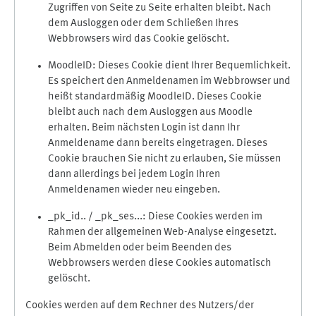
Zugriffen von Seite zu Seite erhalten bleibt. Nach
dem Ausloggen oder dem Schließen Ihres
Webbrowsers wird das Cookie gelöscht.
MoodleID: Dieses Cookie dient Ihrer Bequemlichkeit.
Es speichert den Anmeldenamen im Webbrowser und
heißt standardmäßig MoodleID. Dieses Cookie
bleibt auch nach dem Ausloggen aus Moodle
erhalten. Beim nächsten Login ist dann Ihr
Anmeldename dann bereits eingetragen. Dieses
Cookie brauchen Sie nicht zu erlauben, Sie müssen
dann allerdings bei jedem Login Ihren
Anmeldenamen wieder neu eingeben.
_pk_id.. / _pk_ses...: Diese Cookies werden im
Rahmen der allgemeinen Web-Analyse eingesetzt.
Beim Abmelden oder beim Beenden des
Webbrowsers werden diese Cookies automatisch
gelöscht.
Cookies werden auf dem Rechner des Nutzers/der