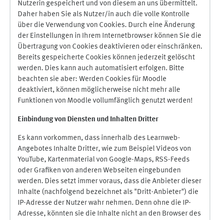
Nutzerin gespeichert und von diesem an uns übermittelt.
Daher haben Sie als Nutzer/in auch die volle Kontrolle
über die Verwendung von Cookies. Durch eine Änderung
der Einstellungen in Ihrem Internetbrowser können Sie die
Übertragung von Cookies deaktivieren oder einschränken.
Bereits gespeicherte Cookies können jederzeit gelöscht
werden. Dies kann auch automatisiert erfolgen. Bitte
beachten sie aber: Werden Cookies für Moodle
deaktiviert, können möglicherweise nicht mehr alle
Funktionen von Moodle vollumfänglich genutzt werden!
Einbindung vo
n Diensten und Inhalten Dritter
Es kann vorkommen, dass innerhalb des Learnweb-
Angebotes Inhalte Dritter, wie zum Beispiel Videos von
YouTube, Kartenmaterial von Google-Maps, RSS-Feeds
oder Grafiken von anderen Webseiten eingebunden
werden. Dies setzt immer voraus, dass die Anbieter dieser
Inhalte (nachfolgend bezeichnet als "Dritt-Anbieter") die
IP-Adresse der Nutzer wahr nehmen. Denn ohne die IP-
Adresse, könnten sie die Inhalte nicht an den Browser des