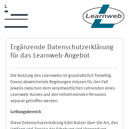
Zum Hauptinhalt
Ergänzende Datenschutzerklärung
für das Learnweb-Angebot
Die Nutzung des Learnwebs ist grundsätzlich freiwillig.
Davon abweichende Regelungen müssen für den Fall
jeweils zwischen dem verantwortlichen Lehrenden eines
Learnweb-Kurses und den teilnehmenden Personen
separat getroffen werden.
Geltungsbereich
Diese Datenschutzerklärung klärt Nutzer über die Art, den