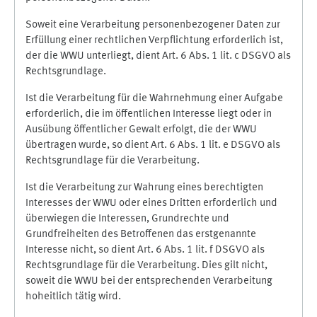
Soweit eine Verarbeitung personenbezogener Daten zur
Erfüllung einer rechtlichen Verpflichtung erforderlich ist,
der die WWU unterliegt, dient Art. 6 Abs. 1 lit. c DSGVO als
Rechtsgrundlage.
Ist die Verarbeitung für die Wahrnehmung einer Aufgabe
erforderlich, die im öffentlichen Interesse liegt oder in
Ausübung öffentlicher Gewalt erfolgt, die der WWU
übertragen wurde, so dient Art. 6 Abs. 1 lit. e DSGVO als
Rechtsgrundlage für die Verarbeitung.
Ist die Verarbeitung zur Wahrung eines berechtigten
Interesses der WWU oder eines Dritten erforderlich und
überwiegen die Interessen, Grundrechte und
Grundfreiheiten des Betroffenen das erstgenannte
Interesse nicht, so dient Art. 6 Abs. 1 lit. f DSGVO als
Rechtsgrundlage für die Verarbeitung. Dies gilt nicht,
soweit die WWU bei der entsprechenden Verarbeitung
hoheitlich tätig wird.