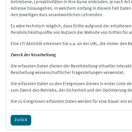
betriebene, Lernaktivitäten in ihre Kurse einbinden. Je nach A
Adresse hinausgehen. In welchem Umfang in diesem Fall Daten üb
den jeweiligen Kurs verantwortlichen Lehrenden.
Es wäre technisch möglich, dass Dritte aufgrund der erhaltene
Persönlichkeitsprofile von Nutzern der Website von Dritten für
Eine LTI-Aktivität erkennen Sie u.a. an der URL, die immer den 
Zweck der Verarbeitung
Die erfassten Daten dienen der Bereitstellung virtueller inte
Bearbeitung wissenschaftlicher Fragestellungen verwendet.
Die erfassten Daten zu den Ereignissen dienen in erster Linie 
zum Zweck des Betriebs, der Sicherheit und der Optimierung des
Die zu Ereignissen erfassten Daten werden für eine Dauer von 6
Zurück