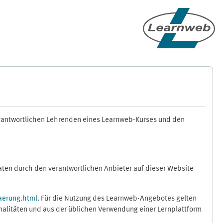
erantwortlichen Lehrenden eines Learnweb-Kurses und den
en durch den verantwortlichen Anbieter auf dieser Website
aerung.html
. Für die Nutzung des Learnweb-Angebotes gelten
nalitäten und aus der üblichen Verwendung einer Lernplattform