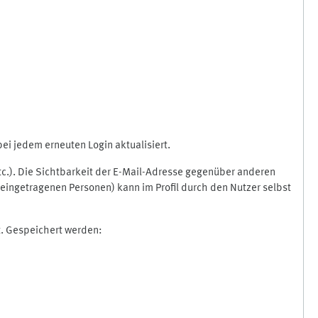
i jedem erneuten Login aktualisiert.
etc.). Die Sichtbarkeit der E-Mail-Adresse gegenüber anderen
eingetragenen Personen) kann im Profil durch den Nutzer selbst
t. Gespeichert werden: