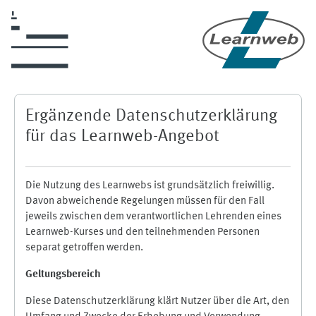
Zum Hauptinhalt
Ergänzende Datenschutzerklärung
für das Learnweb-Angebot
Die Nutzung des Learnwebs ist grundsätzlich freiwillig.
Davon abweichende Regelungen müssen für den Fall
jeweils zwischen dem verantwortlichen Lehrenden eines
Learnweb-Kurses und den teilnehmenden Personen
separat getroffen werden.
Geltungsbereich
Diese Datenschutzerklärung klärt Nutzer über die Art, den