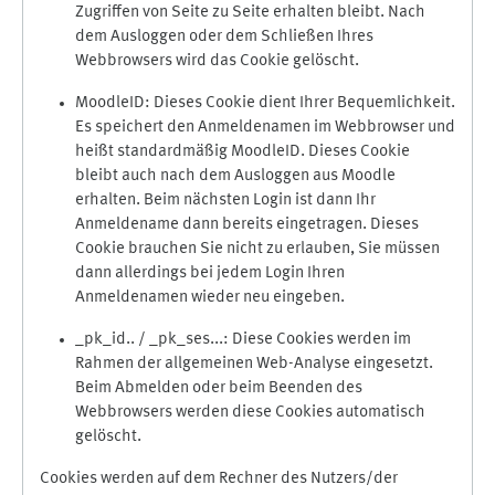
Zugriffen von Seite zu Seite erhalten bleibt. Nach
dem Ausloggen oder dem Schließen Ihres
Webbrowsers wird das Cookie gelöscht.
MoodleID: Dieses Cookie dient Ihrer Bequemlichkeit.
Es speichert den Anmeldenamen im Webbrowser und
heißt standardmäßig MoodleID. Dieses Cookie
bleibt auch nach dem Ausloggen aus Moodle
erhalten. Beim nächsten Login ist dann Ihr
Anmeldename dann bereits eingetragen. Dieses
Cookie brauchen Sie nicht zu erlauben, Sie müssen
dann allerdings bei jedem Login Ihren
Anmeldenamen wieder neu eingeben.
_pk_id.. / _pk_ses...: Diese Cookies werden im
Rahmen der allgemeinen Web-Analyse eingesetzt.
Beim Abmelden oder beim Beenden des
Webbrowsers werden diese Cookies automatisch
gelöscht.
Cookies werden auf dem Rechner des Nutzers/der