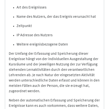
Art des Ereignisses
Name des Nutzers, der das Ereignis verursacht hat
Zeitpunkt
IP Adresse des Nutzers
Weitere ereignisbezogene Daten
Der Umfang der Erfassung und Speicherung dieser
Ereignisse hängt von der individuellen Ausgestaltung der
Kursräume und der jeweiligen Nutzung der zur Verfügung
stehenden Lernaktivitäten durch den verantwortlichen
Lehrenden ab. Je nach Natur der eingesetzten Aktivität
werden unterschiedliche Daten erfasst und können in den
meisten Fällen auch der Person, die sie erzeugt hat,
zugeordnet werden.
Neben der automatischen Erfassung und Speicherung der
Ereignisse kann es auch vorkommen, dass weitere Daten,