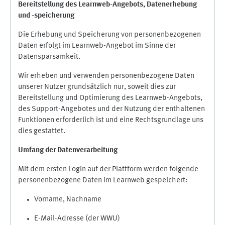
Bereitstellung des Learnweb-Angebots,
Datenerhebung
und
-
speicherung
Die Erhebung und Speicherung von personenbezogenen
Daten erfolgt im Learnweb-Angebot im Sinne der
Datensparsamkeit.
Wir erheben und verwenden personenbezogene Daten
unserer Nutzer grundsätzlich nur, soweit dies zur
Bereitstellung und Optimierung des Learnweb-Angebots,
des Support-Angebotes und der Nutzung der enthaltenen
Funktionen erforderlich ist und eine Rechtsgrundlage uns
dies gestattet.
Umfang der Datenverarbeitung
Mit dem ersten Login auf der Plattform werden folgende
personenbezogene Daten im Learnweb gespeichert:
Vorname, Nachname
E-Mail-Adresse (der WWU)