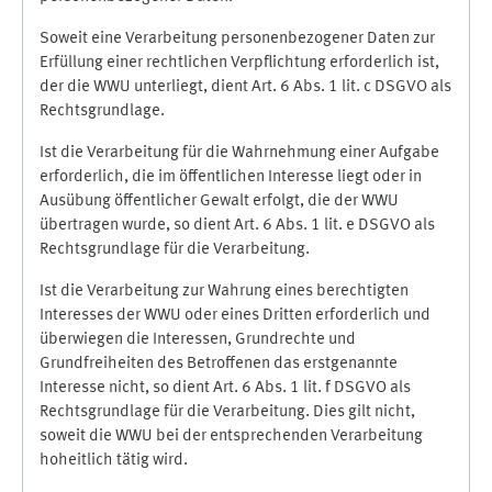
Soweit eine Verarbeitung personenbezogener Daten zur
Erfüllung einer rechtlichen Verpflichtung erforderlich ist,
der die WWU unterliegt, dient Art. 6 Abs. 1 lit. c DSGVO als
Rechtsgrundlage.
Ist die Verarbeitung für die Wahrnehmung einer Aufgabe
erforderlich, die im öffentlichen Interesse liegt oder in
Ausübung öffentlicher Gewalt erfolgt, die der WWU
übertragen wurde, so dient Art. 6 Abs. 1 lit. e DSGVO als
Rechtsgrundlage für die Verarbeitung.
Ist die Verarbeitung zur Wahrung eines berechtigten
Interesses der WWU oder eines Dritten erforderlich und
überwiegen die Interessen, Grundrechte und
Grundfreiheiten des Betroffenen das erstgenannte
Interesse nicht, so dient Art. 6 Abs. 1 lit. f DSGVO als
Rechtsgrundlage für die Verarbeitung. Dies gilt nicht,
soweit die WWU bei der entsprechenden Verarbeitung
hoheitlich tätig wird.