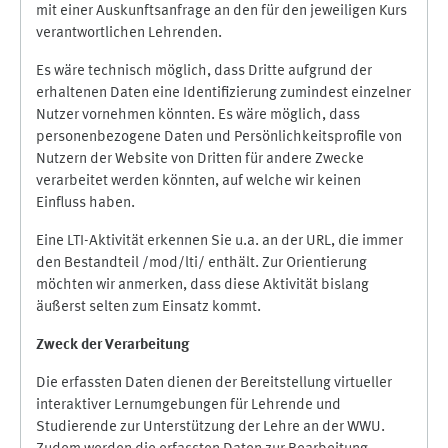
mit einer Auskunftsanfrage an den für den jeweiligen Kurs
verantwortlichen Lehrenden.
Es wäre technisch möglich, dass Dritte aufgrund der
erhaltenen Daten eine Identifizierung zumindest einzelner
Nutzer vornehmen könnten. Es wäre möglich, dass
personenbezogene Daten und Persönlichkeitsprofile von
Nutzern der Website von Dritten für andere Zwecke
verarbeitet werden könnten, auf welche wir keinen
Einfluss haben.
Eine LTI-Aktivität erkennen Sie u.a. an der URL, die immer
den Bestandteil /mod/lti/ enthält. Zur Orientierung
möchten wir anmerken, dass diese Aktivität bislang
äußerst selten zum Einsatz kommt.
Zweck der Verarbeitung
Die erfassten Daten dienen der Bereitstellung virtueller
interaktiver Lernumgebungen für Lehrende und
Studierende zur Unterstützung der Lehre an der WWU.