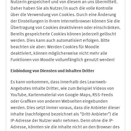
Nutzerin gespeichert und von diesem an uns übermittelt.
Daher haben Sie als Nutzer/in auch die volle Kontrolle
über die Verwendung von Cookies. Durch eine Änderung
der Einstellungen in Ihrem Internetbrowser können Sie die
Übertragung von Cookies deaktivieren oder einschränken.
Bereits gespeicherte Cookies können jederzeit gelöscht
werden. Dies kann auch automatisiert erfolgen. Bitte
beachten sie aber: Werden Cookies für Moodle
deaktiviert, können möglicherweise nicht mehr alle
Funktionen von Moodle vollumfänglich genutzt werden!
Einbindung vo
n Diensten und Inhalten Dritter
Es kann vorkommen, dass innerhalb des Learnweb-
Angebotes Inhalte Dritter, wie zum Beispiel Videos von
YouTube, Kartenmaterial von Google-Maps, RSS-Feeds
oder Grafiken von anderen Webseiten eingebunden
werden. Dies setzt immer voraus, dass die Anbieter dieser
Inhalte (nachfolgend bezeichnet als "Dritt-Anbieter") die
IP-Adresse der Nutzer wahr nehmen. Denn ohne die IP-
Adresse, könnten sie die Inhalte nicht an den Browser des