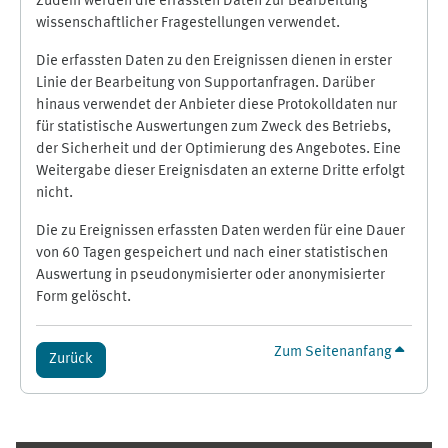
Zudem werden die erfassten Daten zur Bearbeitung
wissenschaftlicher Fragestellungen verwendet.
Die erfassten Daten zu den Ereignissen dienen in erster
Linie der Bearbeitung von Supportanfragen. Darüber
hinaus verwendet der Anbieter diese Protokolldaten nur
für statistische Auswertungen zum Zweck des Betriebs,
der Sicherheit und der Optimierung des Angebotes. Eine
Weitergabe dieser Ereignisdaten an externe Dritte erfolgt
nicht.
Die zu Ereignissen erfassten Daten werden für eine Dauer
von 60 Tagen gespeichert und nach einer statistischen
Auswertung in pseudonymisierter oder anonymisierter
Form gelöscht.
Zum Seitenanfang
Zurück
Ergänzungsblöcke