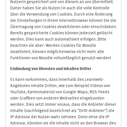
Nutzerin gespeichert und von diesem an uns übermittelt.
Daher haben Sie als Nutzer/in auch die volle Kontrolle
über die Verwendung von Cookies. Durch eine Änderung
der Einstellungen in Ihrem Internetbrowser können Sie die
Übertragung von Cookies deaktivieren oder einschränken.
Bereits gespeicherte Cookies können jederzeit gelöscht
werden. Dies kann auch automatisiert erfolgen. Bitte
beachten sie aber: Werden Cookies für Moodle
deaktiviert, können möglicherweise nicht mehr alle
Funktionen von Moodle vollumfänglich genutzt werden!
Einbindung vo
n Diensten und Inhalten Dritter
Es kann vorkommen, dass innerhalb des Learnweb-
Angebotes Inhalte Dritter, wie zum Beispiel Videos von
YouTube, Kartenmaterial von Google-Maps, RSS-Feeds
oder Grafiken von anderen Webseiten eingebunden
werden. Dies setzt immer voraus, dass die Anbieter dieser
Inhalte (nachfolgend bezeichnet als "Dritt-Anbieter") die
IP-Adresse der Nutzer wahr nehmen. Denn ohne die IP-
Adresse, könnten sie die Inhalte nicht an den Browser des