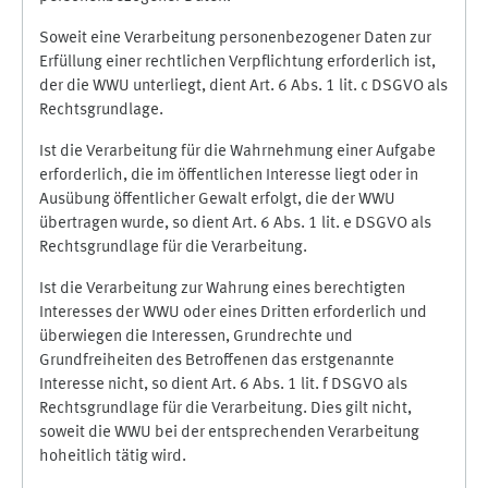
Soweit eine Verarbeitung personenbezogener Daten zur
Erfüllung einer rechtlichen Verpflichtung erforderlich ist,
der die WWU unterliegt, dient Art. 6 Abs. 1 lit. c DSGVO als
Rechtsgrundlage.
Ist die Verarbeitung für die Wahrnehmung einer Aufgabe
erforderlich, die im öffentlichen Interesse liegt oder in
Ausübung öffentlicher Gewalt erfolgt, die der WWU
übertragen wurde, so dient Art. 6 Abs. 1 lit. e DSGVO als
Rechtsgrundlage für die Verarbeitung.
Ist die Verarbeitung zur Wahrung eines berechtigten
Interesses der WWU oder eines Dritten erforderlich und
überwiegen die Interessen, Grundrechte und
Grundfreiheiten des Betroffenen das erstgenannte
Interesse nicht, so dient Art. 6 Abs. 1 lit. f DSGVO als
Rechtsgrundlage für die Verarbeitung. Dies gilt nicht,
soweit die WWU bei der entsprechenden Verarbeitung
hoheitlich tätig wird.