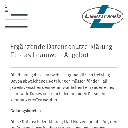
Zum Hauptinhalt
Ergänzende Datenschutzerklärung
für das Learnweb-Angebot
Die Nutzung des Learnwebs ist grundsätzlich freiwillig.
Davon abweichende Regelungen müssen für den Fall
jeweils zwischen dem verantwortlichen Lehrenden eines
Learnweb-Kurses und den teilnehmenden Personen
separat getroffen werden.
Geltungsbereich
Diese Datenschutzerklärung klärt Nutzer über die Art, den