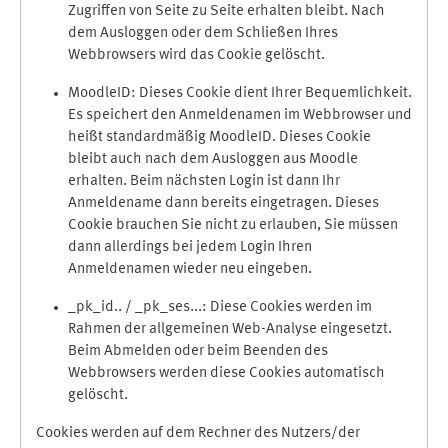
Zugriffen von Seite zu Seite erhalten bleibt. Nach
dem Ausloggen oder dem Schließen Ihres
Webbrowsers wird das Cookie gelöscht.
MoodleID: Dieses Cookie dient Ihrer Bequemlichkeit.
Es speichert den Anmeldenamen im Webbrowser und
heißt standardmäßig MoodleID. Dieses Cookie
bleibt auch nach dem Ausloggen aus Moodle
erhalten. Beim nächsten Login ist dann Ihr
Anmeldename dann bereits eingetragen. Dieses
Cookie brauchen Sie nicht zu erlauben, Sie müssen
dann allerdings bei jedem Login Ihren
Anmeldenamen wieder neu eingeben.
_pk_id.. / _pk_ses...: Diese Cookies werden im
Rahmen der allgemeinen Web-Analyse eingesetzt.
Beim Abmelden oder beim Beenden des
Webbrowsers werden diese Cookies automatisch
gelöscht.
Cookies werden auf dem Rechner des Nutzers/der