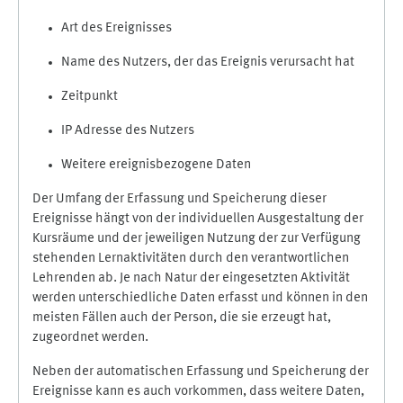
Art des Ereignisses
Name des Nutzers, der das Ereignis verursacht hat
Zeitpunkt
IP Adresse des Nutzers
Weitere ereignisbezogene Daten
Der Umfang der Erfassung und Speicherung dieser
Ereignisse hängt von der individuellen Ausgestaltung der
Kursräume und der jeweiligen Nutzung der zur Verfügung
stehenden Lernaktivitäten durch den verantwortlichen
Lehrenden ab. Je nach Natur der eingesetzten Aktivität
werden unterschiedliche Daten erfasst und können in den
meisten Fällen auch der Person, die sie erzeugt hat,
zugeordnet werden.
Neben der automatischen Erfassung und Speicherung der
Ereignisse kann es auch vorkommen, dass weitere Daten,