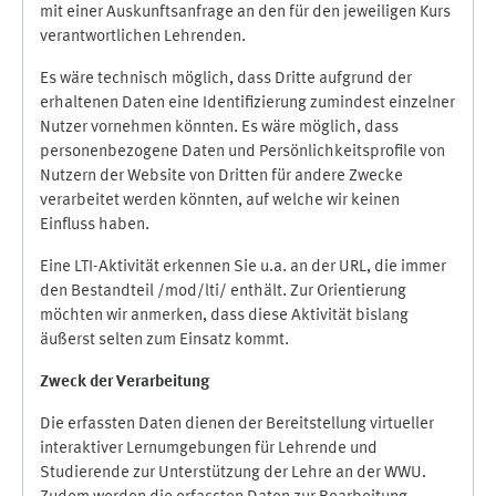
mit einer Auskunftsanfrage an den für den jeweiligen Kurs
verantwortlichen Lehrenden.
Es wäre technisch möglich, dass Dritte aufgrund der
erhaltenen Daten eine Identifizierung zumindest einzelner
Nutzer vornehmen könnten. Es wäre möglich, dass
personenbezogene Daten und Persönlichkeitsprofile von
Nutzern der Website von Dritten für andere Zwecke
verarbeitet werden könnten, auf welche wir keinen
Einfluss haben.
Eine LTI-Aktivität erkennen Sie u.a. an der URL, die immer
den Bestandteil /mod/lti/ enthält. Zur Orientierung
möchten wir anmerken, dass diese Aktivität bislang
äußerst selten zum Einsatz kommt.
Zweck der Verarbeitung
Die erfassten Daten dienen der Bereitstellung virtueller
interaktiver Lernumgebungen für Lehrende und
Studierende zur Unterstützung der Lehre an der WWU.