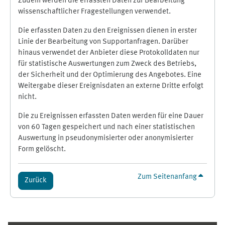
Zudem werden die erfassten Daten zur Bearbeitung
wissenschaftlicher Fragestellungen verwendet.
Die erfassten Daten zu den Ereignissen dienen in erster
Linie der Bearbeitung von Supportanfragen. Darüber
hinaus verwendet der Anbieter diese Protokolldaten nur
für statistische Auswertungen zum Zweck des Betriebs,
der Sicherheit und der Optimierung des Angebotes. Eine
Weitergabe dieser Ereignisdaten an externe Dritte erfolgt
nicht.
Die zu Ereignissen erfassten Daten werden für eine Dauer
von 60 Tagen gespeichert und nach einer statistischen
Auswertung in pseudonymisierter oder anonymisierter
Form gelöscht.
Zum Seitenanfang
Zurück
Ergänzungsblöcke