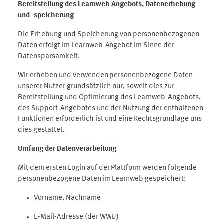
Bereitstellung des Learnweb-Angebots,
Datenerhebung
und
-
speicherung
Die Erhebung und Speicherung von personenbezogenen
Daten erfolgt im Learnweb-Angebot im Sinne der
Datensparsamkeit.
Wir erheben und verwenden personenbezogene Daten
unserer Nutzer grundsätzlich nur, soweit dies zur
Bereitstellung und Optimierung des Learnweb-Angebots,
des Support-Angebotes und der Nutzung der enthaltenen
Funktionen erforderlich ist und eine Rechtsgrundlage uns
dies gestattet.
Umfang der Datenverarbeitung
Mit dem ersten Login auf der Plattform werden folgende
personenbezogene Daten im Learnweb gespeichert:
Vorname, Nachname
E-Mail-Adresse (der WWU)