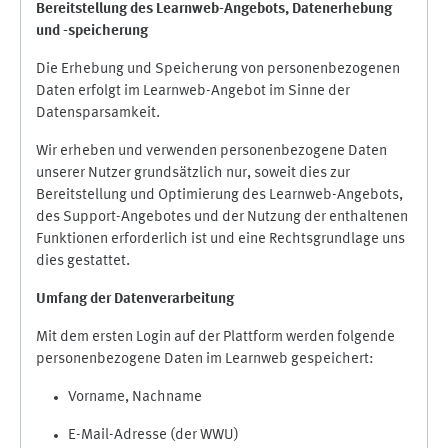
Bereitstellung des Learnweb-Angebots,
Datenerhebung
und
-
speicherung
Die Erhebung und Speicherung von personenbezogenen
Daten erfolgt im Learnweb-Angebot im Sinne der
Datensparsamkeit.
Wir erheben und verwenden personenbezogene Daten
unserer Nutzer grundsätzlich nur, soweit dies zur
Bereitstellung und Optimierung des Learnweb-Angebots,
des Support-Angebotes und der Nutzung der enthaltenen
Funktionen erforderlich ist und eine Rechtsgrundlage uns
dies gestattet.
Umfang der Datenverarbeitung
Mit dem ersten Login auf der Plattform werden folgende
personenbezogene Daten im Learnweb gespeichert:
Vorname, Nachname
E-Mail-Adresse (der WWU)