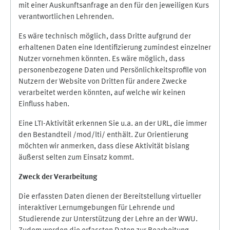
mit einer Auskunftsanfrage an den für den jeweiligen Kurs
verantwortlichen Lehrenden.
Es wäre technisch möglich, dass Dritte aufgrund der
erhaltenen Daten eine Identifizierung zumindest einzelner
Nutzer vornehmen könnten. Es wäre möglich, dass
personenbezogene Daten und Persönlichkeitsprofile von
Nutzern der Website von Dritten für andere Zwecke
verarbeitet werden könnten, auf welche wir keinen
Einfluss haben.
Eine LTI-Aktivität erkennen Sie u.a. an der URL, die immer
den Bestandteil /mod/lti/ enthält. Zur Orientierung
möchten wir anmerken, dass diese Aktivität bislang
äußerst selten zum Einsatz kommt.
Zweck der Verarbeitung
Die erfassten Daten dienen der Bereitstellung virtueller
interaktiver Lernumgebungen für Lehrende und
Studierende zur Unterstützung der Lehre an der WWU.