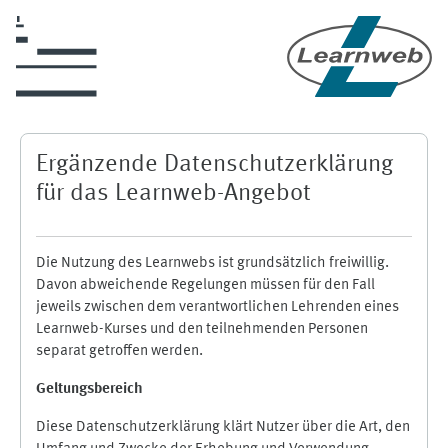
Zum Hauptinhalt
Ergänzende Datenschutzerklärung
für das Learnweb-Angebot
Die Nutzung des Learnwebs ist grundsätzlich freiwillig.
Davon abweichende Regelungen müssen für den Fall
jeweils zwischen dem verantwortlichen Lehrenden eines
Learnweb-Kurses und den teilnehmenden Personen
separat getroffen werden.
Geltungsbereich
Diese Datenschutzerklärung klärt Nutzer über die Art, den