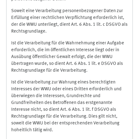
Soweit eine Verarbeitung personenbezogener Daten zur
Erfüllung einer rechtlichen Verpflichtung erforderlich ist,
der die WWU unterliegt, dient Art. 6 Abs. 1 lit. c DSGVO als
Rechtsgrundlage.
Ist die Verarbeitung für die Wahrnehmung einer Aufgabe
erforderlich, die im öffentlichen Interesse liegt oder in
Ausübung öffentlicher Gewalt erfolgt, die der WWU
übertragen wurde, so dient Art. 6 Abs. 1 lit. e DSGVO als
Rechtsgrundlage für die Verarbeitung.
Ist die Verarbeitung zur Wahrung eines berechtigten
Interesses der WWU oder eines Dritten erforderlich und
überwiegen die Interessen, Grundrechte und
Grundfreiheiten des Betroffenen das erstgenannte
Interesse nicht, so dient Art. 6 Abs. 1 lit. f DSGVO als
Rechtsgrundlage für die Verarbeitung. Dies gilt nicht,
soweit die WWU bei der entsprechenden Verarbeitung
hoheitlich tätig wird.