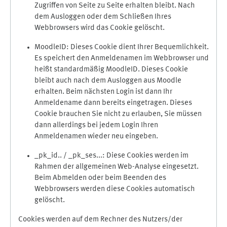
Zugriffen von Seite zu Seite erhalten bleibt. Nach
dem Ausloggen oder dem Schließen Ihres
Webbrowsers wird das Cookie gelöscht.
MoodleID: Dieses Cookie dient Ihrer Bequemlichkeit.
Es speichert den Anmeldenamen im Webbrowser und
heißt standardmäßig MoodleID. Dieses Cookie
bleibt auch nach dem Ausloggen aus Moodle
erhalten. Beim nächsten Login ist dann Ihr
Anmeldename dann bereits eingetragen. Dieses
Cookie brauchen Sie nicht zu erlauben, Sie müssen
dann allerdings bei jedem Login Ihren
Anmeldenamen wieder neu eingeben.
_pk_id.. / _pk_ses...: Diese Cookies werden im
Rahmen der allgemeinen Web-Analyse eingesetzt.
Beim Abmelden oder beim Beenden des
Webbrowsers werden diese Cookies automatisch
gelöscht.
Cookies werden auf dem Rechner des Nutzers/der