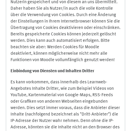
Nutzerin gespeichert und von diesem an uns übermittelt.
Daher haben Sie als Nutzer/in auch die volle Kontrolle
über die Verwendung von Cookies. Durch eine Änderung
der Einstellungen in Ihrem Internetbrowser können Sie die
Übertragung von Cookies deaktivieren oder einschränken.
Bereits gespeicherte Cookies können jederzeit gelöscht
werden. Dies kann auch automatisiert erfolgen. Bitte
beachten sie aber: Werden Cookies für Moodle
deaktiviert, können möglicherweise nicht mehr alle
Funktionen von Moodle vollumfänglich genutzt werden!
Einbindung vo
n Diensten und Inhalten Dritter
Es kann vorkommen, dass innerhalb des Learnweb-
Angebotes Inhalte Dritter, wie zum Beispiel Videos von
YouTube, Kartenmaterial von Google-Maps, RSS-Feeds
oder Grafiken von anderen Webseiten eingebunden
werden. Dies setzt immer voraus, dass die Anbieter dieser
Inhalte (nachfolgend bezeichnet als "Dritt-Anbieter") die
IP-Adresse der Nutzer wahr nehmen. Denn ohne die IP-
Adresse, könnten sie die Inhalte nicht an den Browser des