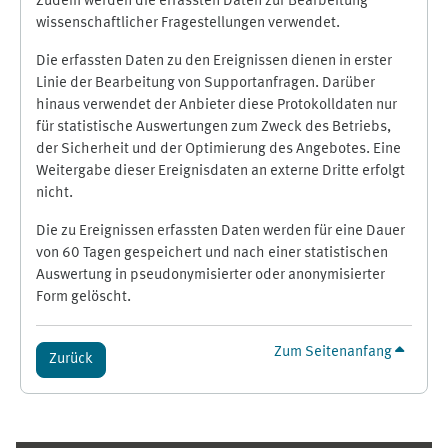
Zudem werden die erfassten Daten zur Bearbeitung
wissenschaftlicher Fragestellungen verwendet.
Die erfassten Daten zu den Ereignissen dienen in erster
Linie der Bearbeitung von Supportanfragen. Darüber
hinaus verwendet der Anbieter diese Protokolldaten nur
für statistische Auswertungen zum Zweck des Betriebs,
der Sicherheit und der Optimierung des Angebotes. Eine
Weitergabe dieser Ereignisdaten an externe Dritte erfolgt
nicht.
Die zu Ereignissen erfassten Daten werden für eine Dauer
von 60 Tagen gespeichert und nach einer statistischen
Auswertung in pseudonymisierter oder anonymisierter
Form gelöscht.
Zum Seitenanfang
Zurück
Ergänzungsblöcke