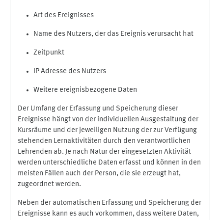
Art des Ereignisses
Name des Nutzers, der das Ereignis verursacht hat
Zeitpunkt
IP Adresse des Nutzers
Weitere ereignisbezogene Daten
Der Umfang der Erfassung und Speicherung dieser
Ereignisse hängt von der individuellen Ausgestaltung der
Kursräume und der jeweiligen Nutzung der zur Verfügung
stehenden Lernaktivitäten durch den verantwortlichen
Lehrenden ab. Je nach Natur der eingesetzten Aktivität
werden unterschiedliche Daten erfasst und können in den
meisten Fällen auch der Person, die sie erzeugt hat,
zugeordnet werden.
Neben der automatischen Erfassung und Speicherung der
Ereignisse kann es auch vorkommen, dass weitere Daten,