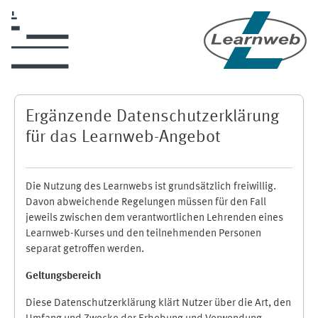
Zum Hauptinhalt
Ergänzende Datenschutzerklärung
für das Learnweb-Angebot
Die Nutzung des Learnwebs ist grundsätzlich freiwillig.
Davon abweichende Regelungen müssen für den Fall
jeweils zwischen dem verantwortlichen Lehrenden eines
Learnweb-Kurses und den teilnehmenden Personen
separat getroffen werden.
Geltungsbereich
Diese Datenschutzerklärung klärt Nutzer über die Art, den