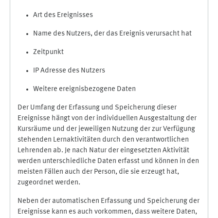
Art des Ereignisses
Name des Nutzers, der das Ereignis verursacht hat
Zeitpunkt
IP Adresse des Nutzers
Weitere ereignisbezogene Daten
Der Umfang der Erfassung und Speicherung dieser
Ereignisse hängt von der individuellen Ausgestaltung der
Kursräume und der jeweiligen Nutzung der zur Verfügung
stehenden Lernaktivitäten durch den verantwortlichen
Lehrenden ab. Je nach Natur der eingesetzten Aktivität
werden unterschiedliche Daten erfasst und können in den
meisten Fällen auch der Person, die sie erzeugt hat,
zugeordnet werden.
Neben der automatischen Erfassung und Speicherung der
Ereignisse kann es auch vorkommen, dass weitere Daten,