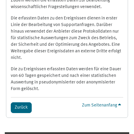
Zudem werden die erfassten Daten zur Bearbeitung
wissenschaftlicher Fragestellungen verwendet.
Die erfassten Daten zu den Ereignissen dienen in erster
Linie der Bearbeitung von Supportanfragen. Darüber
hinaus verwendet der Anbieter diese Protokolldaten nur
für statistische Auswertungen zum Zweck des Betriebs,
der Sicherheit und der Optimierung des Angebotes. Eine
Weitergabe dieser Ereignisdaten an externe Dritte erfolgt
nicht.
Die zu Ereignissen erfassten Daten werden für eine Dauer
von 60 Tagen gespeichert und nach einer statistischen
Auswertung in pseudonymisierter oder anonymisierter
Form gelöscht.
Zum Seitenanfang
Zurück
Ergänzungsblöcke