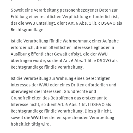
Soweit eine Verarbeitung personenbezogener Daten zur
Erfüllung einer rechtlichen Verpflichtung erforderlich ist,
der die WWU unterliegt, dient Art. 6 Abs. 1 lit. c DSGVO als
Rechtsgrundlage.
Ist die Verarbeitung für die Wahrnehmung einer Aufgabe
erforderlich, die im öffentlichen Interesse liegt oder in
Ausübung öffentlicher Gewalt erfolgt, die der WWU
übertragen wurde, so dient Art. 6 Abs. 1 lit. e DSGVO als
Rechtsgrundlage für die Verarbeitung.
Ist die Verarbeitung zur Wahrung eines berechtigten
Interesses der WWU oder eines Dritten erforderlich und
überwiegen die Interessen, Grundrechte und
Grundfreiheiten des Betroffenen das erstgenannte
Interesse nicht, so dient Art. 6 Abs. 1 lit. f DSGVO als
Rechtsgrundlage für die Verarbeitung. Dies gilt nicht,
soweit die WWU bei der entsprechenden Verarbeitung
hoheitlich tätig wird.