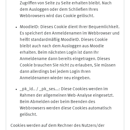
Zugriffen von Seite zu Seite erhalten bleibt. Nach
dem Ausloggen oder dem Schließen Ihres
Webbrowsers wird das Cookie gelöscht.
MoodleID: Dieses Cookie dient Ihrer Bequemlichkeit.
Es speichert den Anmeldenamen im Webbrowser und
heißt standardmäßig MoodleID. Dieses Cookie
bleibt auch nach dem Ausloggen aus Moodle
erhalten. Beim nächsten Login ist dann Ihr
Anmeldename dann bereits eingetragen. Dieses
Cookie brauchen Sie nicht zu erlauben, Sie müssen
dann allerdings bei jedem Login Ihren
Anmeldenamen wieder neu eingeben.
_pk_id.. / _pk_ses...: Diese Cookies werden im
Rahmen der allgemeinen Web-Analyse eingesetzt.
Beim Abmelden oder beim Beenden des
Webbrowsers werden diese Cookies automatisch
gelöscht.
Cookies werden auf dem Rechner des Nutzers/der