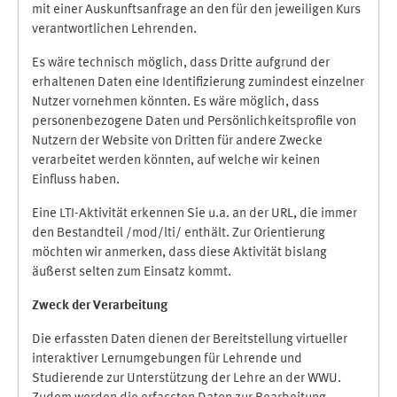
mit einer Auskunftsanfrage an den für den jeweiligen Kurs
verantwortlichen Lehrenden.
Es wäre technisch möglich, dass Dritte aufgrund der
erhaltenen Daten eine Identifizierung zumindest einzelner
Nutzer vornehmen könnten. Es wäre möglich, dass
personenbezogene Daten und Persönlichkeitsprofile von
Nutzern der Website von Dritten für andere Zwecke
verarbeitet werden könnten, auf welche wir keinen
Einfluss haben.
Eine LTI-Aktivität erkennen Sie u.a. an der URL, die immer
den Bestandteil /mod/lti/ enthält. Zur Orientierung
möchten wir anmerken, dass diese Aktivität bislang
äußerst selten zum Einsatz kommt.
Zweck der Verarbeitung
Die erfassten Daten dienen der Bereitstellung virtueller
interaktiver Lernumgebungen für Lehrende und
Studierende zur Unterstützung der Lehre an der WWU.