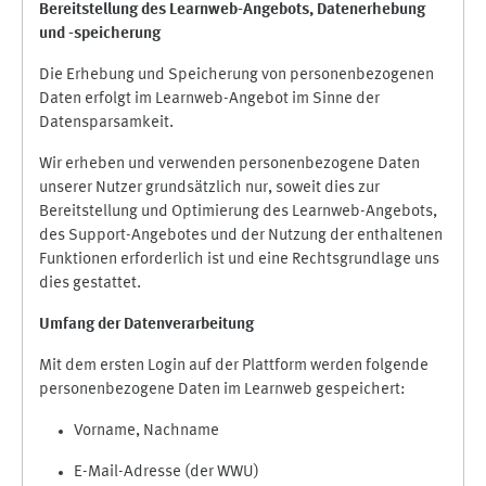
Bereitstellung des Learnweb-Angebots,
Datenerhebung
und
-
speicherung
Die Erhebung und Speicherung von personenbezogenen
Daten erfolgt im Learnweb-Angebot im Sinne der
Datensparsamkeit.
Wir erheben und verwenden personenbezogene Daten
unserer Nutzer grundsätzlich nur, soweit dies zur
Bereitstellung und Optimierung des Learnweb-Angebots,
des Support-Angebotes und der Nutzung der enthaltenen
Funktionen erforderlich ist und eine Rechtsgrundlage uns
dies gestattet.
Umfang der Datenverarbeitung
Mit dem ersten Login auf der Plattform werden folgende
personenbezogene Daten im Learnweb gespeichert:
Vorname, Nachname
E-Mail-Adresse (der WWU)