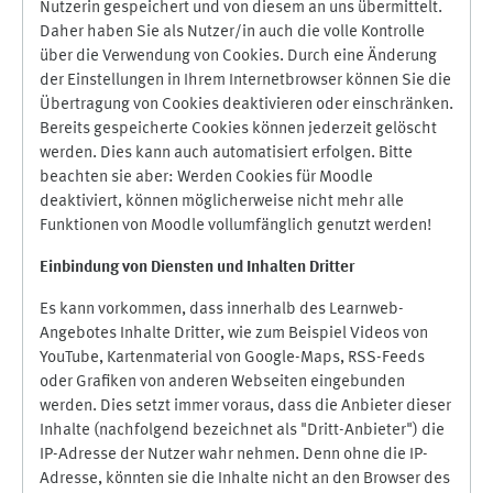
Nutzerin gespeichert und von diesem an uns übermittelt.
Daher haben Sie als Nutzer/in auch die volle Kontrolle
über die Verwendung von Cookies. Durch eine Änderung
der Einstellungen in Ihrem Internetbrowser können Sie die
Übertragung von Cookies deaktivieren oder einschränken.
Bereits gespeicherte Cookies können jederzeit gelöscht
werden. Dies kann auch automatisiert erfolgen. Bitte
beachten sie aber: Werden Cookies für Moodle
deaktiviert, können möglicherweise nicht mehr alle
Funktionen von Moodle vollumfänglich genutzt werden!
Einbindung vo
n Diensten und Inhalten Dritter
Es kann vorkommen, dass innerhalb des Learnweb-
Angebotes Inhalte Dritter, wie zum Beispiel Videos von
YouTube, Kartenmaterial von Google-Maps, RSS-Feeds
oder Grafiken von anderen Webseiten eingebunden
werden. Dies setzt immer voraus, dass die Anbieter dieser
Inhalte (nachfolgend bezeichnet als "Dritt-Anbieter") die
IP-Adresse der Nutzer wahr nehmen. Denn ohne die IP-
Adresse, könnten sie die Inhalte nicht an den Browser des