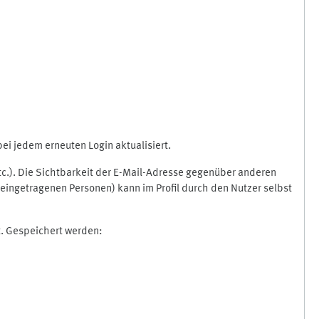
i jedem erneuten Login aktualisiert.
etc.). Die Sichtbarkeit der E-Mail-Adresse gegenüber anderen
eingetragenen Personen) kann im Profil durch den Nutzer selbst
t. Gespeichert werden: