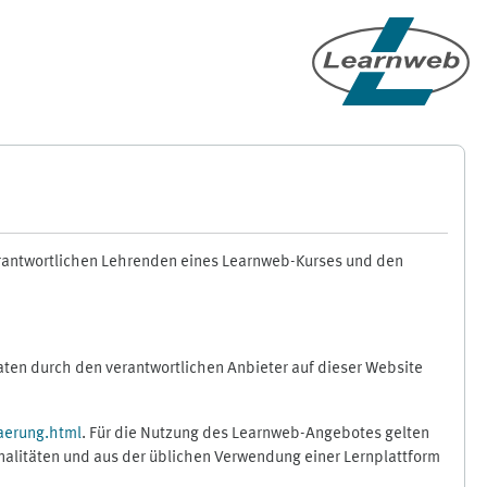
erantwortlichen Lehrenden eines Learnweb-Kurses und den
en durch den verantwortlichen Anbieter auf dieser Website
aerung.html
. Für die Nutzung des Learnweb-Angebotes gelten
nalitäten und aus der üblichen Verwendung einer Lernplattform