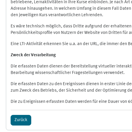
betriebene, Lernaktivitäten in ihre Kurse einbinden. Je nach A
Adresse hinausgehen. In welchem Umfang in diesem Fall Daten üb
den jeweiligen Kurs verantwortlichen Lehrenden.
Es wäre technisch möglich, dass Dritte aufgrund der erhaltene
Persönlichkeitsprofile von Nutzern der Website von Dritten für
Eine LTI-Aktivität erkennen Sie u.a. an der URL, die immer den 
Zweck der Verarbeitung
Die erfassten Daten dienen der Bereitstellung virtueller inte
Bearbeitung wissenschaftlicher Fragestellungen verwendet.
Die erfassten Daten zu den Ereignissen dienen in erster Linie 
zum Zweck des Betriebs, der Sicherheit und der Optimierung des
Die zu Ereignissen erfassten Daten werden für eine Dauer von 6
Zurück