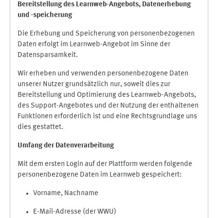
Bereitstellung des Learnweb-Angebots,
Datenerhebung
und
-
speicherung
Die Erhebung und Speicherung von personenbezogenen
Daten erfolgt im Learnweb-Angebot im Sinne der
Datensparsamkeit.
Wir erheben und verwenden personenbezogene Daten
unserer Nutzer grundsätzlich nur, soweit dies zur
Bereitstellung und Optimierung des Learnweb-Angebots,
des Support-Angebotes und der Nutzung der enthaltenen
Funktionen erforderlich ist und eine Rechtsgrundlage uns
dies gestattet.
Umfang der Datenverarbeitung
Mit dem ersten Login auf der Plattform werden folgende
personenbezogene Daten im Learnweb gespeichert:
Vorname, Nachname
E-Mail-Adresse (der WWU)