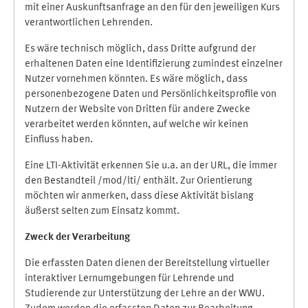
mit einer Auskunftsanfrage an den für den jeweiligen Kurs
verantwortlichen Lehrenden.
Es wäre technisch möglich, dass Dritte aufgrund der
erhaltenen Daten eine Identifizierung zumindest einzelner
Nutzer vornehmen könnten. Es wäre möglich, dass
personenbezogene Daten und Persönlichkeitsprofile von
Nutzern der Website von Dritten für andere Zwecke
verarbeitet werden könnten, auf welche wir keinen
Einfluss haben.
Eine LTI-Aktivität erkennen Sie u.a. an der URL, die immer
den Bestandteil /mod/lti/ enthält. Zur Orientierung
möchten wir anmerken, dass diese Aktivität bislang
äußerst selten zum Einsatz kommt.
Zweck der Verarbeitung
Die erfassten Daten dienen der Bereitstellung virtueller
interaktiver Lernumgebungen für Lehrende und
Studierende zur Unterstützung der Lehre an der WWU.