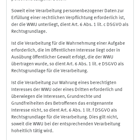
Soweit eine Verarbeitung personenbezogener Daten zur
Erfüllung einer rechtlichen Verpflichtung erforderlich ist,
der die WWU unterliegt, dient Art. 6 Abs. 1 lit. c DSGVO als
Rechtsgrundlage.
Ist die Verarbeitung für die Wahrnehmung einer Aufgabe
erforderlich, die im öffentlichen Interesse liegt oder in
Ausübung öffentlicher Gewalt erfolgt, die der WWU
übertragen wurde, so dient Art. 6 Abs. 1 lit. e DSGVO als
Rechtsgrundlage für die Verarbeitung.
Ist die Verarbeitung zur Wahrung eines berechtigten
Interesses der WWU oder eines Dritten erforderlich und
überwiegen die Interessen, Grundrechte und
Grundfreiheiten des Betroffenen das erstgenannte
Interesse nicht, so dient Art. 6 Abs. 1 lit. f DSGVO als
Rechtsgrundlage für die Verarbeitung. Dies gilt nicht,
soweit die WWU bei der entsprechenden Verarbeitung
hoheitlich tätig wird.