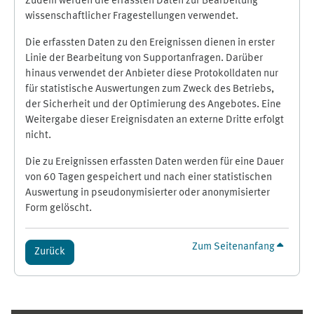
Zudem werden die erfassten Daten zur Bearbeitung
wissenschaftlicher Fragestellungen verwendet.
Die erfassten Daten zu den Ereignissen dienen in erster
Linie der Bearbeitung von Supportanfragen. Darüber
hinaus verwendet der Anbieter diese Protokolldaten nur
für statistische Auswertungen zum Zweck des Betriebs,
der Sicherheit und der Optimierung des Angebotes. Eine
Weitergabe dieser Ereignisdaten an externe Dritte erfolgt
nicht.
Die zu Ereignissen erfassten Daten werden für eine Dauer
von 60 Tagen gespeichert und nach einer statistischen
Auswertung in pseudonymisierter oder anonymisierter
Form gelöscht.
Zum Seitenanfang
Zurück
Ergänzungsblöcke