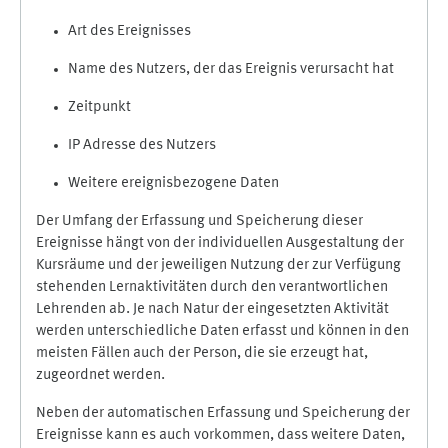
Art des Ereignisses
Name des Nutzers, der das Ereignis verursacht hat
Zeitpunkt
IP Adresse des Nutzers
Weitere ereignisbezogene Daten
Der Umfang der Erfassung und Speicherung dieser
Ereignisse hängt von der individuellen Ausgestaltung der
Kursräume und der jeweiligen Nutzung der zur Verfügung
stehenden Lernaktivitäten durch den verantwortlichen
Lehrenden ab. Je nach Natur der eingesetzten Aktivität
werden unterschiedliche Daten erfasst und können in den
meisten Fällen auch der Person, die sie erzeugt hat,
zugeordnet werden.
Neben der automatischen Erfassung und Speicherung der
Ereignisse kann es auch vorkommen, dass weitere Daten,