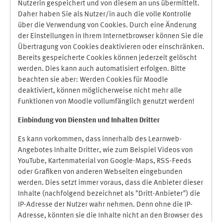
Nutzerin gespeichert und von diesem an uns übermittelt.
Daher haben Sie als Nutzer/in auch die volle Kontrolle
über die Verwendung von Cookies. Durch eine Änderung
der Einstellungen in Ihrem Internetbrowser können Sie die
Übertragung von Cookies deaktivieren oder einschränken.
Bereits gespeicherte Cookies können jederzeit gelöscht
werden. Dies kann auch automatisiert erfolgen. Bitte
beachten sie aber: Werden Cookies für Moodle
deaktiviert, können möglicherweise nicht mehr alle
Funktionen von Moodle vollumfänglich genutzt werden!
Einbindung vo
n Diensten und Inhalten Dritter
Es kann vorkommen, dass innerhalb des Learnweb-
Angebotes Inhalte Dritter, wie zum Beispiel Videos von
YouTube, Kartenmaterial von Google-Maps, RSS-Feeds
oder Grafiken von anderen Webseiten eingebunden
werden. Dies setzt immer voraus, dass die Anbieter dieser
Inhalte (nachfolgend bezeichnet als "Dritt-Anbieter") die
IP-Adresse der Nutzer wahr nehmen. Denn ohne die IP-
Adresse, könnten sie die Inhalte nicht an den Browser des