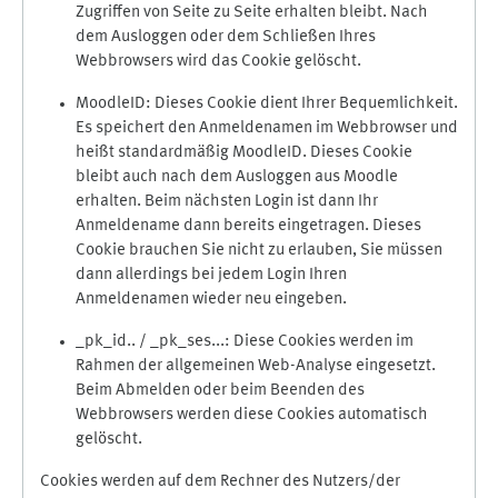
Zugriffen von Seite zu Seite erhalten bleibt. Nach
dem Ausloggen oder dem Schließen Ihres
Webbrowsers wird das Cookie gelöscht.
MoodleID: Dieses Cookie dient Ihrer Bequemlichkeit.
Es speichert den Anmeldenamen im Webbrowser und
heißt standardmäßig MoodleID. Dieses Cookie
bleibt auch nach dem Ausloggen aus Moodle
erhalten. Beim nächsten Login ist dann Ihr
Anmeldename dann bereits eingetragen. Dieses
Cookie brauchen Sie nicht zu erlauben, Sie müssen
dann allerdings bei jedem Login Ihren
Anmeldenamen wieder neu eingeben.
_pk_id.. / _pk_ses...: Diese Cookies werden im
Rahmen der allgemeinen Web-Analyse eingesetzt.
Beim Abmelden oder beim Beenden des
Webbrowsers werden diese Cookies automatisch
gelöscht.
Cookies werden auf dem Rechner des Nutzers/der