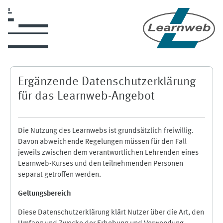
Zum Hauptinhalt
Ergänzende Datenschutzerklärung
für das Learnweb-Angebot
Die Nutzung des Learnwebs ist grundsätzlich freiwillig.
Davon abweichende Regelungen müssen für den Fall
jeweils zwischen dem verantwortlichen Lehrenden eines
Learnweb-Kurses und den teilnehmenden Personen
separat getroffen werden.
Geltungsbereich
Diese Datenschutzerklärung klärt Nutzer über die Art, den