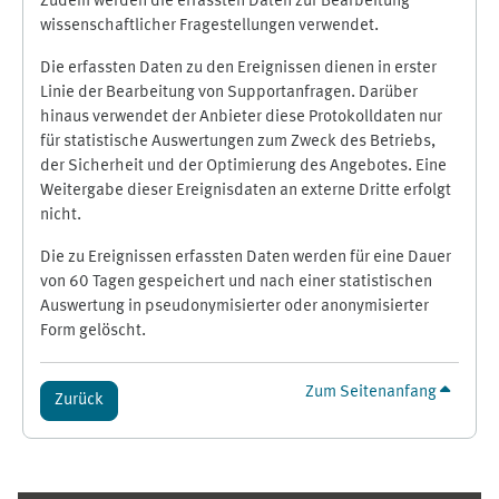
Zudem werden die erfassten Daten zur Bearbeitung
wissenschaftlicher Fragestellungen verwendet.
Die erfassten Daten zu den Ereignissen dienen in erster
Linie der Bearbeitung von Supportanfragen. Darüber
hinaus verwendet der Anbieter diese Protokolldaten nur
für statistische Auswertungen zum Zweck des Betriebs,
der Sicherheit und der Optimierung des Angebotes. Eine
Weitergabe dieser Ereignisdaten an externe Dritte erfolgt
nicht.
Die zu Ereignissen erfassten Daten werden für eine Dauer
von 60 Tagen gespeichert und nach einer statistischen
Auswertung in pseudonymisierter oder anonymisierter
Form gelöscht.
Zum Seitenanfang
Zurück
Ergänzungsblöcke