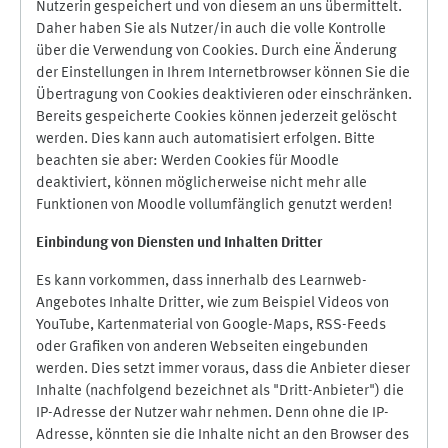
Nutzerin gespeichert und von diesem an uns übermittelt.
Daher haben Sie als Nutzer/in auch die volle Kontrolle
über die Verwendung von Cookies. Durch eine Änderung
der Einstellungen in Ihrem Internetbrowser können Sie die
Übertragung von Cookies deaktivieren oder einschränken.
Bereits gespeicherte Cookies können jederzeit gelöscht
werden. Dies kann auch automatisiert erfolgen. Bitte
beachten sie aber: Werden Cookies für Moodle
deaktiviert, können möglicherweise nicht mehr alle
Funktionen von Moodle vollumfänglich genutzt werden!
Einbindung vo
n Diensten und Inhalten Dritter
Es kann vorkommen, dass innerhalb des Learnweb-
Angebotes Inhalte Dritter, wie zum Beispiel Videos von
YouTube, Kartenmaterial von Google-Maps, RSS-Feeds
oder Grafiken von anderen Webseiten eingebunden
werden. Dies setzt immer voraus, dass die Anbieter dieser
Inhalte (nachfolgend bezeichnet als "Dritt-Anbieter") die
IP-Adresse der Nutzer wahr nehmen. Denn ohne die IP-
Adresse, könnten sie die Inhalte nicht an den Browser des