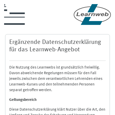
Zum Hauptinhalt
Ergänzende Datenschutzerklärung
für das Learnweb-Angebot
Die Nutzung des Learnwebs ist grundsätzlich freiwillig.
Davon abweichende Regelungen müssen für den Fall
jeweils zwischen dem verantwortlichen Lehrenden eines
Learnweb-Kurses und den teilnehmenden Personen
separat getroffen werden.
Geltungsbereich
Diese Datenschutzerklärung klärt Nutzer über die Art, den