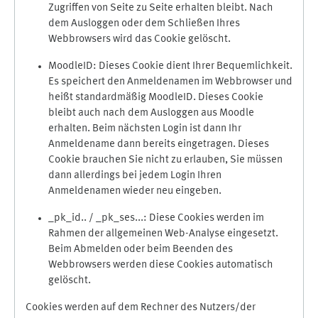
Zugriffen von Seite zu Seite erhalten bleibt. Nach
dem Ausloggen oder dem Schließen Ihres
Webbrowsers wird das Cookie gelöscht.
MoodleID: Dieses Cookie dient Ihrer Bequemlichkeit.
Es speichert den Anmeldenamen im Webbrowser und
heißt standardmäßig MoodleID. Dieses Cookie
bleibt auch nach dem Ausloggen aus Moodle
erhalten. Beim nächsten Login ist dann Ihr
Anmeldename dann bereits eingetragen. Dieses
Cookie brauchen Sie nicht zu erlauben, Sie müssen
dann allerdings bei jedem Login Ihren
Anmeldenamen wieder neu eingeben.
_pk_id.. / _pk_ses...: Diese Cookies werden im
Rahmen der allgemeinen Web-Analyse eingesetzt.
Beim Abmelden oder beim Beenden des
Webbrowsers werden diese Cookies automatisch
gelöscht.
Cookies werden auf dem Rechner des Nutzers/der