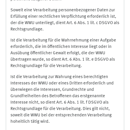
Soweit eine Verarbeitung personenbezogener Daten zur
Erfüllung einer rechtlichen Verpflichtung erforderlich ist,
der die WWU unterliegt, dient Art. 6 Abs. 1 lit. c DSGVO als
Rechtsgrundlage.
Ist die Verarbeitung für die Wahrnehmung einer Aufgabe
erforderlich, die im öffentlichen Interesse liegt oder in
Ausübung öffentlicher Gewalt erfolgt, die der WWU
übertragen wurde, so dient Art. 6 Abs. 1 lit. e DSGVO als
Rechtsgrundlage für die Verarbeitung.
Ist die Verarbeitung zur Wahrung eines berechtigten
Interesses der WWU oder eines Dritten erforderlich und
überwiegen die Interessen, Grundrechte und
Grundfreiheiten des Betroffenen das erstgenannte
Interesse nicht, so dient Art. 6 Abs. 1 lit. f DSGVO als
Rechtsgrundlage für die Verarbeitung. Dies gilt nicht,
soweit die WWU bei der entsprechenden Verarbeitung
hoheitlich tätig wird.