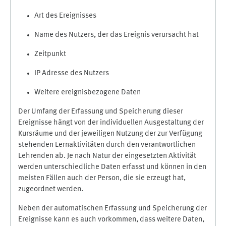
Art des Ereignisses
Name des Nutzers, der das Ereignis verursacht hat
Zeitpunkt
IP Adresse des Nutzers
Weitere ereignisbezogene Daten
Der Umfang der Erfassung und Speicherung dieser
Ereignisse hängt von der individuellen Ausgestaltung der
Kursräume und der jeweiligen Nutzung der zur Verfügung
stehenden Lernaktivitäten durch den verantwortlichen
Lehrenden ab. Je nach Natur der eingesetzten Aktivität
werden unterschiedliche Daten erfasst und können in den
meisten Fällen auch der Person, die sie erzeugt hat,
zugeordnet werden.
Neben der automatischen Erfassung und Speicherung der
Ereignisse kann es auch vorkommen, dass weitere Daten,