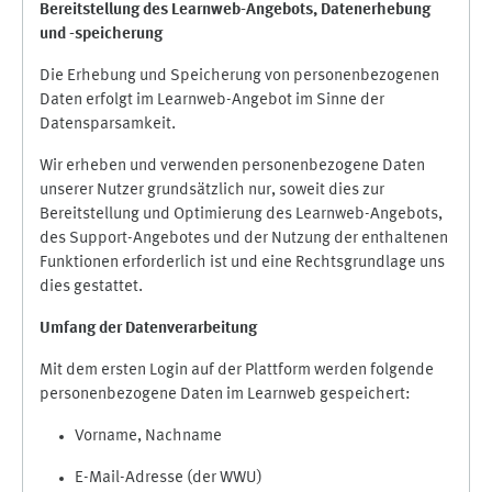
Bereitstellung des Learnweb-Angebots,
Datenerhebung
und
-
speicherung
Die Erhebung und Speicherung von personenbezogenen
Daten erfolgt im Learnweb-Angebot im Sinne der
Datensparsamkeit.
Wir erheben und verwenden personenbezogene Daten
unserer Nutzer grundsätzlich nur, soweit dies zur
Bereitstellung und Optimierung des Learnweb-Angebots,
des Support-Angebotes und der Nutzung der enthaltenen
Funktionen erforderlich ist und eine Rechtsgrundlage uns
dies gestattet.
Umfang der Datenverarbeitung
Mit dem ersten Login auf der Plattform werden folgende
personenbezogene Daten im Learnweb gespeichert:
Vorname, Nachname
E-Mail-Adresse (der WWU)