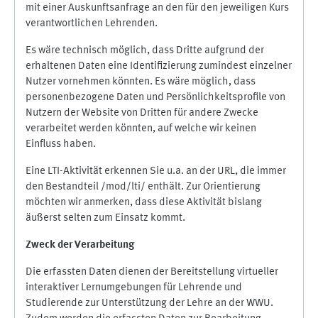
mit einer Auskunftsanfrage an den für den jeweiligen Kurs
verantwortlichen Lehrenden.
Es wäre technisch möglich, dass Dritte aufgrund der
erhaltenen Daten eine Identifizierung zumindest einzelner
Nutzer vornehmen könnten. Es wäre möglich, dass
personenbezogene Daten und Persönlichkeitsprofile von
Nutzern der Website von Dritten für andere Zwecke
verarbeitet werden könnten, auf welche wir keinen
Einfluss haben.
Eine LTI-Aktivität erkennen Sie u.a. an der URL, die immer
den Bestandteil /mod/lti/ enthält. Zur Orientierung
möchten wir anmerken, dass diese Aktivität bislang
äußerst selten zum Einsatz kommt.
Zweck der Verarbeitung
Die erfassten Daten dienen der Bereitstellung virtueller
interaktiver Lernumgebungen für Lehrende und
Studierende zur Unterstützung der Lehre an der WWU.