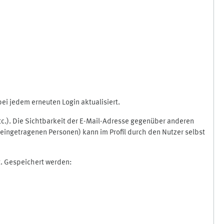
i jedem erneuten Login aktualisiert.
etc.). Die Sichtbarkeit der E-Mail-Adresse gegenüber anderen
eingetragenen Personen) kann im Profil durch den Nutzer selbst
t. Gespeichert werden: