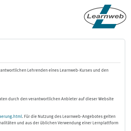
erantwortlichen Lehrenden eines Learnweb-Kurses und den
en durch den verantwortlichen Anbieter auf dieser Website
aerung.html
. Für die Nutzung des Learnweb-Angebotes gelten
nalitäten und aus der üblichen Verwendung einer Lernplattform