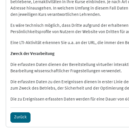
betriebene, Lernaktivitäten in ihre Kurse einbinden. Je nach A
Adresse hinausgehen. In welchem Umfang in diesem Fall Daten üb
den jeweiligen Kurs verantwortlichen Lehrenden.
Es wäre technisch möglich, dass Dritte aufgrund der erhaltene
Persönlichkeitsprofile von Nutzern der Website von Dritten für
Eine LTI-Aktivität erkennen Sie u.a. an der URL, die immer den 
Zweck der Verarbeitung
Die erfassten Daten dienen der Bereitstellung virtueller inte
Bearbeitung wissenschaftlicher Fragestellungen verwendet.
Die erfassten Daten zu den Ereignissen dienen in erster Linie 
zum Zweck des Betriebs, der Sicherheit und der Optimierung des
Die zu Ereignissen erfassten Daten werden für eine Dauer von 6
Zurück