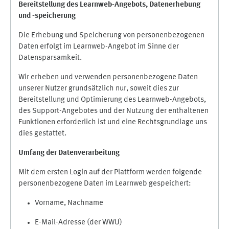
Bereitstellung des Learnweb-Angebots,
Datenerhebung
und
-
speicherung
Die Erhebung und Speicherung von personenbezogenen
Daten erfolgt im Learnweb-Angebot im Sinne der
Datensparsamkeit.
Wir erheben und verwenden personenbezogene Daten
unserer Nutzer grundsätzlich nur, soweit dies zur
Bereitstellung und Optimierung des Learnweb-Angebots,
des Support-Angebotes und der Nutzung der enthaltenen
Funktionen erforderlich ist und eine Rechtsgrundlage uns
dies gestattet.
Umfang der Datenverarbeitung
Mit dem ersten Login auf der Plattform werden folgende
personenbezogene Daten im Learnweb gespeichert:
Vorname, Nachname
E-Mail-Adresse (der WWU)