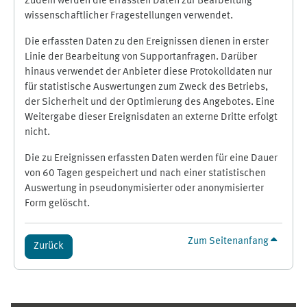
Zudem werden die erfassten Daten zur Bearbeitung
wissenschaftlicher Fragestellungen verwendet.
Die erfassten Daten zu den Ereignissen dienen in erster
Linie der Bearbeitung von Supportanfragen. Darüber
hinaus verwendet der Anbieter diese Protokolldaten nur
für statistische Auswertungen zum Zweck des Betriebs,
der Sicherheit und der Optimierung des Angebotes. Eine
Weitergabe dieser Ereignisdaten an externe Dritte erfolgt
nicht.
Die zu Ereignissen erfassten Daten werden für eine Dauer
von 60 Tagen gespeichert und nach einer statistischen
Auswertung in pseudonymisierter oder anonymisierter
Form gelöscht.
Zum Seitenanfang
Zurück
Ergänzungsblöcke