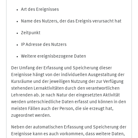
Art des Ereignisses
Name des Nutzers, der das Ereignis verursacht hat
Zeitpunkt
IP Adresse des Nutzers
Weitere ereignisbezogene Daten
Der Umfang der Erfassung und Speicherung dieser
Ereignisse hängt von der individuellen Ausgestaltung der
Kursräume und der jeweiligen Nutzung der zur Verfügung
stehenden Lernaktivitäten durch den verantwortlichen
Lehrenden ab. Je nach Natur der eingesetzten Aktivität
werden unterschiedliche Daten erfasst und können in den
meisten Fällen auch der Person, die sie erzeugt hat,
zugeordnet werden.
Neben der automatischen Erfassung und Speicherung der
Ereignisse kann es auch vorkommen, dass weitere Daten,