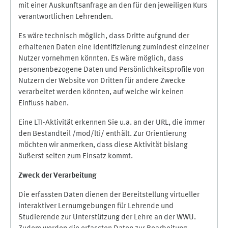
mit einer Auskunftsanfrage an den für den jeweiligen Kurs
verantwortlichen Lehrenden.
Es wäre technisch möglich, dass Dritte aufgrund der
erhaltenen Daten eine Identifizierung zumindest einzelner
Nutzer vornehmen könnten. Es wäre möglich, dass
personenbezogene Daten und Persönlichkeitsprofile von
Nutzern der Website von Dritten für andere Zwecke
verarbeitet werden könnten, auf welche wir keinen
Einfluss haben.
Eine LTI-Aktivität erkennen Sie u.a. an der URL, die immer
den Bestandteil /mod/lti/ enthält. Zur Orientierung
möchten wir anmerken, dass diese Aktivität bislang
äußerst selten zum Einsatz kommt.
Zweck der Verarbeitung
Die erfassten Daten dienen der Bereitstellung virtueller
interaktiver Lernumgebungen für Lehrende und
Studierende zur Unterstützung der Lehre an der WWU.