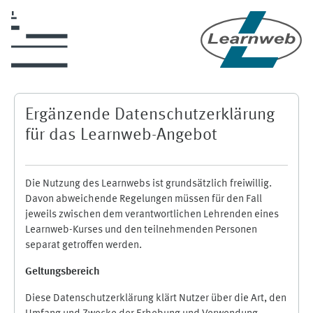
Zum Hauptinhalt
Ergänzende Datenschutzerklärung
für das Learnweb-Angebot
Die Nutzung des Learnwebs ist grundsätzlich freiwillig.
Davon abweichende Regelungen müssen für den Fall
jeweils zwischen dem verantwortlichen Lehrenden eines
Learnweb-Kurses und den teilnehmenden Personen
separat getroffen werden.
Geltungsbereich
Diese Datenschutzerklärung klärt Nutzer über die Art, den