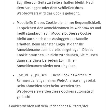
Zugriffen von Seite zu Seite erhalten bleibt. Nach
dem Ausloggen oder dem Schließen Ihres
Webbrowsers wird das Cookie gelöscht.
MoodleID: Dieses Cookie dient Ihrer Bequemlichkeit.
Es speichert den Anmeldenamen im Webbrowser und
heißt standardmäßig MoodleID. Dieses Cookie
bleibt auch nach dem Ausloggen aus Moodle
erhalten. Beim nächsten Login ist dann Ihr
Anmeldename dann bereits eingetragen. Dieses
Cookie brauchen Sie nicht zu erlauben, Sie müssen
dann allerdings bei jedem Login Ihren
Anmeldenamen wieder neu eingeben.
_pk_id.. / _pk_ses...: Diese Cookies werden im
Rahmen der allgemeinen Web-Analyse eingesetzt.
Beim Abmelden oder beim Beenden des
Webbrowsers werden diese Cookies automatisch
gelöscht.
Cookies werden auf dem Rechner des Nutzers/der