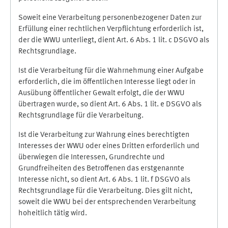
Soweit eine Verarbeitung personenbezogener Daten zur
Erfüllung einer rechtlichen Verpflichtung erforderlich ist,
der die WWU unterliegt, dient Art. 6 Abs. 1 lit. c DSGVO als
Rechtsgrundlage.
Ist die Verarbeitung für die Wahrnehmung einer Aufgabe
erforderlich, die im öffentlichen Interesse liegt oder in
Ausübung öffentlicher Gewalt erfolgt, die der WWU
übertragen wurde, so dient Art. 6 Abs. 1 lit. e DSGVO als
Rechtsgrundlage für die Verarbeitung.
Ist die Verarbeitung zur Wahrung eines berechtigten
Interesses der WWU oder eines Dritten erforderlich und
überwiegen die Interessen, Grundrechte und
Grundfreiheiten des Betroffenen das erstgenannte
Interesse nicht, so dient Art. 6 Abs. 1 lit. f DSGVO als
Rechtsgrundlage für die Verarbeitung. Dies gilt nicht,
soweit die WWU bei der entsprechenden Verarbeitung
hoheitlich tätig wird.