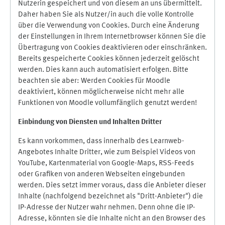
Nutzerin gespeichert und von diesem an uns übermittelt.
Daher haben Sie als Nutzer/in auch die volle Kontrolle
über die Verwendung von Cookies. Durch eine Änderung
der Einstellungen in Ihrem Internetbrowser können Sie die
Übertragung von Cookies deaktivieren oder einschränken.
Bereits gespeicherte Cookies können jederzeit gelöscht
werden. Dies kann auch automatisiert erfolgen. Bitte
beachten sie aber: Werden Cookies für Moodle
deaktiviert, können möglicherweise nicht mehr alle
Funktionen von Moodle vollumfänglich genutzt werden!
Einbindung vo
n Diensten und Inhalten Dritter
Es kann vorkommen, dass innerhalb des Learnweb-
Angebotes Inhalte Dritter, wie zum Beispiel Videos von
YouTube, Kartenmaterial von Google-Maps, RSS-Feeds
oder Grafiken von anderen Webseiten eingebunden
werden. Dies setzt immer voraus, dass die Anbieter dieser
Inhalte (nachfolgend bezeichnet als "Dritt-Anbieter") die
IP-Adresse der Nutzer wahr nehmen. Denn ohne die IP-
Adresse, könnten sie die Inhalte nicht an den Browser des