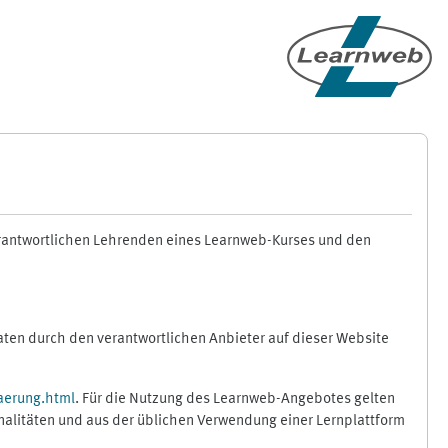
erantwortlichen Lehrenden eines Learnweb-Kurses und den
en durch den verantwortlichen Anbieter auf dieser Website
aerung.html
. Für die Nutzung des Learnweb-Angebotes gelten
nalitäten und aus der üblichen Verwendung einer Lernplattform