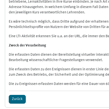
betriebene, Lernaktivitäten in ihre Kurse einbinden. Je nach A
Adresse hinausgehen. In welchem Umfang in diesem Fall Daten üb
den jeweiligen Kurs verantwortlichen Lehrenden.
Es wäre technisch möglich, dass Dritte aufgrund der erhaltene
Persönlichkeitsprofile von Nutzern der Website von Dritten für
Eine LTI-Aktivität erkennen Sie u.a. an der URL, die immer den 
Zweck der Verarbeitung
Die erfassten Daten dienen der Bereitstellung virtueller inte
Bearbeitung wissenschaftlicher Fragestellungen verwendet.
Die erfassten Daten zu den Ereignissen dienen in erster Linie 
zum Zweck des Betriebs, der Sicherheit und der Optimierung des
Die zu Ereignissen erfassten Daten werden für eine Dauer von 6
Zurück