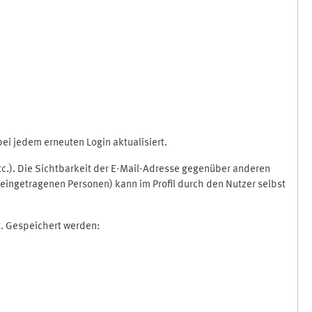
i jedem erneuten Login aktualisiert.
etc.). Die Sichtbarkeit der E-Mail-Adresse gegenüber anderen
eingetragenen Personen) kann im Profil durch den Nutzer selbst
t. Gespeichert werden: