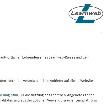
erantwortlichen Lehrenden eines Learnweb-Kurses und den
en durch den verantwortlichen Anbieter auf dieser Website
aerung.html
. Für die Nutzung des Learnweb-Angebotes gelten
nalitäten und aus der üblichen Verwendung einer Lernplattform