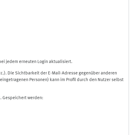
i jedem erneuten Login aktualisiert.
etc.). Die Sichtbarkeit der E-Mail-Adresse gegenüber anderen
eingetragenen Personen) kann im Profil durch den Nutzer selbst
t. Gespeichert werden: