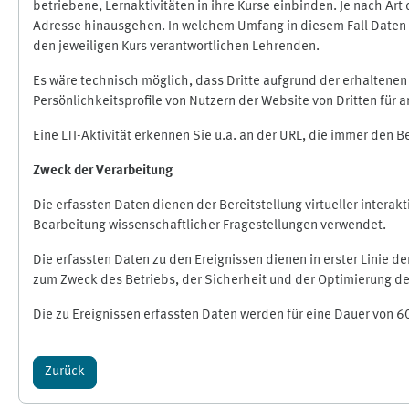
betriebene, Lernaktivitäten in ihre Kurse einbinden. Je nach A
Adresse hinausgehen. In welchem Umfang in diesem Fall Daten üb
den jeweiligen Kurs verantwortlichen Lehrenden.
Es wäre technisch möglich, dass Dritte aufgrund der erhaltene
Persönlichkeitsprofile von Nutzern der Website von Dritten für
Eine LTI-Aktivität erkennen Sie u.a. an der URL, die immer den 
Zweck der Verarbeitung
Die erfassten Daten dienen der Bereitstellung virtueller inte
Bearbeitung wissenschaftlicher Fragestellungen verwendet.
Die erfassten Daten zu den Ereignissen dienen in erster Linie 
zum Zweck des Betriebs, der Sicherheit und der Optimierung des
Die zu Ereignissen erfassten Daten werden für eine Dauer von 6
Zurück