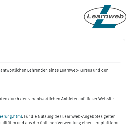
erantwortlichen Lehrenden eines Learnweb-Kurses und den
en durch den verantwortlichen Anbieter auf dieser Website
aerung.html
. Für die Nutzung des Learnweb-Angebotes gelten
nalitäten und aus der üblichen Verwendung einer Lernplattform