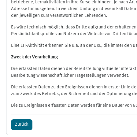
betriebene, Lernaktivitäten in ihre Kurse einbinden. Je nach A
Adresse hinausgehen. In welchem Umfang in diesem Fall Daten üb
den jeweiligen Kurs verantwortlichen Lehrenden.
Es wäre technisch möglich, dass Dritte aufgrund der erhaltene
Persönlichkeitsprofile von Nutzern der Website von Dritten für
Eine LTI-Aktivität erkennen Sie u.a. an der URL, die immer den 
Zweck der Verarbeitung
Die erfassten Daten dienen der Bereitstellung virtueller inte
Bearbeitung wissenschaftlicher Fragestellungen verwendet.
Die erfassten Daten zu den Ereignissen dienen in erster Linie 
zum Zweck des Betriebs, der Sicherheit und der Optimierung des
Die zu Ereignissen erfassten Daten werden für eine Dauer von 6
Zurück