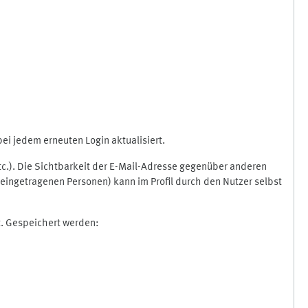
i jedem erneuten Login aktualisiert.
etc.). Die Sichtbarkeit der E-Mail-Adresse gegenüber anderen
eingetragenen Personen) kann im Profil durch den Nutzer selbst
t. Gespeichert werden: