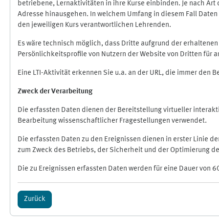
betriebene, Lernaktivitäten in ihre Kurse einbinden. Je nach A
Adresse hinausgehen. In welchem Umfang in diesem Fall Daten üb
den jeweiligen Kurs verantwortlichen Lehrenden.
Es wäre technisch möglich, dass Dritte aufgrund der erhaltene
Persönlichkeitsprofile von Nutzern der Website von Dritten für
Eine LTI-Aktivität erkennen Sie u.a. an der URL, die immer den 
Zweck der Verarbeitung
Die erfassten Daten dienen der Bereitstellung virtueller inte
Bearbeitung wissenschaftlicher Fragestellungen verwendet.
Die erfassten Daten zu den Ereignissen dienen in erster Linie 
zum Zweck des Betriebs, der Sicherheit und der Optimierung des
Die zu Ereignissen erfassten Daten werden für eine Dauer von 6
Zurück