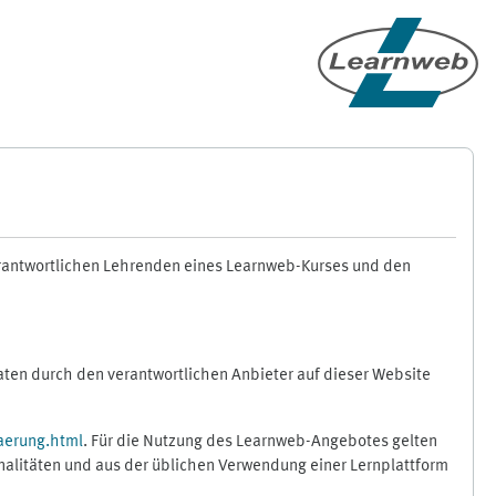
erantwortlichen Lehrenden eines Learnweb-Kurses und den
en durch den verantwortlichen Anbieter auf dieser Website
aerung.html
. Für die Nutzung des Learnweb-Angebotes gelten
nalitäten und aus der üblichen Verwendung einer Lernplattform