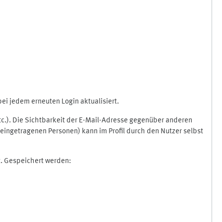
i jedem erneuten Login aktualisiert.
etc.). Die Sichtbarkeit der E-Mail-Adresse gegenüber anderen
eingetragenen Personen) kann im Profil durch den Nutzer selbst
t. Gespeichert werden: