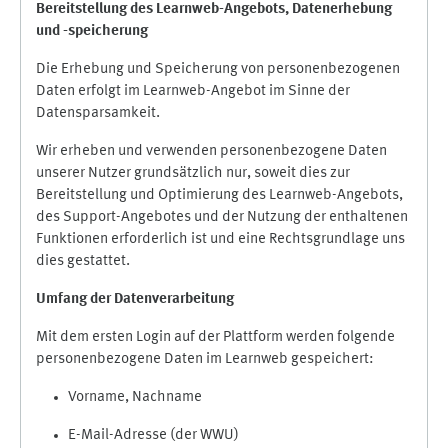
Bereitstellung des Learnweb-Angebots,
Datenerhebung
und
-
speicherung
Die Erhebung und Speicherung von personenbezogenen
Daten erfolgt im Learnweb-Angebot im Sinne der
Datensparsamkeit.
Wir erheben und verwenden personenbezogene Daten
unserer Nutzer grundsätzlich nur, soweit dies zur
Bereitstellung und Optimierung des Learnweb-Angebots,
des Support-Angebotes und der Nutzung der enthaltenen
Funktionen erforderlich ist und eine Rechtsgrundlage uns
dies gestattet.
Umfang der Datenverarbeitung
Mit dem ersten Login auf der Plattform werden folgende
personenbezogene Daten im Learnweb gespeichert:
Vorname, Nachname
E-Mail-Adresse (der WWU)