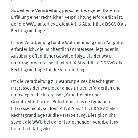
Soweit eine Verarbeitung personenbezogener Daten zur
Erfüllung einer rechtlichen Verpflichtung erforderlich ist,
der die WWU unterliegt, dient Art. 6 Abs. 1 lit. c DSGVO als
Rechtsgrundlage.
Ist die Verarbeitung für die Wahrnehmung einer Aufgabe
erforderlich, die im öffentlichen Interesse liegt oder in
Ausübung öffentlicher Gewalt erfolgt, die der WWU
übertragen wurde, so dient Art. 6 Abs. 1 lit. e DSGVO als
Rechtsgrundlage für die Verarbeitung.
Ist die Verarbeitung zur Wahrung eines berechtigten
Interesses der WWU oder eines Dritten erforderlich und
überwiegen die Interessen, Grundrechte und
Grundfreiheiten des Betroffenen das erstgenannte
Interesse nicht, so dient Art. 6 Abs. 1 lit. f DSGVO als
Rechtsgrundlage für die Verarbeitung. Dies gilt nicht,
soweit die WWU bei der entsprechenden Verarbeitung
hoheitlich tätig wird.