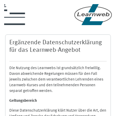
Zum Hauptinhalt
Ergänzende Datenschutzerklärung
für das Learnweb-Angebot
Die Nutzung des Learnwebs ist grundsätzlich freiwillig.
Davon abweichende Regelungen müssen für den Fall
jeweils zwischen dem verantwortlichen Lehrenden eines
Learnweb-Kurses und den teilnehmenden Personen
separat getroffen werden.
Geltungsbereich
Diese Datenschutzerklärung klärt Nutzer über die Art, den