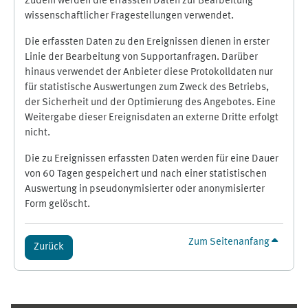
Zudem werden die erfassten Daten zur Bearbeitung
wissenschaftlicher Fragestellungen verwendet.
Die erfassten Daten zu den Ereignissen dienen in erster
Linie der Bearbeitung von Supportanfragen. Darüber
hinaus verwendet der Anbieter diese Protokolldaten nur
für statistische Auswertungen zum Zweck des Betriebs,
der Sicherheit und der Optimierung des Angebotes. Eine
Weitergabe dieser Ereignisdaten an externe Dritte erfolgt
nicht.
Die zu Ereignissen erfassten Daten werden für eine Dauer
von 60 Tagen gespeichert und nach einer statistischen
Auswertung in pseudonymisierter oder anonymisierter
Form gelöscht.
Zum Seitenanfang
Zurück
Ergänzungsblöcke