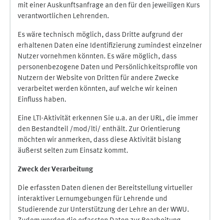
mit einer Auskunftsanfrage an den für den jeweiligen Kurs
verantwortlichen Lehrenden.
Es wäre technisch möglich, dass Dritte aufgrund der
erhaltenen Daten eine Identifizierung zumindest einzelner
Nutzer vornehmen könnten. Es wäre möglich, dass
personenbezogene Daten und Persönlichkeitsprofile von
Nutzern der Website von Dritten für andere Zwecke
verarbeitet werden könnten, auf welche wir keinen
Einfluss haben.
Eine LTI-Aktivität erkennen Sie u.a. an der URL, die immer
den Bestandteil /mod/lti/ enthält. Zur Orientierung
möchten wir anmerken, dass diese Aktivität bislang
äußerst selten zum Einsatz kommt.
Zweck der Verarbeitung
Die erfassten Daten dienen der Bereitstellung virtueller
interaktiver Lernumgebungen für Lehrende und
Studierende zur Unterstützung der Lehre an der WWU.