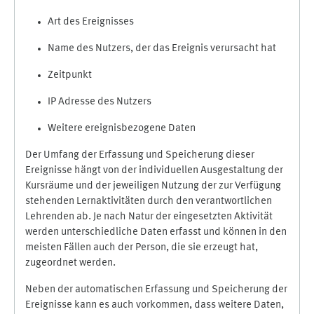
Art des Ereignisses
Name des Nutzers, der das Ereignis verursacht hat
Zeitpunkt
IP Adresse des Nutzers
Weitere ereignisbezogene Daten
Der Umfang der Erfassung und Speicherung dieser
Ereignisse hängt von der individuellen Ausgestaltung der
Kursräume und der jeweiligen Nutzung der zur Verfügung
stehenden Lernaktivitäten durch den verantwortlichen
Lehrenden ab. Je nach Natur der eingesetzten Aktivität
werden unterschiedliche Daten erfasst und können in den
meisten Fällen auch der Person, die sie erzeugt hat,
zugeordnet werden.
Neben der automatischen Erfassung und Speicherung der
Ereignisse kann es auch vorkommen, dass weitere Daten,