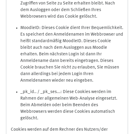
Zugriffen von Seite zu Seite erhalten bleibt. Nach
dem Ausloggen oder dem Schließen Ihres
Webbrowsers wird das Cookie gelöscht.
MoodleID: Dieses Cookie dient Ihrer Bequemlichkeit.
Es speichert den Anmeldenamen im Webbrowser und
heißt standardmäßig MoodleID. Dieses Cookie
bleibt auch nach dem Ausloggen aus Moodle
erhalten. Beim nächsten Login ist dann Ihr
Anmeldename dann bereits eingetragen. Dieses
Cookie brauchen Sie nicht zu erlauben, Sie müssen
dann allerdings bei jedem Login Ihren
Anmeldenamen wieder neu eingeben.
_pk_id.. / _pk_ses...: Diese Cookies werden im
Rahmen der allgemeinen Web-Analyse eingesetzt.
Beim Abmelden oder beim Beenden des
Webbrowsers werden diese Cookies automatisch
gelöscht.
Cookies werden auf dem Rechner des Nutzers/der