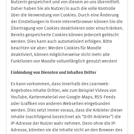
Nutzerin gespeichert und von diesem an uns übermittelt.
Daher haben Sie als Nutzer/in auch die volle Kontrolle
über die Verwendung von Cookies. Durch eine Änderung
der Einstellungen in Ihrem Internetbrowser können Sie die
Übertragung von Cookies deaktivieren oder einschränken.
Bereits gespeicherte Cookies können jederzeit gelöscht
werden. Dies kann auch automatisiert erfolgen. Bitte
beachten sie aber: Werden Cookies für Moodle
deaktiviert, können möglicherweise nicht mehr alle
Funktionen von Moodle vollumfänglich genutzt werden!
Einbindung vo
n Diensten und Inhalten Dritter
Es kann vorkommen, dass innerhalb des Learnweb-
Angebotes Inhalte Dritter, wie zum Beispiel Videos von
YouTube, Kartenmaterial von Google-Maps, RSS-Feeds
oder Grafiken von anderen Webseiten eingebunden
werden. Dies setzt immer voraus, dass die Anbieter dieser
Inhalte (nachfolgend bezeichnet als "Dritt-Anbieter") die
IP-Adresse der Nutzer wahr nehmen. Denn ohne die IP-
Adresse, könnten sie die Inhalte nicht an den Browser des