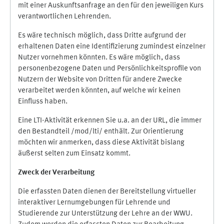
mit einer Auskunftsanfrage an den für den jeweiligen Kurs
verantwortlichen Lehrenden.
Es wäre technisch möglich, dass Dritte aufgrund der
erhaltenen Daten eine Identifizierung zumindest einzelner
Nutzer vornehmen könnten. Es wäre möglich, dass
personenbezogene Daten und Persönlichkeitsprofile von
Nutzern der Website von Dritten für andere Zwecke
verarbeitet werden könnten, auf welche wir keinen
Einfluss haben.
Eine LTI-Aktivität erkennen Sie u.a. an der URL, die immer
den Bestandteil /mod/lti/ enthält. Zur Orientierung
möchten wir anmerken, dass diese Aktivität bislang
äußerst selten zum Einsatz kommt.
Zweck der Verarbeitung
Die erfassten Daten dienen der Bereitstellung virtueller
interaktiver Lernumgebungen für Lehrende und
Studierende zur Unterstützung der Lehre an der WWU.