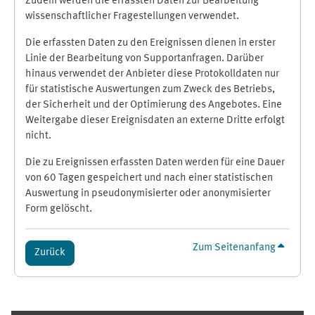
Zudem werden die erfassten Daten zur Bearbeitung
wissenschaftlicher Fragestellungen verwendet.
Die erfassten Daten zu den Ereignissen dienen in erster
Linie der Bearbeitung von Supportanfragen. Darüber
hinaus verwendet der Anbieter diese Protokolldaten nur
für statistische Auswertungen zum Zweck des Betriebs,
der Sicherheit und der Optimierung des Angebotes. Eine
Weitergabe dieser Ereignisdaten an externe Dritte erfolgt
nicht.
Die zu Ereignissen erfassten Daten werden für eine Dauer
von 60 Tagen gespeichert und nach einer statistischen
Auswertung in pseudonymisierter oder anonymisierter
Form gelöscht.
Zum Seitenanfang
Zurück
Ergänzungsblöcke