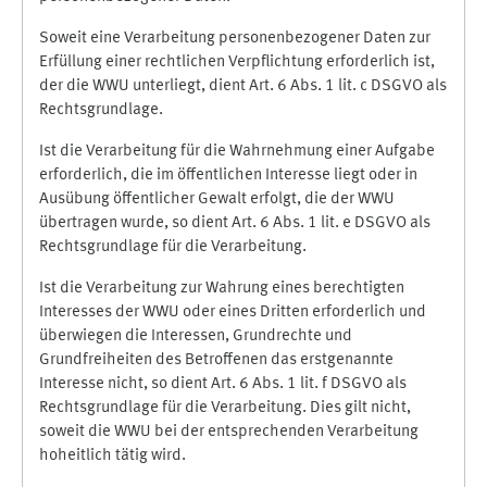
Soweit eine Verarbeitung personenbezogener Daten zur
Erfüllung einer rechtlichen Verpflichtung erforderlich ist,
der die WWU unterliegt, dient Art. 6 Abs. 1 lit. c DSGVO als
Rechtsgrundlage.
Ist die Verarbeitung für die Wahrnehmung einer Aufgabe
erforderlich, die im öffentlichen Interesse liegt oder in
Ausübung öffentlicher Gewalt erfolgt, die der WWU
übertragen wurde, so dient Art. 6 Abs. 1 lit. e DSGVO als
Rechtsgrundlage für die Verarbeitung.
Ist die Verarbeitung zur Wahrung eines berechtigten
Interesses der WWU oder eines Dritten erforderlich und
überwiegen die Interessen, Grundrechte und
Grundfreiheiten des Betroffenen das erstgenannte
Interesse nicht, so dient Art. 6 Abs. 1 lit. f DSGVO als
Rechtsgrundlage für die Verarbeitung. Dies gilt nicht,
soweit die WWU bei der entsprechenden Verarbeitung
hoheitlich tätig wird.