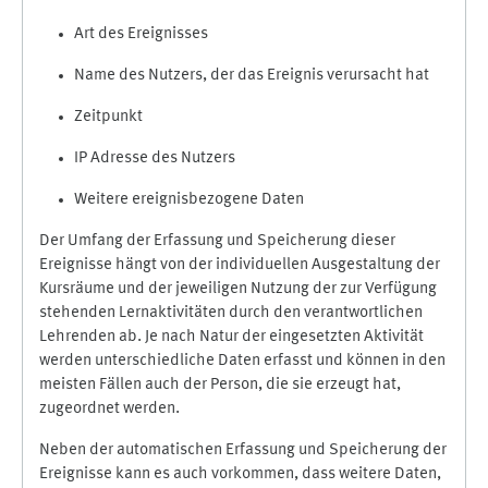
Art des Ereignisses
Name des Nutzers, der das Ereignis verursacht hat
Zeitpunkt
IP Adresse des Nutzers
Weitere ereignisbezogene Daten
Der Umfang der Erfassung und Speicherung dieser
Ereignisse hängt von der individuellen Ausgestaltung der
Kursräume und der jeweiligen Nutzung der zur Verfügung
stehenden Lernaktivitäten durch den verantwortlichen
Lehrenden ab. Je nach Natur der eingesetzten Aktivität
werden unterschiedliche Daten erfasst und können in den
meisten Fällen auch der Person, die sie erzeugt hat,
zugeordnet werden.
Neben der automatischen Erfassung und Speicherung der
Ereignisse kann es auch vorkommen, dass weitere Daten,