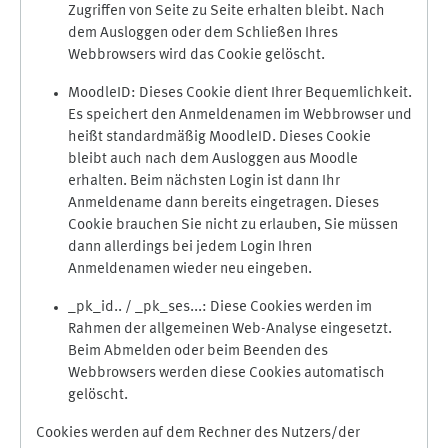
Zugriffen von Seite zu Seite erhalten bleibt. Nach
dem Ausloggen oder dem Schließen Ihres
Webbrowsers wird das Cookie gelöscht.
MoodleID: Dieses Cookie dient Ihrer Bequemlichkeit.
Es speichert den Anmeldenamen im Webbrowser und
heißt standardmäßig MoodleID. Dieses Cookie
bleibt auch nach dem Ausloggen aus Moodle
erhalten. Beim nächsten Login ist dann Ihr
Anmeldename dann bereits eingetragen. Dieses
Cookie brauchen Sie nicht zu erlauben, Sie müssen
dann allerdings bei jedem Login Ihren
Anmeldenamen wieder neu eingeben.
_pk_id.. / _pk_ses...: Diese Cookies werden im
Rahmen der allgemeinen Web-Analyse eingesetzt.
Beim Abmelden oder beim Beenden des
Webbrowsers werden diese Cookies automatisch
gelöscht.
Cookies werden auf dem Rechner des Nutzers/der