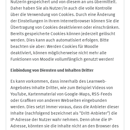
Nutzerin gespeichert und von diesem an uns übermittelt.
Daher haben Sie als Nutzer/in auch die volle Kontrolle
über die Verwendung von Cookies. Durch eine Änderung
der Einstellungen in Ihrem Internetbrowser können Sie die
Übertragung von Cookies deaktivieren oder einschränken.
Bereits gespeicherte Cookies können jederzeit gelöscht
werden. Dies kann auch automatisiert erfolgen. Bitte
beachten sie aber: Werden Cookies für Moodle
deaktiviert, können möglicherweise nicht mehr alle
Funktionen von Moodle vollumfänglich genutzt werden!
Einbindung vo
n Diensten und Inhalten Dritter
Es kann vorkommen, dass innerhalb des Learnweb-
Angebotes Inhalte Dritter, wie zum Beispiel Videos von
YouTube, Kartenmaterial von Google-Maps, RSS-Feeds
oder Grafiken von anderen Webseiten eingebunden
werden. Dies setzt immer voraus, dass die Anbieter dieser
Inhalte (nachfolgend bezeichnet als "Dritt-Anbieter") die
IP-Adresse der Nutzer wahr nehmen. Denn ohne die IP-
Adresse, könnten sie die Inhalte nicht an den Browser des