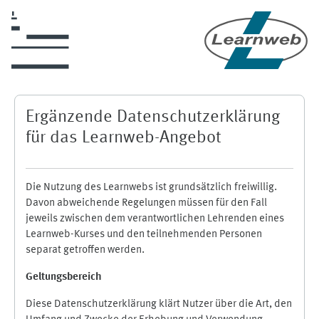
Zum Hauptinhalt
Ergänzende Datenschutzerklärung
für das Learnweb-Angebot
Die Nutzung des Learnwebs ist grundsätzlich freiwillig.
Davon abweichende Regelungen müssen für den Fall
jeweils zwischen dem verantwortlichen Lehrenden eines
Learnweb-Kurses und den teilnehmenden Personen
separat getroffen werden.
Geltungsbereich
Diese Datenschutzerklärung klärt Nutzer über die Art, den