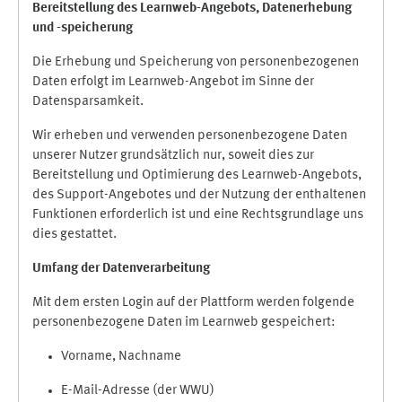
Bereitstellung des Learnweb-Angebots,
Datenerhebung
und
-
speicherung
Die Erhebung und Speicherung von personenbezogenen
Daten erfolgt im Learnweb-Angebot im Sinne der
Datensparsamkeit.
Wir erheben und verwenden personenbezogene Daten
unserer Nutzer grundsätzlich nur, soweit dies zur
Bereitstellung und Optimierung des Learnweb-Angebots,
des Support-Angebotes und der Nutzung der enthaltenen
Funktionen erforderlich ist und eine Rechtsgrundlage uns
dies gestattet.
Umfang der Datenverarbeitung
Mit dem ersten Login auf der Plattform werden folgende
personenbezogene Daten im Learnweb gespeichert:
Vorname, Nachname
E-Mail-Adresse (der WWU)