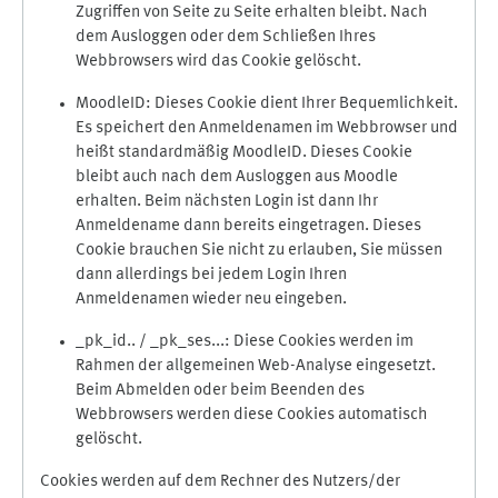
Zugriffen von Seite zu Seite erhalten bleibt. Nach
dem Ausloggen oder dem Schließen Ihres
Webbrowsers wird das Cookie gelöscht.
MoodleID: Dieses Cookie dient Ihrer Bequemlichkeit.
Es speichert den Anmeldenamen im Webbrowser und
heißt standardmäßig MoodleID. Dieses Cookie
bleibt auch nach dem Ausloggen aus Moodle
erhalten. Beim nächsten Login ist dann Ihr
Anmeldename dann bereits eingetragen. Dieses
Cookie brauchen Sie nicht zu erlauben, Sie müssen
dann allerdings bei jedem Login Ihren
Anmeldenamen wieder neu eingeben.
_pk_id.. / _pk_ses...: Diese Cookies werden im
Rahmen der allgemeinen Web-Analyse eingesetzt.
Beim Abmelden oder beim Beenden des
Webbrowsers werden diese Cookies automatisch
gelöscht.
Cookies werden auf dem Rechner des Nutzers/der