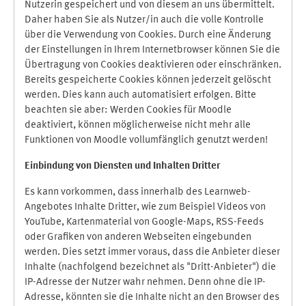
Nutzerin gespeichert und von diesem an uns übermittelt.
Daher haben Sie als Nutzer/in auch die volle Kontrolle
über die Verwendung von Cookies. Durch eine Änderung
der Einstellungen in Ihrem Internetbrowser können Sie die
Übertragung von Cookies deaktivieren oder einschränken.
Bereits gespeicherte Cookies können jederzeit gelöscht
werden. Dies kann auch automatisiert erfolgen. Bitte
beachten sie aber: Werden Cookies für Moodle
deaktiviert, können möglicherweise nicht mehr alle
Funktionen von Moodle vollumfänglich genutzt werden!
Einbindung vo
n Diensten und Inhalten Dritter
Es kann vorkommen, dass innerhalb des Learnweb-
Angebotes Inhalte Dritter, wie zum Beispiel Videos von
YouTube, Kartenmaterial von Google-Maps, RSS-Feeds
oder Grafiken von anderen Webseiten eingebunden
werden. Dies setzt immer voraus, dass die Anbieter dieser
Inhalte (nachfolgend bezeichnet als "Dritt-Anbieter") die
IP-Adresse der Nutzer wahr nehmen. Denn ohne die IP-
Adresse, könnten sie die Inhalte nicht an den Browser des