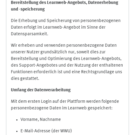
Bereitstellung des Learnweb-Angebots,
Datenerhebung
und
-
speicherung
Die Erhebung und Speicherung von personenbezogenen
Daten erfolgt im Learnweb-Angebot im Sinne der
Datensparsamkeit.
Wir erheben und verwenden personenbezogene Daten
unserer Nutzer grundsätzlich nur, soweit dies zur
Bereitstellung und Optimierung des Learnweb-Angebots,
des Support-Angebotes und der Nutzung der enthaltenen
Funktionen erforderlich ist und eine Rechtsgrundlage uns
dies gestattet.
Umfang der Datenverarbeitung
Mit dem ersten Login auf der Plattform werden folgende
personenbezogene Daten im Learnweb gespeichert:
Vorname, Nachname
E-Mail-Adresse (der WWU)