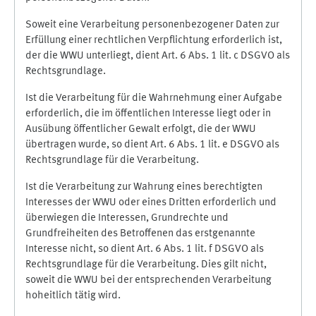
Soweit eine Verarbeitung personenbezogener Daten zur
Erfüllung einer rechtlichen Verpflichtung erforderlich ist,
der die WWU unterliegt, dient Art. 6 Abs. 1 lit. c DSGVO als
Rechtsgrundlage.
Ist die Verarbeitung für die Wahrnehmung einer Aufgabe
erforderlich, die im öffentlichen Interesse liegt oder in
Ausübung öffentlicher Gewalt erfolgt, die der WWU
übertragen wurde, so dient Art. 6 Abs. 1 lit. e DSGVO als
Rechtsgrundlage für die Verarbeitung.
Ist die Verarbeitung zur Wahrung eines berechtigten
Interesses der WWU oder eines Dritten erforderlich und
überwiegen die Interessen, Grundrechte und
Grundfreiheiten des Betroffenen das erstgenannte
Interesse nicht, so dient Art. 6 Abs. 1 lit. f DSGVO als
Rechtsgrundlage für die Verarbeitung. Dies gilt nicht,
soweit die WWU bei der entsprechenden Verarbeitung
hoheitlich tätig wird.