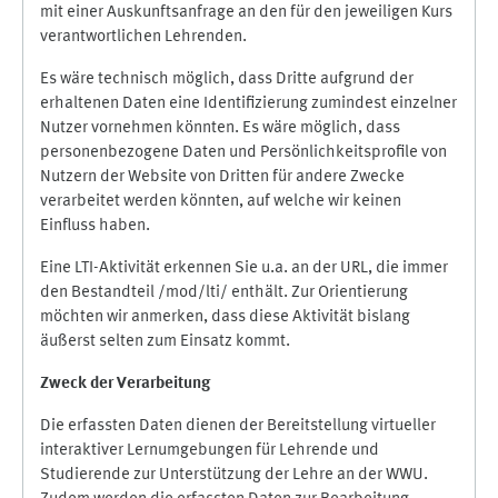
mit einer Auskunftsanfrage an den für den jeweiligen Kurs
verantwortlichen Lehrenden.
Es wäre technisch möglich, dass Dritte aufgrund der
erhaltenen Daten eine Identifizierung zumindest einzelner
Nutzer vornehmen könnten. Es wäre möglich, dass
personenbezogene Daten und Persönlichkeitsprofile von
Nutzern der Website von Dritten für andere Zwecke
verarbeitet werden könnten, auf welche wir keinen
Einfluss haben.
Eine LTI-Aktivität erkennen Sie u.a. an der URL, die immer
den Bestandteil /mod/lti/ enthält. Zur Orientierung
möchten wir anmerken, dass diese Aktivität bislang
äußerst selten zum Einsatz kommt.
Zweck der Verarbeitung
Die erfassten Daten dienen der Bereitstellung virtueller
interaktiver Lernumgebungen für Lehrende und
Studierende zur Unterstützung der Lehre an der WWU.