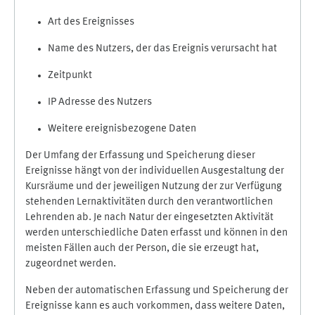
Art des Ereignisses
Name des Nutzers, der das Ereignis verursacht hat
Zeitpunkt
IP Adresse des Nutzers
Weitere ereignisbezogene Daten
Der Umfang der Erfassung und Speicherung dieser
Ereignisse hängt von der individuellen Ausgestaltung der
Kursräume und der jeweiligen Nutzung der zur Verfügung
stehenden Lernaktivitäten durch den verantwortlichen
Lehrenden ab. Je nach Natur der eingesetzten Aktivität
werden unterschiedliche Daten erfasst und können in den
meisten Fällen auch der Person, die sie erzeugt hat,
zugeordnet werden.
Neben der automatischen Erfassung und Speicherung der
Ereignisse kann es auch vorkommen, dass weitere Daten,