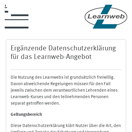
Zum Hauptinhalt
Ergänzende Datenschutzerklärung
für das Learnweb-Angebot
Die Nutzung des Learnwebs ist grundsätzlich freiwillig.
Davon abweichende Regelungen müssen für den Fall
jeweils zwischen dem verantwortlichen Lehrenden eines
Learnweb-Kurses und den teilnehmenden Personen
separat getroffen werden.
Geltungsbereich
Diese Datenschutzerklärung klärt Nutzer über die Art, den