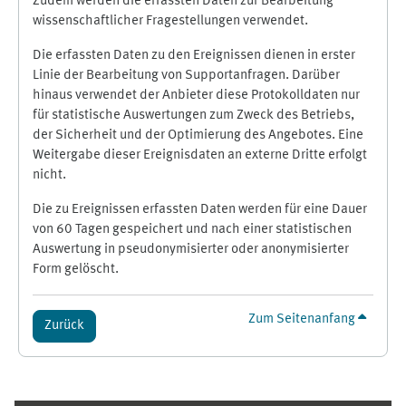
Zudem werden die erfassten Daten zur Bearbeitung
wissenschaftlicher Fragestellungen verwendet.
Die erfassten Daten zu den Ereignissen dienen in erster
Linie der Bearbeitung von Supportanfragen. Darüber
hinaus verwendet der Anbieter diese Protokolldaten nur
für statistische Auswertungen zum Zweck des Betriebs,
der Sicherheit und der Optimierung des Angebotes. Eine
Weitergabe dieser Ereignisdaten an externe Dritte erfolgt
nicht.
Die zu Ereignissen erfassten Daten werden für eine Dauer
von 60 Tagen gespeichert und nach einer statistischen
Auswertung in pseudonymisierter oder anonymisierter
Form gelöscht.
Zum Seitenanfang
Zurück
Ergänzungsblöcke