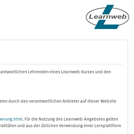
erantwortlichen Lehrenden eines Learnweb-Kurses und den
en durch den verantwortlichen Anbieter auf dieser Website
aerung.html
. Für die Nutzung des Learnweb-Angebotes gelten
nalitäten und aus der üblichen Verwendung einer Lernplattform