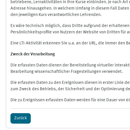
betriebene, Lernaktivitäten in ihre Kurse einbinden. Je nach A
Adresse hinausgehen. In welchem Umfang in diesem Fall Daten üb
den jeweiligen Kurs verantwortlichen Lehrenden.
Es wäre technisch möglich, dass Dritte aufgrund der erhaltene
Persönlichkeitsprofile von Nutzern der Website von Dritten für
Eine LTI-Aktivität erkennen Sie u.a. an der URL, die immer den 
Zweck der Verarbeitung
Die erfassten Daten dienen der Bereitstellung virtueller inte
Bearbeitung wissenschaftlicher Fragestellungen verwendet.
Die erfassten Daten zu den Ereignissen dienen in erster Linie 
zum Zweck des Betriebs, der Sicherheit und der Optimierung des
Die zu Ereignissen erfassten Daten werden für eine Dauer von 6
Zurück