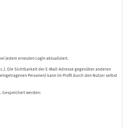
i jedem erneuten Login aktualisiert.
etc.). Die Sichtbarkeit der E-Mail-Adresse gegenüber anderen
eingetragenen Personen) kann im Profil durch den Nutzer selbst
t. Gespeichert werden: