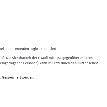
i jedem erneuten Login aktualisiert.
etc.). Die Sichtbarkeit der E-Mail-Adresse gegenüber anderen
eingetragenen Personen) kann im Profil durch den Nutzer selbst
t. Gespeichert werden: