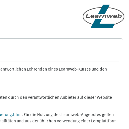
erantwortlichen Lehrenden eines Learnweb-Kurses und den
en durch den verantwortlichen Anbieter auf dieser Website
aerung.html
. Für die Nutzung des Learnweb-Angebotes gelten
nalitäten und aus der üblichen Verwendung einer Lernplattform