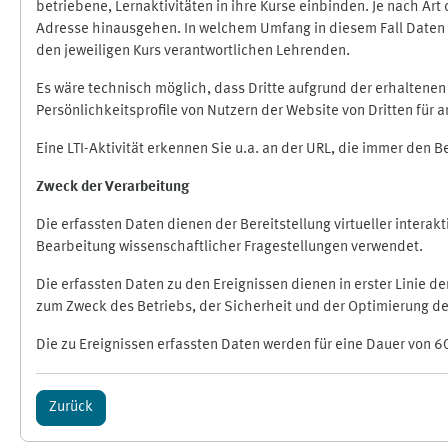
betriebene, Lernaktivitäten in ihre Kurse einbinden. Je nach A
Adresse hinausgehen. In welchem Umfang in diesem Fall Daten üb
den jeweiligen Kurs verantwortlichen Lehrenden.
Es wäre technisch möglich, dass Dritte aufgrund der erhaltene
Persönlichkeitsprofile von Nutzern der Website von Dritten für
Eine LTI-Aktivität erkennen Sie u.a. an der URL, die immer den 
Zweck der Verarbeitung
Die erfassten Daten dienen der Bereitstellung virtueller inte
Bearbeitung wissenschaftlicher Fragestellungen verwendet.
Die erfassten Daten zu den Ereignissen dienen in erster Linie 
zum Zweck des Betriebs, der Sicherheit und der Optimierung des
Die zu Ereignissen erfassten Daten werden für eine Dauer von 6
Zurück