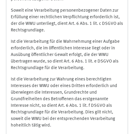
Soweit eine Verarbeitung personenbezogener Daten zur
Erfüllung einer rechtlichen Verpflichtung erforderlich ist,
der die WWU unterliegt, dient Art. 6 Abs. 1 lit. c DSGVO als
Rechtsgrundlage.
Ist die Verarbeitung für die Wahrnehmung einer Aufgabe
erforderlich, die im öffentlichen Interesse liegt oder in
Ausübung öffentlicher Gewalt erfolgt, die der WWU
übertragen wurde, so dient Art. 6 Abs. 1 lit. e DSGVO als
Rechtsgrundlage für die Verarbeitung.
Ist die Verarbeitung zur Wahrung eines berechtigten
Interesses der WWU oder eines Dritten erforderlich und
überwiegen die Interessen, Grundrechte und
Grundfreiheiten des Betroffenen das erstgenannte
Interesse nicht, so dient Art. 6 Abs. 1 lit. f DSGVO als
Rechtsgrundlage für die Verarbeitung. Dies gilt nicht,
soweit die WWU bei der entsprechenden Verarbeitung
hoheitlich tätig wird.