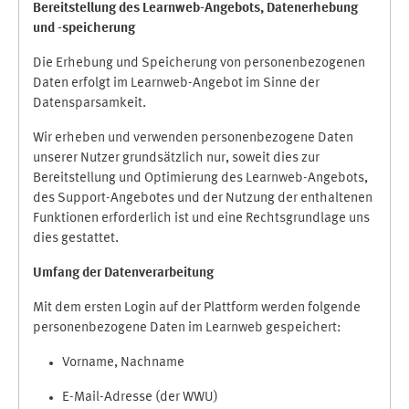
Bereitstellung des Learnweb-Angebots,
Datenerhebung
und
-
speicherung
Die Erhebung und Speicherung von personenbezogenen
Daten erfolgt im Learnweb-Angebot im Sinne der
Datensparsamkeit.
Wir erheben und verwenden personenbezogene Daten
unserer Nutzer grundsätzlich nur, soweit dies zur
Bereitstellung und Optimierung des Learnweb-Angebots,
des Support-Angebotes und der Nutzung der enthaltenen
Funktionen erforderlich ist und eine Rechtsgrundlage uns
dies gestattet.
Umfang der Datenverarbeitung
Mit dem ersten Login auf der Plattform werden folgende
personenbezogene Daten im Learnweb gespeichert:
Vorname, Nachname
E-Mail-Adresse (der WWU)