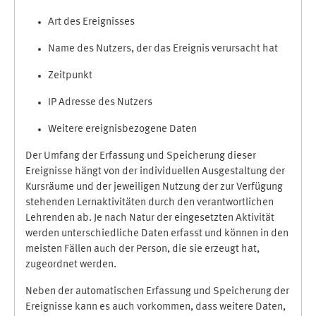
Art des Ereignisses
Name des Nutzers, der das Ereignis verursacht hat
Zeitpunkt
IP Adresse des Nutzers
Weitere ereignisbezogene Daten
Der Umfang der Erfassung und Speicherung dieser
Ereignisse hängt von der individuellen Ausgestaltung der
Kursräume und der jeweiligen Nutzung der zur Verfügung
stehenden Lernaktivitäten durch den verantwortlichen
Lehrenden ab. Je nach Natur der eingesetzten Aktivität
werden unterschiedliche Daten erfasst und können in den
meisten Fällen auch der Person, die sie erzeugt hat,
zugeordnet werden.
Neben der automatischen Erfassung und Speicherung der
Ereignisse kann es auch vorkommen, dass weitere Daten,