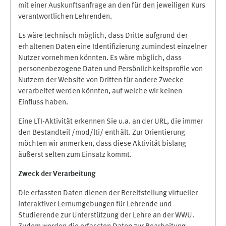
mit einer Auskunftsanfrage an den für den jeweiligen Kurs
verantwortlichen Lehrenden.
Es wäre technisch möglich, dass Dritte aufgrund der
erhaltenen Daten eine Identifizierung zumindest einzelner
Nutzer vornehmen könnten. Es wäre möglich, dass
personenbezogene Daten und Persönlichkeitsprofile von
Nutzern der Website von Dritten für andere Zwecke
verarbeitet werden könnten, auf welche wir keinen
Einfluss haben.
Eine LTI-Aktivität erkennen Sie u.a. an der URL, die immer
den Bestandteil /mod/lti/ enthält. Zur Orientierung
möchten wir anmerken, dass diese Aktivität bislang
äußerst selten zum Einsatz kommt.
Zweck der Verarbeitung
Die erfassten Daten dienen der Bereitstellung virtueller
interaktiver Lernumgebungen für Lehrende und
Studierende zur Unterstützung der Lehre an der WWU.