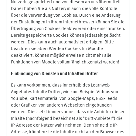
Nutzerin gespeichert und von diesem an uns übermittelt.
Daher haben Sie als Nutzer/in auch die volle Kontrolle
über die Verwendung von Cookies. Durch eine Änderung
der Einstellungen in Ihrem Internetbrowser können Sie die
Übertragung von Cookies deaktivieren oder einschränken.
Bereits gespeicherte Cookies können jederzeit gelöscht
werden. Dies kann auch automatisiert erfolgen. Bitte
beachten sie aber: Werden Cookies für Moodle
deaktiviert, können möglicherweise nicht mehr alle
Funktionen von Moodle vollumfänglich genutzt werden!
Einbindung vo
n Diensten und Inhalten Dritter
Es kann vorkommen, dass innerhalb des Learnweb-
Angebotes Inhalte Dritter, wie zum Beispiel Videos von
YouTube, Kartenmaterial von Google-Maps, RSS-Feeds
oder Grafiken von anderen Webseiten eingebunden
werden. Dies setzt immer voraus, dass die Anbieter dieser
Inhalte (nachfolgend bezeichnet als "Dritt-Anbieter") die
IP-Adresse der Nutzer wahr nehmen. Denn ohne die IP-
Adresse, könnten sie die Inhalte nicht an den Browser des