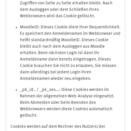
Zugriffen von Seite zu Seite erhalten bleibt. Nach
dem Ausloggen oder dem Schließen Ihres
Webbrowsers wird das Cookie gelöscht.
MoodleID: Dieses Cookie dient Ihrer Bequemlichkeit.
Es speichert den Anmeldenamen im Webbrowser und
heißt standardmäßig MoodleID. Dieses Cookie
bleibt auch nach dem Ausloggen aus Moodle
erhalten. Beim nächsten Login ist dann Ihr
Anmeldename dann bereits eingetragen. Dieses
Cookie brauchen Sie nicht zu erlauben, Sie müssen
dann allerdings bei jedem Login Ihren
Anmeldenamen wieder neu eingeben.
_pk_id.. / _pk_ses...: Diese Cookies werden im
Rahmen der allgemeinen Web-Analyse eingesetzt.
Beim Abmelden oder beim Beenden des
Webbrowsers werden diese Cookies automatisch
gelöscht.
Cookies werden auf dem Rechner des Nutzers/der