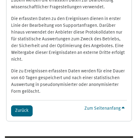
Zudem werden die erfassten Daten zur Bearbeitung
wissenschaftlicher Fragestellungen verwendet.
Die erfassten Daten zu den Ereignissen dienen in erster
Linie der Bearbeitung von Supportanfragen. Darüber
hinaus verwendet der Anbieter diese Protokolldaten nur
für statistische Auswertungen zum Zweck des Betriebs,
der Sicherheit und der Optimierung des Angebotes. Eine
Weitergabe dieser Ereignisdaten an externe Dritte erfolgt
nicht.
Die zu Ereignissen erfassten Daten werden für eine Dauer
von 60 Tagen gespeichert und nach einer statistischen
Auswertung in pseudonymisierter oder anonymisierter
Form gelöscht.
Zum Seitenanfang
Zurück
Ergänzungsblöcke