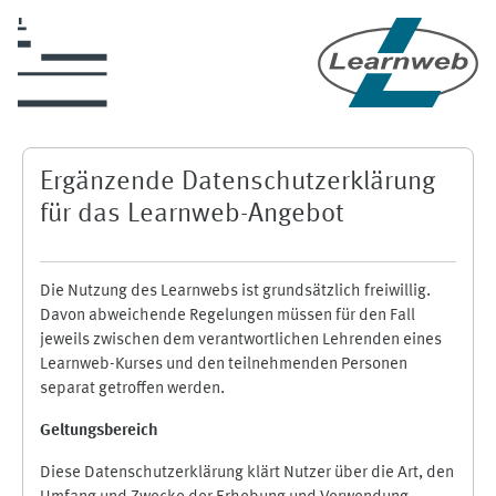
Zum Hauptinhalt
Ergänzende Datenschutzerklärung
für das Learnweb-Angebot
Die Nutzung des Learnwebs ist grundsätzlich freiwillig.
Davon abweichende Regelungen müssen für den Fall
jeweils zwischen dem verantwortlichen Lehrenden eines
Learnweb-Kurses und den teilnehmenden Personen
separat getroffen werden.
Geltungsbereich
Diese Datenschutzerklärung klärt Nutzer über die Art, den