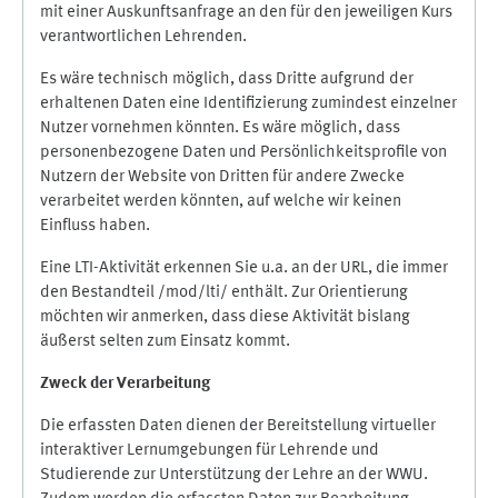
mit einer Auskunftsanfrage an den für den jeweiligen Kurs
verantwortlichen Lehrenden.
Es wäre technisch möglich, dass Dritte aufgrund der
erhaltenen Daten eine Identifizierung zumindest einzelner
Nutzer vornehmen könnten. Es wäre möglich, dass
personenbezogene Daten und Persönlichkeitsprofile von
Nutzern der Website von Dritten für andere Zwecke
verarbeitet werden könnten, auf welche wir keinen
Einfluss haben.
Eine LTI-Aktivität erkennen Sie u.a. an der URL, die immer
den Bestandteil /mod/lti/ enthält. Zur Orientierung
möchten wir anmerken, dass diese Aktivität bislang
äußerst selten zum Einsatz kommt.
Zweck der Verarbeitung
Die erfassten Daten dienen der Bereitstellung virtueller
interaktiver Lernumgebungen für Lehrende und
Studierende zur Unterstützung der Lehre an der WWU.