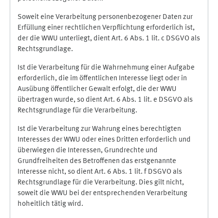
Soweit eine Verarbeitung personenbezogener Daten zur
Erfüllung einer rechtlichen Verpflichtung erforderlich ist,
der die WWU unterliegt, dient Art. 6 Abs. 1 lit. c DSGVO als
Rechtsgrundlage.
Ist die Verarbeitung für die Wahrnehmung einer Aufgabe
erforderlich, die im öffentlichen Interesse liegt oder in
Ausübung öffentlicher Gewalt erfolgt, die der WWU
übertragen wurde, so dient Art. 6 Abs. 1 lit. e DSGVO als
Rechtsgrundlage für die Verarbeitung.
Ist die Verarbeitung zur Wahrung eines berechtigten
Interesses der WWU oder eines Dritten erforderlich und
überwiegen die Interessen, Grundrechte und
Grundfreiheiten des Betroffenen das erstgenannte
Interesse nicht, so dient Art. 6 Abs. 1 lit. f DSGVO als
Rechtsgrundlage für die Verarbeitung. Dies gilt nicht,
soweit die WWU bei der entsprechenden Verarbeitung
hoheitlich tätig wird.