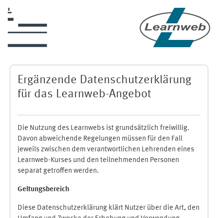
Zum Hauptinhalt
Ergänzende Datenschutzerklärung
für das Learnweb-Angebot
Die Nutzung des Learnwebs ist grundsätzlich freiwillig.
Davon abweichende Regelungen müssen für den Fall
jeweils zwischen dem verantwortlichen Lehrenden eines
Learnweb-Kurses und den teilnehmenden Personen
separat getroffen werden.
Geltungsbereich
Diese Datenschutzerklärung klärt Nutzer über die Art, den