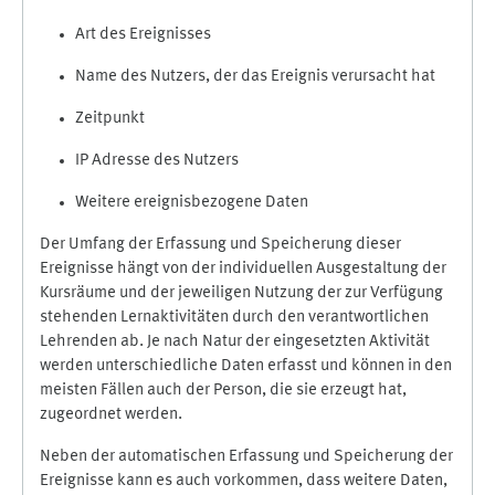
Art des Ereignisses
Name des Nutzers, der das Ereignis verursacht hat
Zeitpunkt
IP Adresse des Nutzers
Weitere ereignisbezogene Daten
Der Umfang der Erfassung und Speicherung dieser
Ereignisse hängt von der individuellen Ausgestaltung der
Kursräume und der jeweiligen Nutzung der zur Verfügung
stehenden Lernaktivitäten durch den verantwortlichen
Lehrenden ab. Je nach Natur der eingesetzten Aktivität
werden unterschiedliche Daten erfasst und können in den
meisten Fällen auch der Person, die sie erzeugt hat,
zugeordnet werden.
Neben der automatischen Erfassung und Speicherung der
Ereignisse kann es auch vorkommen, dass weitere Daten,