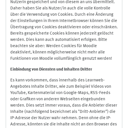
Nutzerin gespeichert und von diesem an uns übermittelt.
Daher haben Sie als Nutzer/in auch die volle Kontrolle
über die Verwendung von Cookies. Durch eine Änderung
der Einstellungen in Ihrem Internetbrowser können Sie die
Übertragung von Cookies deaktivieren oder einschränken.
Bereits gespeicherte Cookies können jederzeit gelöscht
werden. Dies kann auch automatisiert erfolgen. Bitte
beachten sie aber: Werden Cookies für Moodle
deaktiviert, können möglicherweise nicht mehr alle
Funktionen von Moodle vollumfänglich genutzt werden!
Einbindung vo
n Diensten und Inhalten Dritter
Es kann vorkommen, dass innerhalb des Learnweb-
Angebotes Inhalte Dritter, wie zum Beispiel Videos von
YouTube, Kartenmaterial von Google-Maps, RSS-Feeds
oder Grafiken von anderen Webseiten eingebunden
werden. Dies setzt immer voraus, dass die Anbieter dieser
Inhalte (nachfolgend bezeichnet als "Dritt-Anbieter") die
IP-Adresse der Nutzer wahr nehmen. Denn ohne die IP-
Adresse, könnten sie die Inhalte nicht an den Browser des