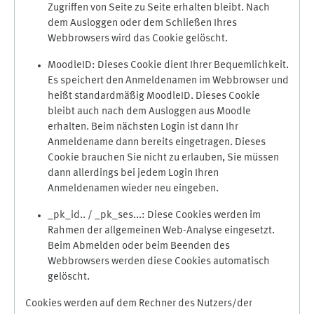
Zugriffen von Seite zu Seite erhalten bleibt. Nach
dem Ausloggen oder dem Schließen Ihres
Webbrowsers wird das Cookie gelöscht.
MoodleID: Dieses Cookie dient Ihrer Bequemlichkeit.
Es speichert den Anmeldenamen im Webbrowser und
heißt standardmäßig MoodleID. Dieses Cookie
bleibt auch nach dem Ausloggen aus Moodle
erhalten. Beim nächsten Login ist dann Ihr
Anmeldename dann bereits eingetragen. Dieses
Cookie brauchen Sie nicht zu erlauben, Sie müssen
dann allerdings bei jedem Login Ihren
Anmeldenamen wieder neu eingeben.
_pk_id.. / _pk_ses...: Diese Cookies werden im
Rahmen der allgemeinen Web-Analyse eingesetzt.
Beim Abmelden oder beim Beenden des
Webbrowsers werden diese Cookies automatisch
gelöscht.
Cookies werden auf dem Rechner des Nutzers/der