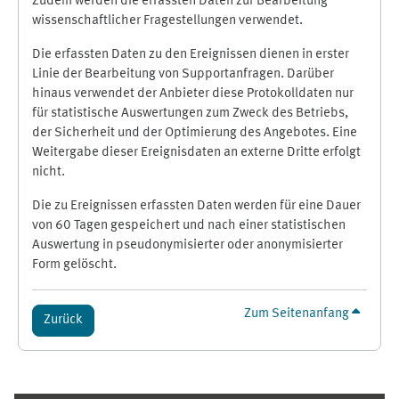
Zudem werden die erfassten Daten zur Bearbeitung
wissenschaftlicher Fragestellungen verwendet.
Die erfassten Daten zu den Ereignissen dienen in erster
Linie der Bearbeitung von Supportanfragen. Darüber
hinaus verwendet der Anbieter diese Protokolldaten nur
für statistische Auswertungen zum Zweck des Betriebs,
der Sicherheit und der Optimierung des Angebotes. Eine
Weitergabe dieser Ereignisdaten an externe Dritte erfolgt
nicht.
Die zu Ereignissen erfassten Daten werden für eine Dauer
von 60 Tagen gespeichert und nach einer statistischen
Auswertung in pseudonymisierter oder anonymisierter
Form gelöscht.
Zum Seitenanfang
Zurück
Ergänzungsblöcke