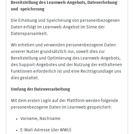
Bereitstellung des Learnweb-Angebots,
Datenerhebung
und
-
speicherung
Die Erhebung und Speicherung von personenbezogenen
Daten erfolgt im Learnweb-Angebot im Sinne der
Datensparsamkeit.
Wir erheben und verwenden personenbezogene Daten
unserer Nutzer grundsätzlich nur, soweit dies zur
Bereitstellung und Optimierung des Learnweb-Angebots,
des Support-Angebotes und der Nutzung der enthaltenen
Funktionen erforderlich ist und eine Rechtsgrundlage uns
dies gestattet.
Umfang der Datenverarbeitung
Mit dem ersten Login auf der Plattform werden folgende
personenbezogene Daten im Learnweb gespeichert:
Vorname, Nachname
E-Mail-Adresse (der WWU)