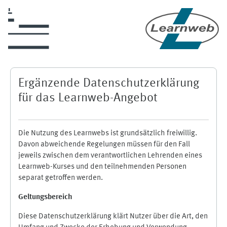
Zum Hauptinhalt
Ergänzende Datenschutzerklärung
für das Learnweb-Angebot
Die Nutzung des Learnwebs ist grundsätzlich freiwillig.
Davon abweichende Regelungen müssen für den Fall
jeweils zwischen dem verantwortlichen Lehrenden eines
Learnweb-Kurses und den teilnehmenden Personen
separat getroffen werden.
Geltungsbereich
Diese Datenschutzerklärung klärt Nutzer über die Art, den