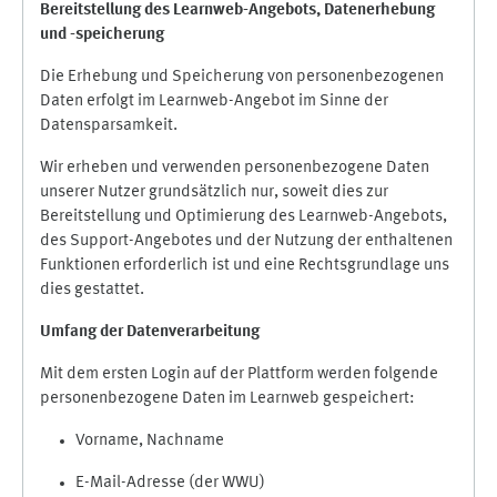
Bereitstellung des Learnweb-Angebots,
Datenerhebung
und
-
speicherung
Die Erhebung und Speicherung von personenbezogenen
Daten erfolgt im Learnweb-Angebot im Sinne der
Datensparsamkeit.
Wir erheben und verwenden personenbezogene Daten
unserer Nutzer grundsätzlich nur, soweit dies zur
Bereitstellung und Optimierung des Learnweb-Angebots,
des Support-Angebotes und der Nutzung der enthaltenen
Funktionen erforderlich ist und eine Rechtsgrundlage uns
dies gestattet.
Umfang der Datenverarbeitung
Mit dem ersten Login auf der Plattform werden folgende
personenbezogene Daten im Learnweb gespeichert:
Vorname, Nachname
E-Mail-Adresse (der WWU)