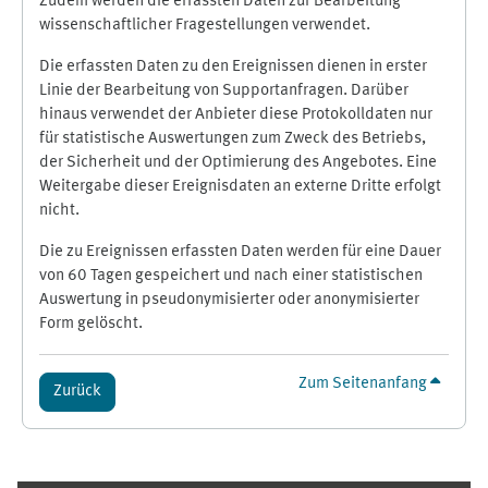
Zudem werden die erfassten Daten zur Bearbeitung
wissenschaftlicher Fragestellungen verwendet.
Die erfassten Daten zu den Ereignissen dienen in erster
Linie der Bearbeitung von Supportanfragen. Darüber
hinaus verwendet der Anbieter diese Protokolldaten nur
für statistische Auswertungen zum Zweck des Betriebs,
der Sicherheit und der Optimierung des Angebotes. Eine
Weitergabe dieser Ereignisdaten an externe Dritte erfolgt
nicht.
Die zu Ereignissen erfassten Daten werden für eine Dauer
von 60 Tagen gespeichert und nach einer statistischen
Auswertung in pseudonymisierter oder anonymisierter
Form gelöscht.
Zum Seitenanfang
Zurück
Ergänzungsblöcke