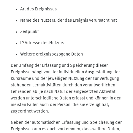
Art des Ereignisses
Name des Nutzers, der das Ereignis verursacht hat
Zeitpunkt
IP Adresse des Nutzers
Weitere ereignisbezogene Daten
Der Umfang der Erfassung und Speicherung dieser
Ereignisse hängt von der individuellen Ausgestaltung der
Kursräume und der jeweiligen Nutzung der zur Verfügung
stehenden Lernaktivitäten durch den verantwortlichen
Lehrenden ab. Je nach Natur der eingesetzten Aktivität
werden unterschiedliche Daten erfasst und können in den
meisten Fällen auch der Person, die sie erzeugt hat,
zugeordnet werden.
Neben der automatischen Erfassung und Speicherung der
Ereignisse kann es auch vorkommen, dass weitere Daten,