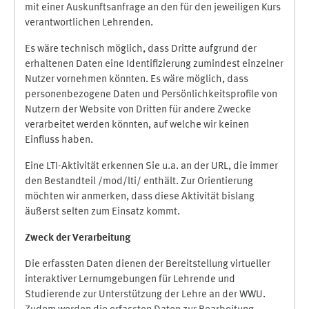
mit einer Auskunftsanfrage an den für den jeweiligen Kurs
verantwortlichen Lehrenden.
Es wäre technisch möglich, dass Dritte aufgrund der
erhaltenen Daten eine Identifizierung zumindest einzelner
Nutzer vornehmen könnten. Es wäre möglich, dass
personenbezogene Daten und Persönlichkeitsprofile von
Nutzern der Website von Dritten für andere Zwecke
verarbeitet werden könnten, auf welche wir keinen
Einfluss haben.
Eine LTI-Aktivität erkennen Sie u.a. an der URL, die immer
den Bestandteil /mod/lti/ enthält. Zur Orientierung
möchten wir anmerken, dass diese Aktivität bislang
äußerst selten zum Einsatz kommt.
Zweck der Verarbeitung
Die erfassten Daten dienen der Bereitstellung virtueller
interaktiver Lernumgebungen für Lehrende und
Studierende zur Unterstützung der Lehre an der WWU.