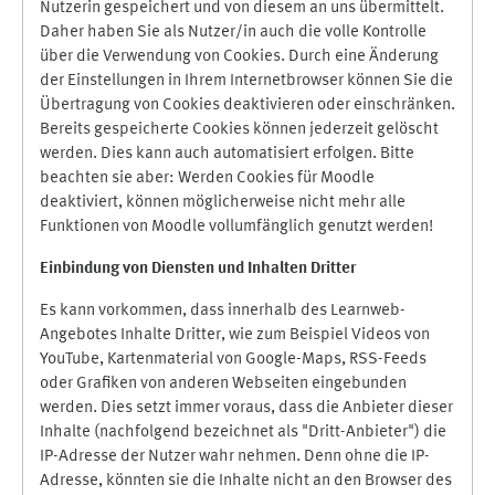
Nutzerin gespeichert und von diesem an uns übermittelt.
Daher haben Sie als Nutzer/in auch die volle Kontrolle
über die Verwendung von Cookies. Durch eine Änderung
der Einstellungen in Ihrem Internetbrowser können Sie die
Übertragung von Cookies deaktivieren oder einschränken.
Bereits gespeicherte Cookies können jederzeit gelöscht
werden. Dies kann auch automatisiert erfolgen. Bitte
beachten sie aber: Werden Cookies für Moodle
deaktiviert, können möglicherweise nicht mehr alle
Funktionen von Moodle vollumfänglich genutzt werden!
Einbindung vo
n Diensten und Inhalten Dritter
Es kann vorkommen, dass innerhalb des Learnweb-
Angebotes Inhalte Dritter, wie zum Beispiel Videos von
YouTube, Kartenmaterial von Google-Maps, RSS-Feeds
oder Grafiken von anderen Webseiten eingebunden
werden. Dies setzt immer voraus, dass die Anbieter dieser
Inhalte (nachfolgend bezeichnet als "Dritt-Anbieter") die
IP-Adresse der Nutzer wahr nehmen. Denn ohne die IP-
Adresse, könnten sie die Inhalte nicht an den Browser des