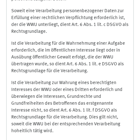
Soweit eine Verarbeitung personenbezogener Daten zur
Erfüllung einer rechtlichen Verpflichtung erforderlich ist,
der die WWU unterliegt, dient Art. 6 Abs. 1 lit. c DSGVO als
Rechtsgrundlage.
Ist die Verarbeitung für die Wahrnehmung einer Aufgabe
erforderlich, die im öffentlichen Interesse liegt oder in
Ausübung öffentlicher Gewalt erfolgt, die der WWU
übertragen wurde, so dient Art. 6 Abs. 1 lit. e DSGVO als
Rechtsgrundlage für die Verarbeitung.
Ist die Verarbeitung zur Wahrung eines berechtigten
Interesses der WWU oder eines Dritten erforderlich und
überwiegen die Interessen, Grundrechte und
Grundfreiheiten des Betroffenen das erstgenannte
Interesse nicht, so dient Art. 6 Abs. 1 lit. f DSGVO als
Rechtsgrundlage für die Verarbeitung. Dies gilt nicht,
soweit die WWU bei der entsprechenden Verarbeitung
hoheitlich tätig wird.