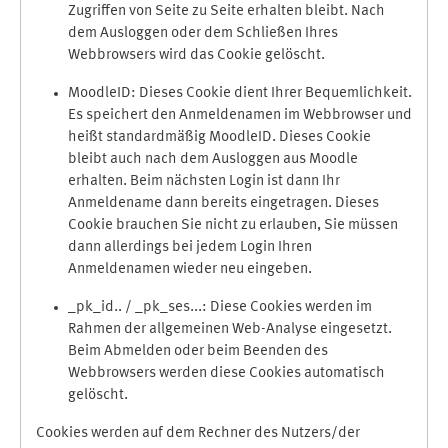
Zugriffen von Seite zu Seite erhalten bleibt. Nach
dem Ausloggen oder dem Schließen Ihres
Webbrowsers wird das Cookie gelöscht.
MoodleID: Dieses Cookie dient Ihrer Bequemlichkeit.
Es speichert den Anmeldenamen im Webbrowser und
heißt standardmäßig MoodleID. Dieses Cookie
bleibt auch nach dem Ausloggen aus Moodle
erhalten. Beim nächsten Login ist dann Ihr
Anmeldename dann bereits eingetragen. Dieses
Cookie brauchen Sie nicht zu erlauben, Sie müssen
dann allerdings bei jedem Login Ihren
Anmeldenamen wieder neu eingeben.
_pk_id.. / _pk_ses...: Diese Cookies werden im
Rahmen der allgemeinen Web-Analyse eingesetzt.
Beim Abmelden oder beim Beenden des
Webbrowsers werden diese Cookies automatisch
gelöscht.
Cookies werden auf dem Rechner des Nutzers/der