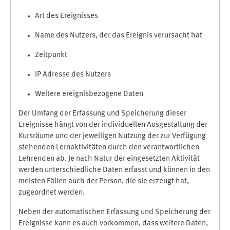
Art des Ereignisses
Name des Nutzers, der das Ereignis verursacht hat
Zeitpunkt
IP Adresse des Nutzers
Weitere ereignisbezogene Daten
Der Umfang der Erfassung und Speicherung dieser
Ereignisse hängt von der individuellen Ausgestaltung der
Kursräume und der jeweiligen Nutzung der zur Verfügung
stehenden Lernaktivitäten durch den verantwortlichen
Lehrenden ab. Je nach Natur der eingesetzten Aktivität
werden unterschiedliche Daten erfasst und können in den
meisten Fällen auch der Person, die sie erzeugt hat,
zugeordnet werden.
Neben der automatischen Erfassung und Speicherung der
Ereignisse kann es auch vorkommen, dass weitere Daten,