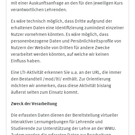
mit einer Auskunftsanfrage an den für den jeweiligen Kurs
verantwortlichen Lehrenden.
Es wäre technisch möglich, dass Dritte aufgrund der
erhaltenen Daten eine Identifizierung zumindest einzelner
Nutzer vornehmen könnten. Es wäre möglich, dass
personenbezogene Daten und Persönlichkeitsprofile von
Nutzern der Website von Dritten für andere Zwecke
verarbeitet werden könnten, auf welche wir keinen
Einfluss haben.
Eine LTI-Aktivität erkennen Sie u.a. an der URL, die immer
den Bestandteil /mod/lti/ enthält. Zur Orientierung
möchten wir anmerken, dass diese Aktivität bislang
äußerst selten zum Einsatz kommt.
Zweck der Verarbeitung
Die erfassten Daten dienen der Bereitstellung virtueller
interaktiver Lernumgebungen für Lehrende und
Studierende zur Unterstützung der Lehre an der WWU.