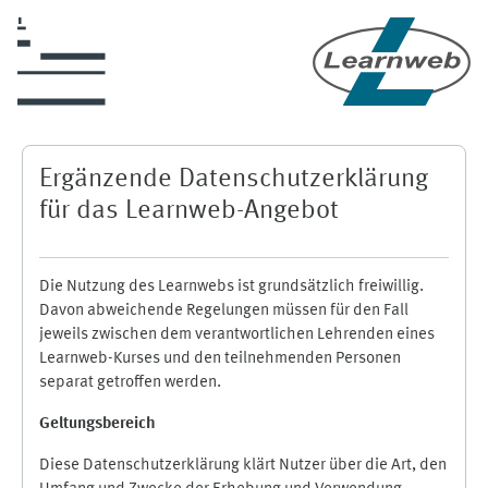
Zum Hauptinhalt
Ergänzende Datenschutzerklärung
für das Learnweb-Angebot
Die Nutzung des Learnwebs ist grundsätzlich freiwillig.
Davon abweichende Regelungen müssen für den Fall
jeweils zwischen dem verantwortlichen Lehrenden eines
Learnweb-Kurses und den teilnehmenden Personen
separat getroffen werden.
Geltungsbereich
Diese Datenschutzerklärung klärt Nutzer über die Art, den