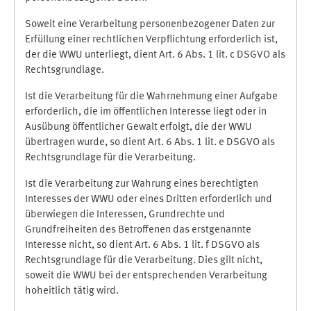
Soweit eine Verarbeitung personenbezogener Daten zur
Erfüllung einer rechtlichen Verpflichtung erforderlich ist,
der die WWU unterliegt, dient Art. 6 Abs. 1 lit. c DSGVO als
Rechtsgrundlage.
Ist die Verarbeitung für die Wahrnehmung einer Aufgabe
erforderlich, die im öffentlichen Interesse liegt oder in
Ausübung öffentlicher Gewalt erfolgt, die der WWU
übertragen wurde, so dient Art. 6 Abs. 1 lit. e DSGVO als
Rechtsgrundlage für die Verarbeitung.
Ist die Verarbeitung zur Wahrung eines berechtigten
Interesses der WWU oder eines Dritten erforderlich und
überwiegen die Interessen, Grundrechte und
Grundfreiheiten des Betroffenen das erstgenannte
Interesse nicht, so dient Art. 6 Abs. 1 lit. f DSGVO als
Rechtsgrundlage für die Verarbeitung. Dies gilt nicht,
soweit die WWU bei der entsprechenden Verarbeitung
hoheitlich tätig wird.