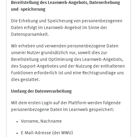
Bereitstellung des Learnweb-Angebots,
Datenerhebung
und
-
speicherung
Die Erhebung und Speicherung von personenbezogenen
Daten erfolgt im Learnweb-Angebot im Sinne der
Datensparsamkeit.
Wir erheben und verwenden personenbezogene Daten
unserer Nutzer grundsätzlich nur, soweit dies zur
Bereitstellung und Optimierung des Learnweb-Angebots,
des Support-Angebotes und der Nutzung der enthaltenen
Funktionen erforderlich ist und eine Rechtsgrundlage uns
dies gestattet.
Umfang der Datenverarbeitung
Mit dem ersten Login auf der Plattform werden folgende
personenbezogene Daten im Learnweb gespeichert:
Vorname, Nachname
E-Mail-Adresse (der WWU)