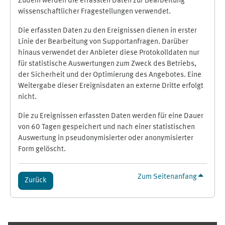
Zudem werden die erfassten Daten zur Bearbeitung
wissenschaftlicher Fragestellungen verwendet.
Die erfassten Daten zu den Ereignissen dienen in erster
Linie der Bearbeitung von Supportanfragen. Darüber
hinaus verwendet der Anbieter diese Protokolldaten nur
für statistische Auswertungen zum Zweck des Betriebs,
der Sicherheit und der Optimierung des Angebotes. Eine
Weitergabe dieser Ereignisdaten an externe Dritte erfolgt
nicht.
Die zu Ereignissen erfassten Daten werden für eine Dauer
von 60 Tagen gespeichert und nach einer statistischen
Auswertung in pseudonymisierter oder anonymisierter
Form gelöscht.
Zum Seitenanfang
Zurück
Ergänzungsblöcke