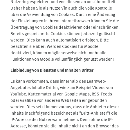
Nutzerin gespeichert und von diesem an uns übermittelt.
Daher haben Sie als Nutzer/in auch die volle Kontrolle
über die Verwendung von Cookies. Durch eine Änderung
der Einstellungen in Ihrem Internetbrowser können Sie die
Übertragung von Cookies deaktivieren oder einschränken.
Bereits gespeicherte Cookies können jederzeit gelöscht
werden. Dies kann auch automatisiert erfolgen. Bitte
beachten sie aber: Werden Cookies für Moodle
deaktiviert, können möglicherweise nicht mehr alle
Funktionen von Moodle vollumfänglich genutzt werden!
Einbindung vo
n Diensten und Inhalten Dritter
Es kann vorkommen, dass innerhalb des Learnweb-
Angebotes Inhalte Dritter, wie zum Beispiel Videos von
YouTube, Kartenmaterial von Google-Maps, RSS-Feeds
oder Grafiken von anderen Webseiten eingebunden
werden. Dies setzt immer voraus, dass die Anbieter dieser
Inhalte (nachfolgend bezeichnet als "Dritt-Anbieter") die
IP-Adresse der Nutzer wahr nehmen. Denn ohne die IP-
Adresse, könnten sie die Inhalte nicht an den Browser des