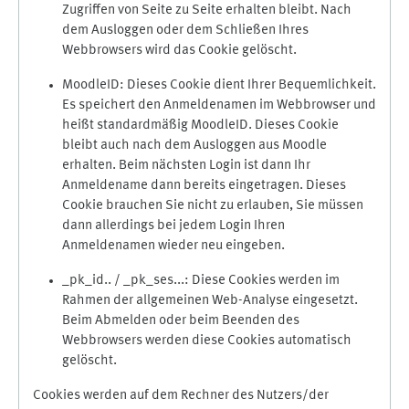
Zugriffen von Seite zu Seite erhalten bleibt. Nach
dem Ausloggen oder dem Schließen Ihres
Webbrowsers wird das Cookie gelöscht.
MoodleID: Dieses Cookie dient Ihrer Bequemlichkeit.
Es speichert den Anmeldenamen im Webbrowser und
heißt standardmäßig MoodleID. Dieses Cookie
bleibt auch nach dem Ausloggen aus Moodle
erhalten. Beim nächsten Login ist dann Ihr
Anmeldename dann bereits eingetragen. Dieses
Cookie brauchen Sie nicht zu erlauben, Sie müssen
dann allerdings bei jedem Login Ihren
Anmeldenamen wieder neu eingeben.
_pk_id.. / _pk_ses...: Diese Cookies werden im
Rahmen der allgemeinen Web-Analyse eingesetzt.
Beim Abmelden oder beim Beenden des
Webbrowsers werden diese Cookies automatisch
gelöscht.
Cookies werden auf dem Rechner des Nutzers/der