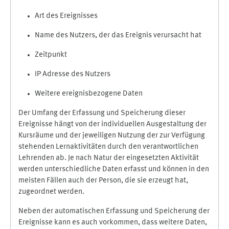
Art des Ereignisses
Name des Nutzers, der das Ereignis verursacht hat
Zeitpunkt
IP Adresse des Nutzers
Weitere ereignisbezogene Daten
Der Umfang der Erfassung und Speicherung dieser
Ereignisse hängt von der individuellen Ausgestaltung der
Kursräume und der jeweiligen Nutzung der zur Verfügung
stehenden Lernaktivitäten durch den verantwortlichen
Lehrenden ab. Je nach Natur der eingesetzten Aktivität
werden unterschiedliche Daten erfasst und können in den
meisten Fällen auch der Person, die sie erzeugt hat,
zugeordnet werden.
Neben der automatischen Erfassung und Speicherung der
Ereignisse kann es auch vorkommen, dass weitere Daten,