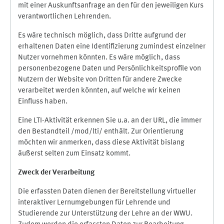
mit einer Auskunftsanfrage an den für den jeweiligen Kurs
verantwortlichen Lehrenden.
Es wäre technisch möglich, dass Dritte aufgrund der
erhaltenen Daten eine Identifizierung zumindest einzelner
Nutzer vornehmen könnten. Es wäre möglich, dass
personenbezogene Daten und Persönlichkeitsprofile von
Nutzern der Website von Dritten für andere Zwecke
verarbeitet werden könnten, auf welche wir keinen
Einfluss haben.
Eine LTI-Aktivität erkennen Sie u.a. an der URL, die immer
den Bestandteil /mod/lti/ enthält. Zur Orientierung
möchten wir anmerken, dass diese Aktivität bislang
äußerst selten zum Einsatz kommt.
Zweck der Verarbeitung
Die erfassten Daten dienen der Bereitstellung virtueller
interaktiver Lernumgebungen für Lehrende und
Studierende zur Unterstützung der Lehre an der WWU.