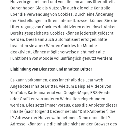
Nutzerin gespeichert und von diesem an uns übermittelt.
Daher haben Sie als Nutzer/in auch die volle Kontrolle
über die Verwendung von Cookies. Durch eine Änderung
der Einstellungen in Ihrem Internetbrowser können Sie die
Übertragung von Cookies deaktivieren oder einschränken.
Bereits gespeicherte Cookies können jederzeit gelöscht
werden. Dies kann auch automatisiert erfolgen. Bitte
beachten sie aber: Werden Cookies für Moodle
deaktiviert, können möglicherweise nicht mehr alle
Funktionen von Moodle vollumfänglich genutzt werden!
Einbindung vo
n Diensten und Inhalten Dritter
Es kann vorkommen, dass innerhalb des Learnweb-
Angebotes Inhalte Dritter, wie zum Beispiel Videos von
YouTube, Kartenmaterial von Google-Maps, RSS-Feeds
oder Grafiken von anderen Webseiten eingebunden
werden. Dies setzt immer voraus, dass die Anbieter dieser
Inhalte (nachfolgend bezeichnet als "Dritt-Anbieter") die
IP-Adresse der Nutzer wahr nehmen. Denn ohne die IP-
Adresse, könnten sie die Inhalte nicht an den Browser des