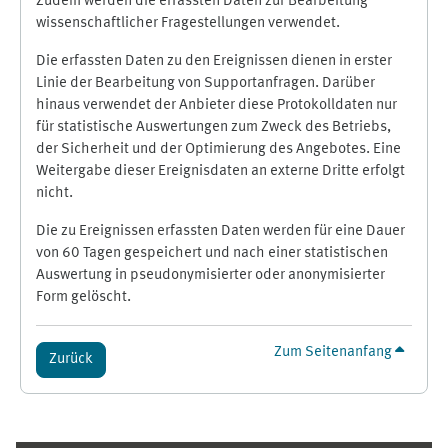
Zudem werden die erfassten Daten zur Bearbeitung
wissenschaftlicher Fragestellungen verwendet.
Die erfassten Daten zu den Ereignissen dienen in erster
Linie der Bearbeitung von Supportanfragen. Darüber
hinaus verwendet der Anbieter diese Protokolldaten nur
für statistische Auswertungen zum Zweck des Betriebs,
der Sicherheit und der Optimierung des Angebotes. Eine
Weitergabe dieser Ereignisdaten an externe Dritte erfolgt
nicht.
Die zu Ereignissen erfassten Daten werden für eine Dauer
von 60 Tagen gespeichert und nach einer statistischen
Auswertung in pseudonymisierter oder anonymisierter
Form gelöscht.
Zum Seitenanfang
Zurück
Ergänzungsblöcke