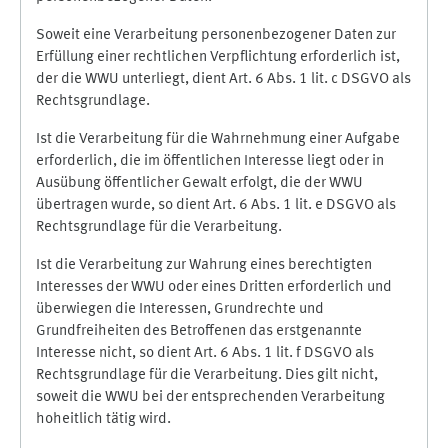
Soweit eine Verarbeitung personenbezogener Daten zur
Erfüllung einer rechtlichen Verpflichtung erforderlich ist,
der die WWU unterliegt, dient Art. 6 Abs. 1 lit. c DSGVO als
Rechtsgrundlage.
Ist die Verarbeitung für die Wahrnehmung einer Aufgabe
erforderlich, die im öffentlichen Interesse liegt oder in
Ausübung öffentlicher Gewalt erfolgt, die der WWU
übertragen wurde, so dient Art. 6 Abs. 1 lit. e DSGVO als
Rechtsgrundlage für die Verarbeitung.
Ist die Verarbeitung zur Wahrung eines berechtigten
Interesses der WWU oder eines Dritten erforderlich und
überwiegen die Interessen, Grundrechte und
Grundfreiheiten des Betroffenen das erstgenannte
Interesse nicht, so dient Art. 6 Abs. 1 lit. f DSGVO als
Rechtsgrundlage für die Verarbeitung. Dies gilt nicht,
soweit die WWU bei der entsprechenden Verarbeitung
hoheitlich tätig wird.