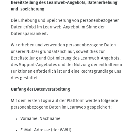
Bereitstellung des Learnweb-Angebots,
Datenerhebung
und
-
speicherung
Die Erhebung und Speicherung von personenbezogenen
Daten erfolgt im Learnweb-Angebot im Sinne der
Datensparsamkeit.
Wir erheben und verwenden personenbezogene Daten
unserer Nutzer grundsätzlich nur, soweit dies zur
Bereitstellung und Optimierung des Learnweb-Angebots,
des Support-Angebotes und der Nutzung der enthaltenen
Funktionen erforderlich ist und eine Rechtsgrundlage uns
dies gestattet.
Umfang der Datenverarbeitung
Mit dem ersten Login auf der Plattform werden folgende
personenbezogene Daten im Learnweb gespeichert:
Vorname, Nachname
E-Mail-Adresse (der WWU)