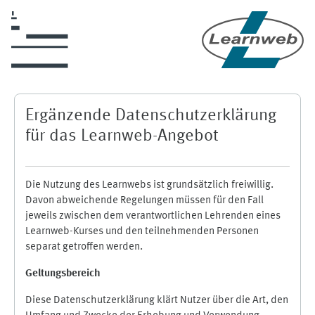
Zum Hauptinhalt
Ergänzende Datenschutzerklärung
für das Learnweb-Angebot
Die Nutzung des Learnwebs ist grundsätzlich freiwillig.
Davon abweichende Regelungen müssen für den Fall
jeweils zwischen dem verantwortlichen Lehrenden eines
Learnweb-Kurses und den teilnehmenden Personen
separat getroffen werden.
Geltungsbereich
Diese Datenschutzerklärung klärt Nutzer über die Art, den