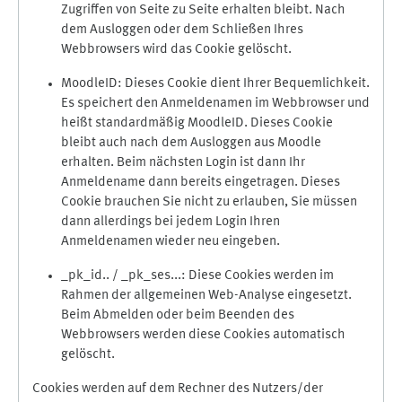
Zugriffen von Seite zu Seite erhalten bleibt. Nach
dem Ausloggen oder dem Schließen Ihres
Webbrowsers wird das Cookie gelöscht.
MoodleID: Dieses Cookie dient Ihrer Bequemlichkeit.
Es speichert den Anmeldenamen im Webbrowser und
heißt standardmäßig MoodleID. Dieses Cookie
bleibt auch nach dem Ausloggen aus Moodle
erhalten. Beim nächsten Login ist dann Ihr
Anmeldename dann bereits eingetragen. Dieses
Cookie brauchen Sie nicht zu erlauben, Sie müssen
dann allerdings bei jedem Login Ihren
Anmeldenamen wieder neu eingeben.
_pk_id.. / _pk_ses...: Diese Cookies werden im
Rahmen der allgemeinen Web-Analyse eingesetzt.
Beim Abmelden oder beim Beenden des
Webbrowsers werden diese Cookies automatisch
gelöscht.
Cookies werden auf dem Rechner des Nutzers/der