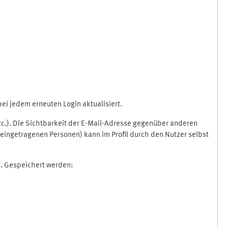
i jedem erneuten Login aktualisiert.
etc.). Die Sichtbarkeit der E-Mail-Adresse gegenüber anderen
eingetragenen Personen) kann im Profil durch den Nutzer selbst
t. Gespeichert werden: