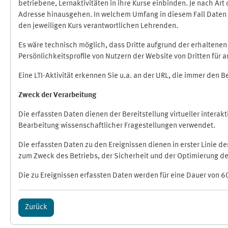
betriebene, Lernaktivitäten in ihre Kurse einbinden. Je nach A
Adresse hinausgehen. In welchem Umfang in diesem Fall Daten üb
den jeweiligen Kurs verantwortlichen Lehrenden.
Es wäre technisch möglich, dass Dritte aufgrund der erhaltene
Persönlichkeitsprofile von Nutzern der Website von Dritten für
Eine LTI-Aktivität erkennen Sie u.a. an der URL, die immer den 
Zweck der Verarbeitung
Die erfassten Daten dienen der Bereitstellung virtueller inte
Bearbeitung wissenschaftlicher Fragestellungen verwendet.
Die erfassten Daten zu den Ereignissen dienen in erster Linie 
zum Zweck des Betriebs, der Sicherheit und der Optimierung des
Die zu Ereignissen erfassten Daten werden für eine Dauer von 6
Zurück