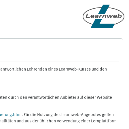
erantwortlichen Lehrenden eines Learnweb-Kurses und den
en durch den verantwortlichen Anbieter auf dieser Website
aerung.html
. Für die Nutzung des Learnweb-Angebotes gelten
nalitäten und aus der üblichen Verwendung einer Lernplattform