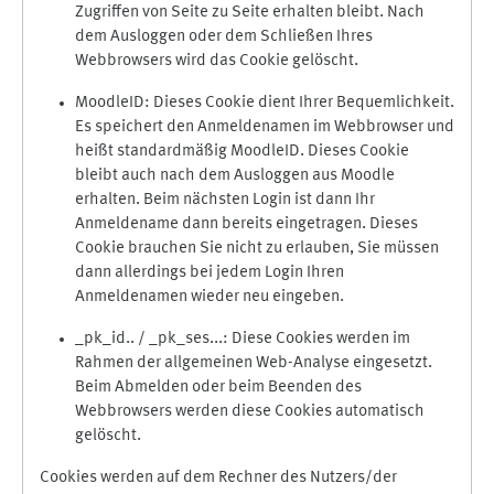
Zugriffen von Seite zu Seite erhalten bleibt. Nach
dem Ausloggen oder dem Schließen Ihres
Webbrowsers wird das Cookie gelöscht.
MoodleID: Dieses Cookie dient Ihrer Bequemlichkeit.
Es speichert den Anmeldenamen im Webbrowser und
heißt standardmäßig MoodleID. Dieses Cookie
bleibt auch nach dem Ausloggen aus Moodle
erhalten. Beim nächsten Login ist dann Ihr
Anmeldename dann bereits eingetragen. Dieses
Cookie brauchen Sie nicht zu erlauben, Sie müssen
dann allerdings bei jedem Login Ihren
Anmeldenamen wieder neu eingeben.
_pk_id.. / _pk_ses...: Diese Cookies werden im
Rahmen der allgemeinen Web-Analyse eingesetzt.
Beim Abmelden oder beim Beenden des
Webbrowsers werden diese Cookies automatisch
gelöscht.
Cookies werden auf dem Rechner des Nutzers/der