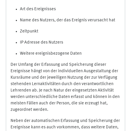
Art des Ereignisses
Name des Nutzers, der das Ereignis verursacht hat
Zeitpunkt
IP Adresse des Nutzers
Weitere ereignisbezogene Daten
Der Umfang der Erfassung und Speicherung dieser
Ereignisse hängt von der individuellen Ausgestaltung der
Kursräume und der jeweiligen Nutzung der zur Verfügung
stehenden Lernaktivitäten durch den verantwortlichen
Lehrenden ab. Je nach Natur der eingesetzten Aktivität
werden unterschiedliche Daten erfasst und können in den
meisten Fällen auch der Person, die sie erzeugt hat,
zugeordnet werden.
Neben der automatischen Erfassung und Speicherung der
Ereignisse kann es auch vorkommen, dass weitere Daten,