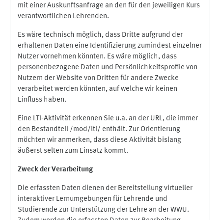
mit einer Auskunftsanfrage an den für den jeweiligen Kurs
verantwortlichen Lehrenden.
Es wäre technisch möglich, dass Dritte aufgrund der
erhaltenen Daten eine Identifizierung zumindest einzelner
Nutzer vornehmen könnten. Es wäre möglich, dass
personenbezogene Daten und Persönlichkeitsprofile von
Nutzern der Website von Dritten für andere Zwecke
verarbeitet werden könnten, auf welche wir keinen
Einfluss haben.
Eine LTI-Aktivität erkennen Sie u.a. an der URL, die immer
den Bestandteil /mod/lti/ enthält. Zur Orientierung
möchten wir anmerken, dass diese Aktivität bislang
äußerst selten zum Einsatz kommt.
Zweck der Verarbeitung
Die erfassten Daten dienen der Bereitstellung virtueller
interaktiver Lernumgebungen für Lehrende und
Studierende zur Unterstützung der Lehre an der WWU.