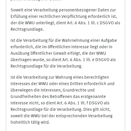
Soweit eine Verarbeitung personenbezogener Daten zur
Erfüllung einer rechtlichen Verpflichtung erforderlich ist,
der die WWU unterliegt, dient Art. 6 Abs. 1 lit. c DSGVO als
Rechtsgrundlage.
Ist die Verarbeitung für die Wahrnehmung einer Aufgabe
erforderlich, die im öffentlichen Interesse liegt oder in
Ausübung öffentlicher Gewalt erfolgt, die der WWU
übertragen wurde, so dient Art. 6 Abs. 1 lit. e DSGVO als
Rechtsgrundlage für die Verarbeitung.
Ist die Verarbeitung zur Wahrung eines berechtigten
Interesses der WWU oder eines Dritten erforderlich und
überwiegen die Interessen, Grundrechte und
Grundfreiheiten des Betroffenen das erstgenannte
Interesse nicht, so dient Art. 6 Abs. 1 lit. f DSGVO als
Rechtsgrundlage für die Verarbeitung. Dies gilt nicht,
soweit die WWU bei der entsprechenden Verarbeitung
hoheitlich tätig wird.