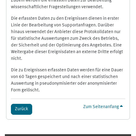
Zudem werden die erfassten Daten zur Bearbeitung
wissenschaftlicher Fragestellungen verwendet.
Die erfassten Daten zu den Ereignissen dienen in erster
Linie der Bearbeitung von Supportanfragen. Darüber
hinaus verwendet der Anbieter diese Protokolldaten nur
für statistische Auswertungen zum Zweck des Betriebs,
der Sicherheit und der Optimierung des Angebotes. Eine
Weitergabe dieser Ereignisdaten an externe Dritte erfolgt
nicht.
Die zu Ereignissen erfassten Daten werden für eine Dauer
von 60 Tagen gespeichert und nach einer statistischen
Auswertung in pseudonymisierter oder anonymisierter
Form gelöscht.
Zum Seitenanfang
Zurück
Ergänzungsblöcke