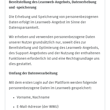
Bereitstellung des Learnweb-Angebots,
Datenerhebung
und
-
speicherung
Die Erhebung und Speicherung von personenbezogenen
Daten erfolgt im Learnweb-Angebot im Sinne der
Datensparsamkeit.
Wir erheben und verwenden personenbezogene Daten
unserer Nutzer grundsätzlich nur, soweit dies zur
Bereitstellung und Optimierung des Learnweb-Angebots,
des Support-Angebotes und der Nutzung der enthaltenen
Funktionen erforderlich ist und eine Rechtsgrundlage uns
dies gestattet.
Umfang der Datenverarbeitung
Mit dem ersten Login auf der Plattform werden folgende
personenbezogene Daten im Learnweb gespeichert:
Vorname, Nachname
E-Mail-Adresse (der WWU)