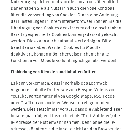
Nutzerin gespeichert und von diesem an uns übermittelt.
Daher haben Sie als Nutzer/in auch die volle Kontrolle
über die Verwendung von Cookies. Durch eine Änderung
der Einstellungen in Ihrem Internetbrowser können Sie die
Übertragung von Cookies deaktivieren oder einschränken.
Bereits gespeicherte Cookies können jederzeit gelöscht
werden. Dies kann auch automatisiert erfolgen. Bitte
beachten sie aber: Werden Cookies für Moodle
deaktiviert, können möglicherweise nicht mehr alle
Funktionen von Moodle vollumfänglich genutzt werden!
Einbindung vo
n Diensten und Inhalten Dritter
Es kann vorkommen, dass innerhalb des Learnweb-
Angebotes Inhalte Dritter, wie zum Beispiel Videos von
YouTube, Kartenmaterial von Google-Maps, RSS-Feeds
oder Grafiken von anderen Webseiten eingebunden
werden. Dies setzt immer voraus, dass die Anbieter dieser
Inhalte (nachfolgend bezeichnet als "Dritt-Anbieter") die
IP-Adresse der Nutzer wahr nehmen. Denn ohne die IP-
Adresse, könnten sie die Inhalte nicht an den Browser des