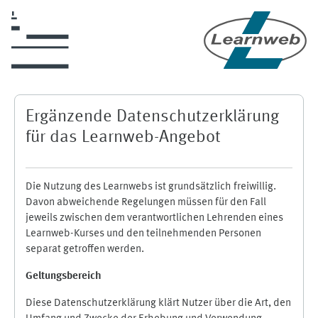
Zum Hauptinhalt
Ergänzende Datenschutzerklärung
für das Learnweb-Angebot
Die Nutzung des Learnwebs ist grundsätzlich freiwillig.
Davon abweichende Regelungen müssen für den Fall
jeweils zwischen dem verantwortlichen Lehrenden eines
Learnweb-Kurses und den teilnehmenden Personen
separat getroffen werden.
Geltungsbereich
Diese Datenschutzerklärung klärt Nutzer über die Art, den